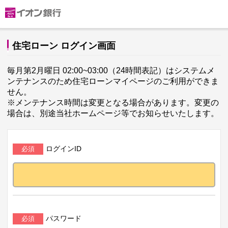
住宅ローン ログイン画面
毎月第2月曜日 02:00~03:00（24時間表記）はシステムメ
ンテナンスのため住宅ローンマイページのご利用ができま
せん。
※メンテナンス時間は変更となる場合があります。変更の
場合は、別途当社ホームページ等でお知らせいたします。
ログインID
パスワード