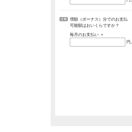
増額（ボーナス）分でのお支払
可能額はおいくらですか？
毎月のお支払い ＋
円