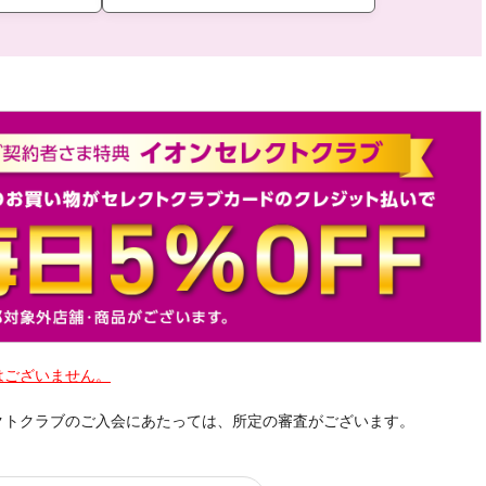
はございません。
クトクラブのご入会にあたっては、所定の審査がございます。