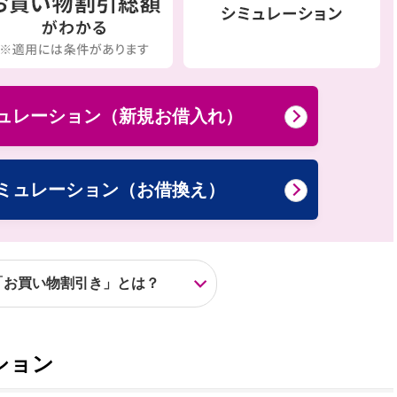
ュレーション（新規お借入れ）
ミュレーション（お借換え）
「お買い物割引き」とは？
ション