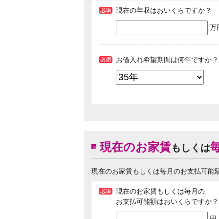
現在の年収はおいくらですか？
万
お借入れ希望期間は何年ですか？
現在のお家賃
もしくは
現在のお家賃もしくは毎月のお支払可能
現在のお家賃もしくは毎月の
お支払可能額はおいくらですか？
円