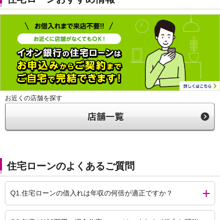
お近くの店舗を探す
住宅ローンのよくあるご質問
Q1.住宅ローンの借入れは年収の何倍が適正ですか？