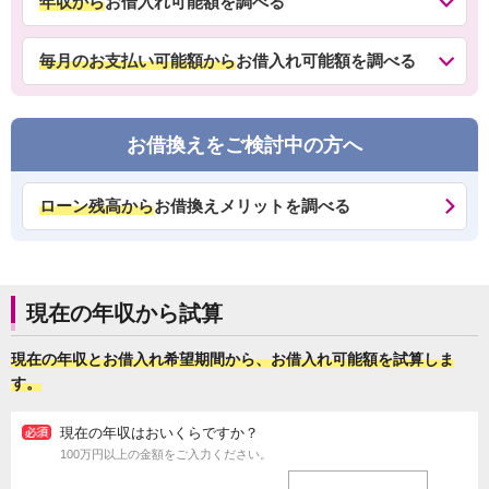
年収から
お借入れ可能額を調べる
毎月のお支払い可能額から
お借入れ可能額を調べる
お借換えをご検討中の方へ
ローン残高から
お借換えメリットを調べる
現在の年収から試算
現在の年収とお借入れ希望期間から、お借入れ可能額を試算しま
す。
現在の年収はおいくらですか？
100万円以上の金額をご入力ください。