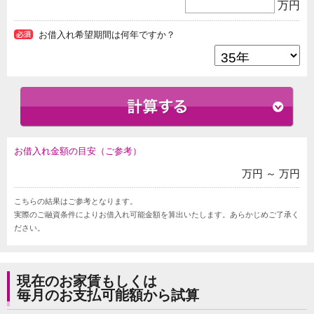
万円
お借入れ希望期間は何年ですか？
お借入れ金額の目安（ご参考）
万円 ～
万円
こちらの結果はご参考となります。
実際のご融資条件によりお借入れ可能金額を算出いたします。あらかじめご了承く
ださい。
現在のお家賃もしくは
毎月のお支払可能額から試算