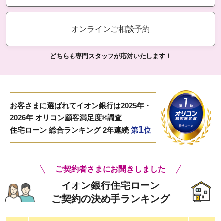
オンラインご相談予約
どちらも専門スタッフが応対いたします！
お客さまに選ばれてイオン銀行は2025年・
2026年 オリコン顧客満足度®調査
1
住宅ローン 総合ランキング 2年連続
第
位
ご契約者さまにお聞きしました
イオン銀行住宅ローン
ご契約の決め手ランキング