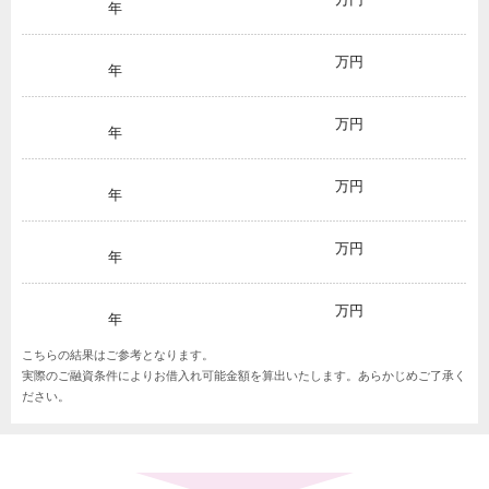
年
万円
年
万円
年
万円
年
万円
年
万円
年
こちらの結果はご参考となります。
実際のご融資条件によりお借入れ可能金額を算出いたします。あらかじめご了承く
ださい。