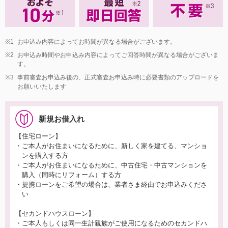
※1
お申込み内容によってお時間が異なる場合がございます。
※2
お申込み時間やお申込み内容によってご回答時間が異なる場合がございま
す。
※3
事前審査お申込み後の、正式審査お申込み時に必要書類のアップロードを
お願いいたします
新規お借入れ
【住宅ローン】
・ご本人がお住まいになるために、新しく家を建てる、マンショ
ンを購入する方
・ご本人がお住まいになるために、中古住宅・中古マンションを
購入（同時にリフォーム）する方
・提携ローンをご希望の場合は、業者さま経由でお申込みくださ
い
【セカンドハウスローン】
・ご本人もしくは同一生計親族がご使用になるためのセカンドハ