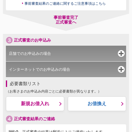
事前審査結果のご連絡に関するご注意事項はこちら
事前審査完了
正式審査へ
正式審査のお申込み
店舗でのお申込みの場合
インターネットでのお申込みの場合
必要書類リスト
（お客さまのお申込み内容ごとに必要書類が異なります。）
新規お借入れ
お借換え
正式審査結果のご連絡
正式審査の結果は郵送によりご連絡いたします。