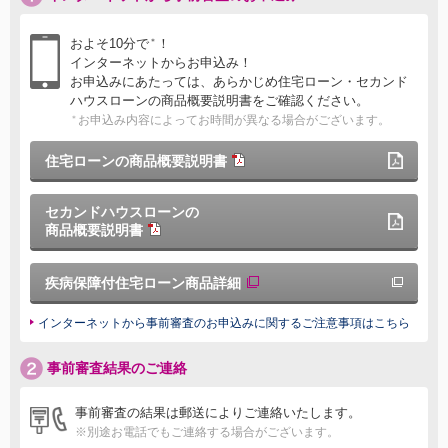
およそ10分で
！
＊
インターネットからお申込み！
お申込みにあたっては、あらかじめ住宅ローン・セカンド
ハウスローンの商品概要説明書をご確認ください。
お申込み内容によってお時間が異なる場合がございます。
＊
住宅ローンの商品概要説明書
セカンドハウスローンの
商品概要説明書
疾病保障付住宅ローン商品詳細
インターネットから事前審査のお申込みに関するご注意事項はこちら
事前審査結果のご連絡
事前審査の結果は郵送によりご連絡いたします。
※別途お電話でもご連絡する場合がございます。