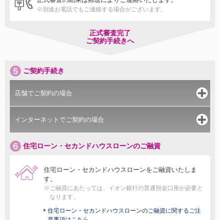
※別途お電話でもご連絡する場合がございます。
正式審査完了
ご契約手続きへ
ご契約手続き
店舗でご契約の場合
インターネットでご契約の場合
住宅ローン・セカンドハウスローンのご融資
住宅ローン・セカンドハウスローンをご融資いたしま
す。
※ご融資にあたっては、イオン銀行の普通預金口座が必要と
なります。
住宅ローン・セカンドハウスローンのご融資に関するご注
意事項はこちら