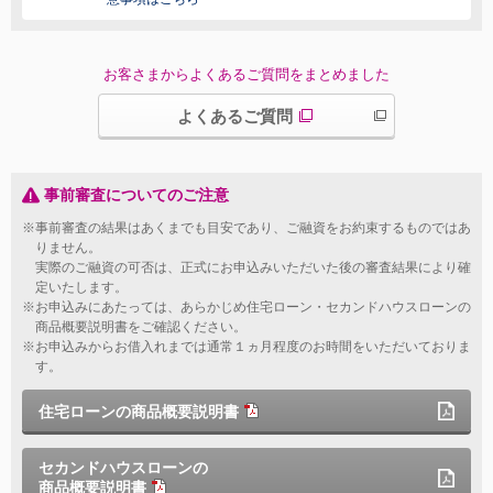
お客さまからよくあるご質問をまとめました
よくあるご質問
事前審査についてのご注意
※事前審査の結果はあくまでも目安であり、ご融資をお約束するものではあ
りません。
実際のご融資の可否は、正式にお申込みいただいた後の審査結果により確
定いたします。
※お申込みにあたっては、あらかじめ住宅ローン・セカンドハウスローンの
商品概要説明書をご確認ください。
※お申込みからお借入れまでは通常１ヵ月程度のお時間をいただいておりま
す。
住宅ローンの商品概要説明書
セカンドハウスローンの
商品概要説明書