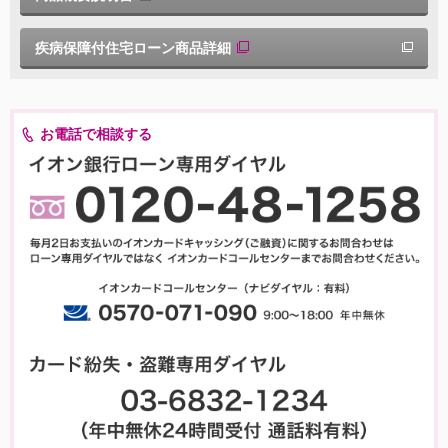
疾病保障付住宅ローン商品詳細
お電話で相談する