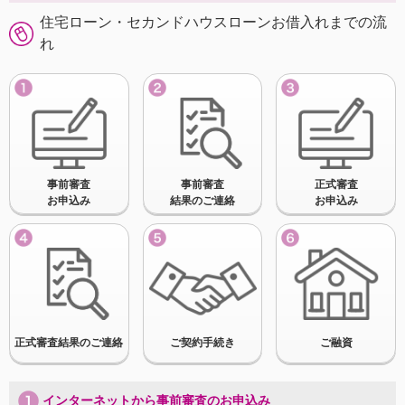
住宅ローン・セカンドハウスローンお借入れまでの流
れ
事前審査
事前審査
正式審査
お申込み
結果のご連絡
お申込み
正式審査結果のご連絡
ご契約手続き
ご融資
インターネットから事前審査のお申込み