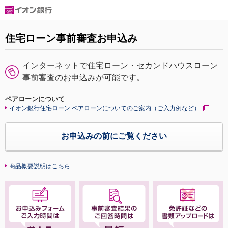
住宅ローン事前審査お申込み
インターネットで住宅ローン・セカンドハウスローン
事前審査のお申込みが可能です。
ペアローンについて
イオン銀行住宅ローン ペアローンについてのご案内（ご入力例など）
お申込みの前にご覧ください
商品概要説明はこちら