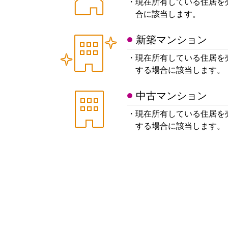
・現在所有している住居を
合に該当します。
新築マンション
・現在所有している住居を
する場合に該当します。
中古マンション
・現在所有している住居を
する場合に該当します。