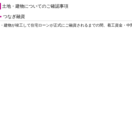
土地・建物についてのご確認事項
つなぎ融資
・建物が竣工して住宅ローンが正式にご融資されるまでの間、着工資金・中