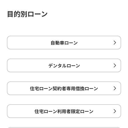
目的別ローン
自動車ローン
デンタルローン
住宅ローン契約者専用借換ローン
住宅ローン利用者限定ローン