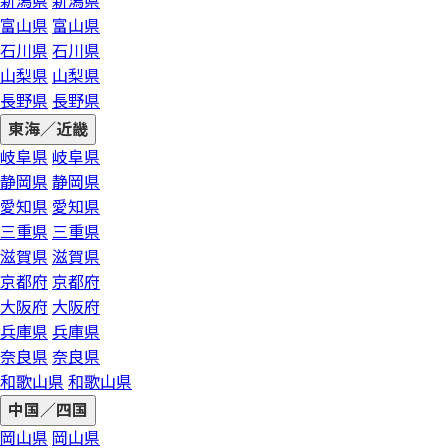
新潟県
新潟県
富山県
富山県
石川県
石川県
山梨県
山梨県
長野県
長野県
東海／近畿
岐阜県
岐阜県
静岡県
静岡県
愛知県
愛知県
三重県
三重県
滋賀県
滋賀県
京都府
京都府
大阪府
大阪府
兵庫県
兵庫県
奈良県
奈良県
和歌山県
和歌山県
中国／四国
岡山県
岡山県