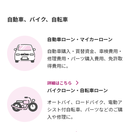
自動車、バイク、自転車
自動車ローン・マイカーローン
自動車購入・買替資金、車検費用・
修理費用・パーツ購入費用、免許取
得費用に。
詳細はこちら
バイクローン・自転車ローン
オートバイ、ロードバイク、電動ア
シスト付自転車、パーツなどのご購
入や修理に。