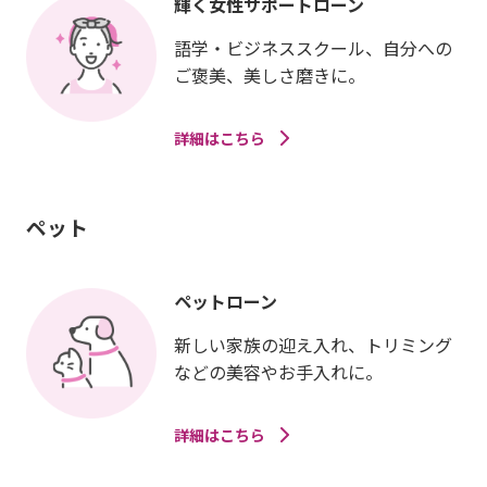
輝く女性サポートローン
語学・ビジネススクール、自分への
ご褒美、美しさ磨きに。
詳細はこちら
ペット
ペットローン
新しい家族の迎え入れ、トリミング
などの美容やお手入れに。
詳細はこちら