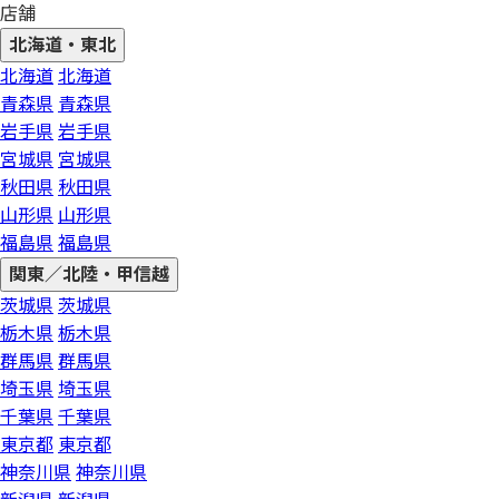
店舗
北海道・東北
北海道
北海道
青森県
青森県
岩手県
岩手県
宮城県
宮城県
秋田県
秋田県
山形県
山形県
福島県
福島県
関東／北陸・甲信越
茨城県
茨城県
栃木県
栃木県
群馬県
群馬県
埼玉県
埼玉県
千葉県
千葉県
東京都
東京都
神奈川県
神奈川県