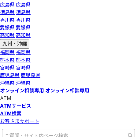
広島県
広島県
徳島県
徳島県
香川県
香川県
愛媛県
愛媛県
高知県
高知県
九州・沖縄
福岡県
福岡県
熊本県
熊本県
宮崎県
宮崎県
鹿児島県
鹿児島県
沖縄県
沖縄県
オンライン相談専用
オンライン相談専用
ATM
ATMサービス
ATM検索
お客さまサポート