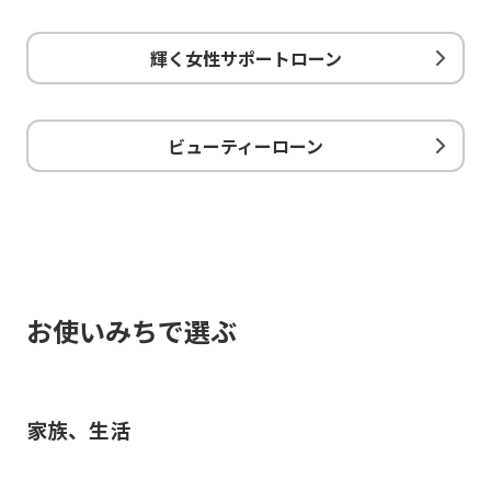
輝く女性サポートローン
ビューティーローン
お使いみちで選ぶ
家族、生活