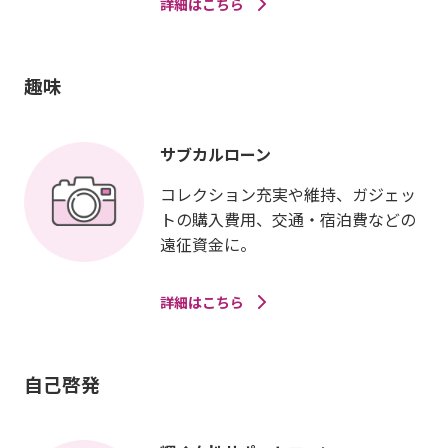
詳細はこちら
趣味
サブカルローン
コレクション充実や維持、ガジェッ
トの購入費用、交通・宿泊費などの
遠征資金に。
詳細はこちら
自己啓発