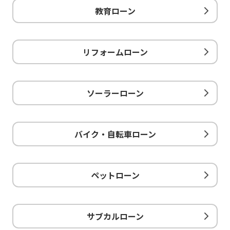
教育ローン
リフォームローン
ソーラーローン
バイク・自転車ローン
ペットローン
サブカルローン