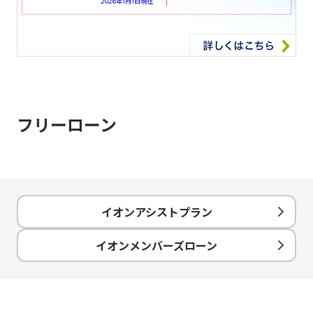
2026年1月1日現在
フリーローン
イオンアシストプラン
イオンメンバーズローン