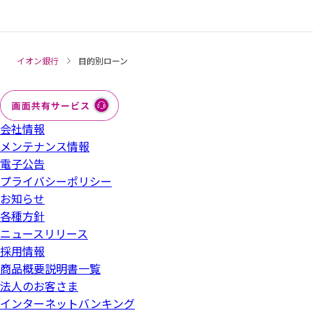
イオン銀行
目的別ローン
会社情報
メンテナンス情報
電子公告
プライバシーポリシー
お知らせ
各種方針
ニュースリリース
採用情報
商品概要説明書一覧
法人のお客さま
インターネットバンキング