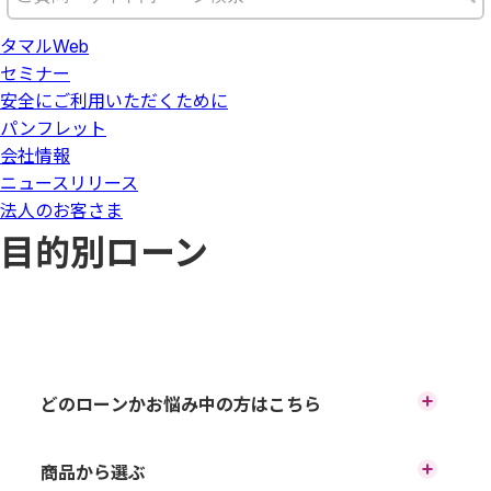
タマルWeb
セミナー
安全にご利用いただくために
パンフレット
会社情報
ニュースリリース
法人のお客さま
目的別ローン
どのローンかお悩み中の方はこちら
ローンチャート
商品から選ぶ