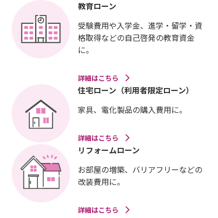
教育ローン
受験費用や入学金、進学・留学・資
格取得などの自己啓発の教育資金
に。
詳細はこちら
住宅ローン（利用者限定ローン）
家具、電化製品の購入費用に。
詳細はこちら
リフォームローン
お部屋の増築、バリアフリーなどの
改装費用に。
詳細はこちら