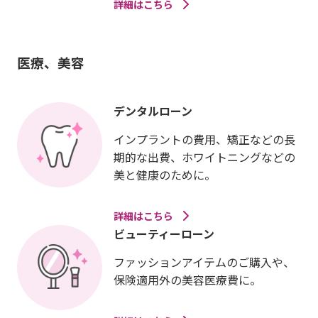
詳細はこちら
医療、美容
デンタルローン
インプラントの費用、矯正などの長
期的な出費、ホワイトニングなどの
美と健康のために。
詳細はこちら
ビューティーローン
ファッションアイテムのご購入や、
保険適用外の美容医療費に。