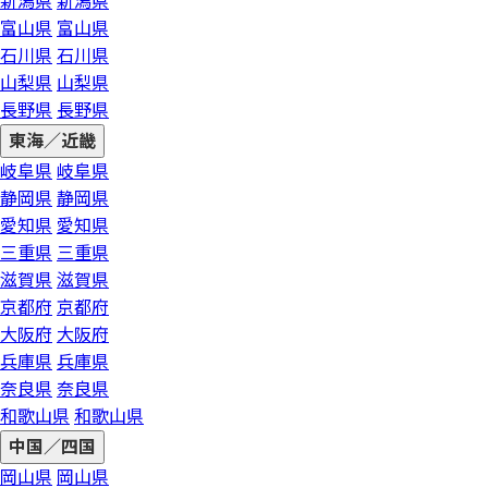
新潟県
新潟県
富山県
富山県
石川県
石川県
山梨県
山梨県
長野県
長野県
東海／近畿
岐阜県
岐阜県
静岡県
静岡県
愛知県
愛知県
三重県
三重県
滋賀県
滋賀県
京都府
京都府
大阪府
大阪府
兵庫県
兵庫県
奈良県
奈良県
和歌山県
和歌山県
中国／四国
岡山県
岡山県