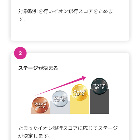
対象取引を行いイオン銀行スコアをためま
す。
2
ステージが決まる
たまったイオン銀行スコアに応じてステージ
が決定します。