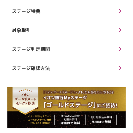
ステージ特典
対象取引
ステージ判定期間
ステージ確認方法