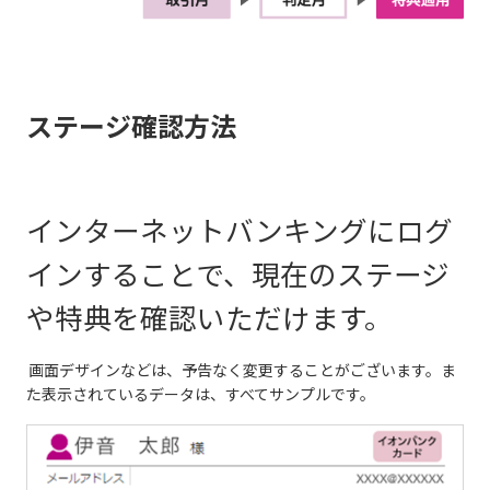
ステージ確認方法
インターネットバンキングにログ
インすることで、現在のステージ
や特典を確認いただけます。
画面デザインなどは、予告なく変更することがございます。ま
た表示されているデータは、すべてサンプルです。