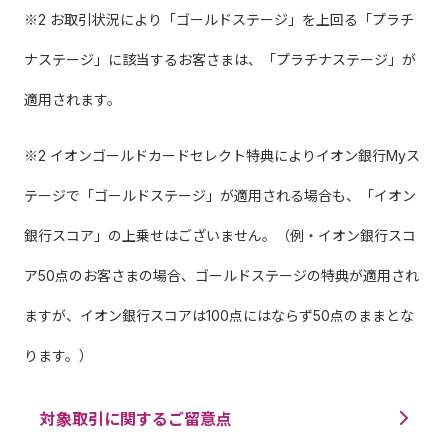
※2 お取引状況により「ゴールドステージ」を上回る「プラチ
ナステージ」に該当するお客さまは、「プラチナステージ」が
適用されます。
※2 イオンゴールドカードセレクト特典によりイオン銀行Myス
テージで「ゴールドステージ」が適用される場合も、「イオン
銀行スコア」の上乗せはございません。（例・イオン銀行スコ
ア50点のお客さまの場合、ゴールドステージの特典が適用され
ますが、イオン銀行スコアは100点にはならず50点のままとな
ります。）
対象取引に関するご留意点