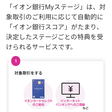
「イオン銀行Myステージ」は、対
象取引のご利用に応じて自動的に
「イオン銀行スコア」がたまり、
決定したステージごとの特典を受
けられるサービスです。
1
対象取引をする