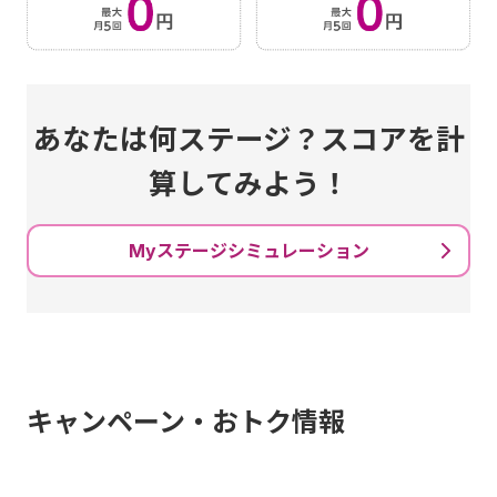
あなたは何ステージ？スコアを計
算してみよう！
Myステージシミュレーション
キャンペーン・おトク情報