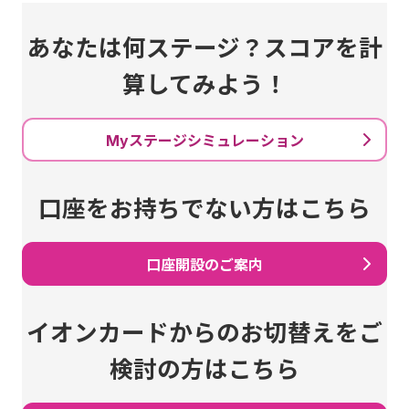
あなたは何ステージ？スコアを計
算してみよう！
Myステージシミュレーション
口座をお持ちでない方はこちら
口座開設のご案内
イオンカードからのお切替えをご
検討の方はこちら