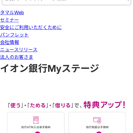
タマルWeb
セミナー
安全にご利用いただくために
パンフレット
会社情報
ニュースリリース
法人のお客さま
イオン銀行Myステージ