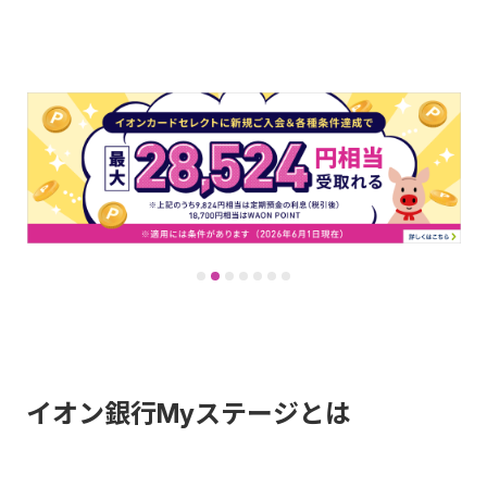
イオン銀行Myステージとは