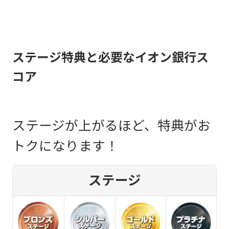
ステージ特典と必要なイオン銀行ス
コア
ステージが上がるほど、特典がお
トクになります！
ステージ