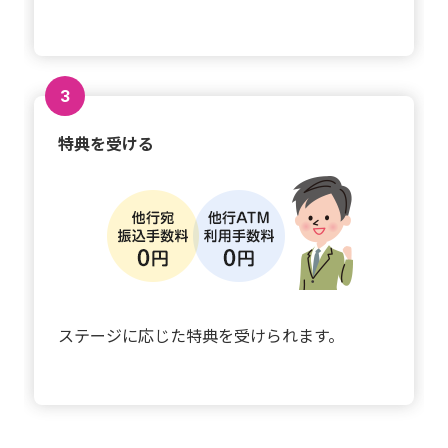
3
特典を受ける
ステージに応じた特典を受けられます。