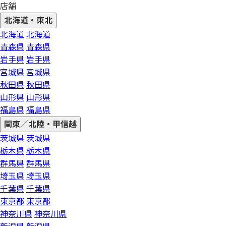
店舗
北海道・東北
北海道
北海道
青森県
青森県
岩手県
岩手県
宮城県
宮城県
秋田県
秋田県
山形県
山形県
福島県
福島県
関東／北陸・甲信越
茨城県
茨城県
栃木県
栃木県
群馬県
群馬県
埼玉県
埼玉県
千葉県
千葉県
東京都
東京都
神奈川県
神奈川県