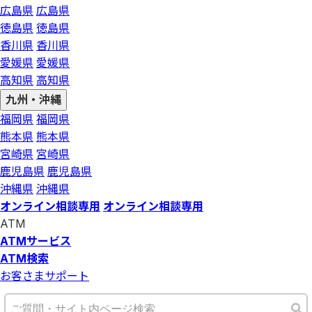
広島県
広島県
徳島県
徳島県
香川県
香川県
愛媛県
愛媛県
高知県
高知県
九州・沖縄
福岡県
福岡県
熊本県
熊本県
宮崎県
宮崎県
鹿児島県
鹿児島県
沖縄県
沖縄県
オンライン相談専用
オンライン相談専用
ATM
ATMサービス
ATM検索
お客さまサポート