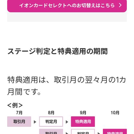
イオンカードセレクトへのお切替えはこちら
ステージ判定と特典適用の期間
特典適用は、取引月の翌々月の1カ
月間です。