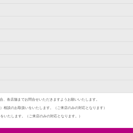
合、各店舗までお問合せいただきますようお願いいたします。
）相談のお取扱いをいたします。（ご来店のみの対応となります）
をいたします。（ご来店のみの対応となります。）