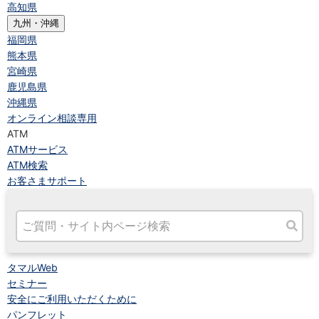
高知県
九州・沖縄
福岡県
熊本県
宮崎県
鹿児島県
沖縄県
オンライン相談専用
ATM
ATMサービス
ATM検索
お客さまサポート
タマルWeb
セミナー
安全にご利用いただくために
パンフレット