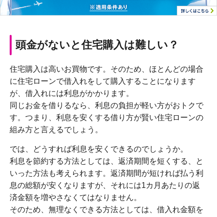
頭金がないと住宅購入は難しい？
住宅購入は高いお買物です。そのため、ほとんどの場合
に住宅ローンで借入れをして購入することになります
が、借入れには利息がかかります。
同じお金を借りるなら、利息の負担が軽い方がおトクで
す。つまり、利息を安くする借り方が賢い住宅ローンの
組み方と言えるでしょう。
では、どうすれば利息を安くできるのでしょうか。
利息を節約する方法としては、返済期間を短くする、と
いった方法も考えられます。返済期間が短ければ払う利
息の総額が安くなりますが、それには1カ月あたりの返
済金額を増やさなくてはなりません。
そのため、無理なくできる方法としては、借入れ金額を