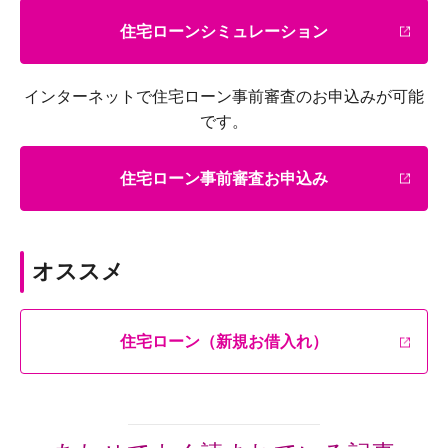
住宅ローンシミュレーション
インターネットで住宅ローン事前審査のお申込みが可能
です。
住宅ローン事前審査お申込み
オススメ
住宅ローン（新規お借入れ）