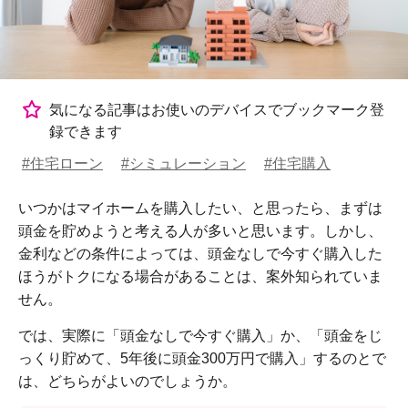
気になる記事はお使いのデバイスでブックマーク登
録できます
#住宅ローン
#シミュレーション
#住宅購入
いつかはマイホームを購入したい、と思ったら、まずは
頭金を貯めようと考える人が多いと思います。しかし、
金利などの条件によっては、頭金なしで今すぐ購入した
ほうがトクになる場合があることは、案外知られていま
せん。
では、実際に「頭金なしで今すぐ購入」か、「頭金をじ
っくり貯めて、5年後に頭金300万円で購入」するのとで
は、どちらがよいのでしょうか。