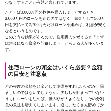
少なくすることが有効と言われています。
たとえば3,000万円の物件を購入しようとするとき、
3,000万円のローンを組むのではなく、頭金として300万
円を支払って2,700万円だけローンを組めば、利息が安く
なるというものです。
このような効果があるので、住宅購入を考えると「まず
は頭金になる資金を貯蓄しよう」と考える人が多くいま
す。
住宅ローンの頭金はいくら必要？金額
の目安と注意点
どの程度の金額を頭金として準備をすればいいのか、悩
ましいのではないでしょうか。少ししか貯まっていない
うちにローンを組めば、借入額が大きくなり、その分利
息の負担も増えてしまいます。逆に、たくさん貯めてか