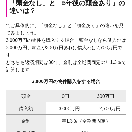
「頭金なし」と「5年後の頭金あり」の
違いは？
では具体的に、「頭金なし」と「頭金あり」の違いを見
てみましょう。
3,000万円の物件を購入する場合、頭金なしなら借入れは
3,000万円、頭金が300万円あれば借入れは2,700万円で
す。
どちらも返済期間は30年、金利は全期間固定の年1.3％で
計算します。
3,000万円の物件購入をする場合
頭金
0円
300万円
借入額
3,000万円
2,700万円
金利
年1.3％（全期間固定）