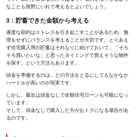
なことも視野にいれて考えるとよいでしょう。
3：貯蓄できた金額から考える
過度な節約はストレスを引き起こすことがあるため、無
理をせずにバランスを考えることが大切です。とりあえ
ず住宅購入用の貯蓄はそれなりに続けておいて、「そろ
そろ買いたいな」と思ったタイミングで買えそうな物件
を探す、という方法もあります。
頭金を準備するのは、どの方法をとるにしてもなかなか
ハードルが高いのが現実です。
しかし、最近は頭金なしで全額住宅ローンも可能になっ
ています。
そして、頭金なしで購入した方がおトクになる場合があ
るのです。