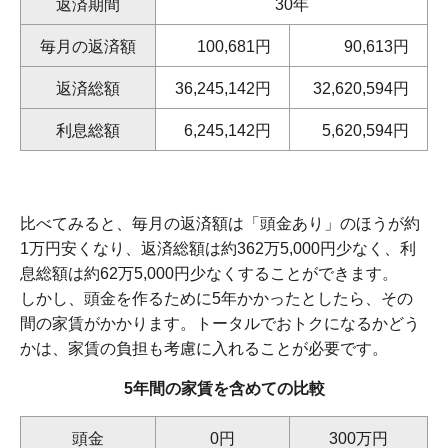
返済期間
30年
毎月の返済額
100,681円
90,613円
返済総額
36,245,142円
32,620,594円
利息総額
6,245,142円
5,620,594円
比べてみると、毎月の返済額は「頭金あり」のほうが約
1万円安くなり、返済総額は約362万5,000円少なく、利
息総額は約62万5,000円少なくすることができます。
しかし、頭金を作るために5年かかったとしたら、その
間の家賃がかかります。トータルでおトクになるかどう
かは、家賃の負担も考慮に入れることが必要です。
5年間の家賃を含めての比較
頭金
0円
300万円