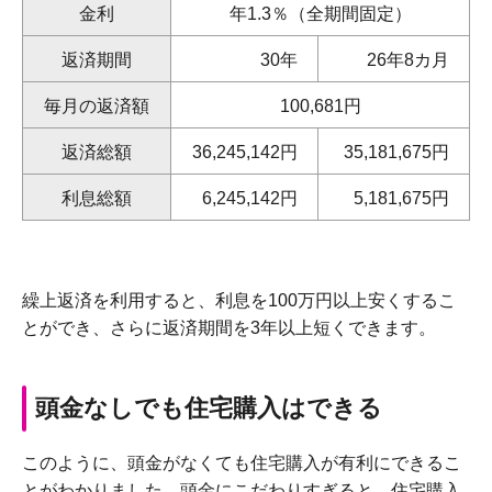
金利
年1.3％（全期間固定）
返済期間
30年
26年8カ月
毎月の返済額
100,681円
返済総額
36,245,142円
35,181,675円
利息総額
6,245,142円
5,181,675円
繰上返済を利用すると、利息を100万円以上安くするこ
とができ、さらに返済期間を3年以上短くできます。
頭金なしでも住宅購入はできる
このように、頭金がなくても住宅購入が有利にできるこ
とがわかりました。頭金にこだわりすぎると、住宅購入