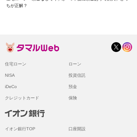
ちが正解？
住宅ローン
ローン
NISA
投資信託
iDeCo
預金
クレジットカード
保険
イオン銀行TOP
口座開設