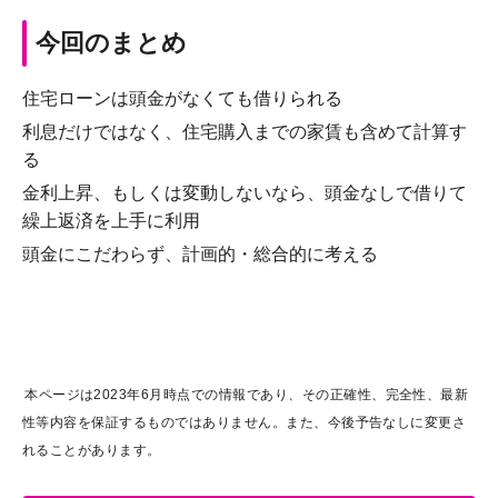
今回のまとめ
住宅ローンは頭金がなくても借りられる
利息だけではなく、住宅購入までの家賃も含めて計算す
る
金利上昇、もしくは変動しないなら、頭金なしで借りて
繰上返済を上手に利用
頭金にこだわらず、計画的・総合的に考える
本ページは2023年6月時点での情報であり、その正確性、完全性、最新
性等内容を保証するものではありません。また、今後予告なしに変更さ
れることがあります。