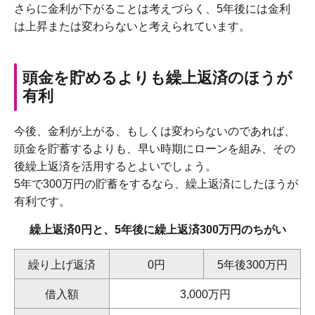
さらに金利が下がることは考えづらく、5年後には金利
は上昇または変わらないと考えられています。
頭金を貯めるよりも繰上返済のほうが
有利
今後、金利が上がる、もしくは変わらないのであれば、
頭金を貯蓄するよりも、早い時期にローンを組み、その
後繰上返済を活用するとよいでしょう。
5年で300万円の貯蓄をするなら、繰上返済にしたほうが
有利です。
繰上返済0円と、5年後に繰上返済300万円のちがい
繰り上げ返済
0円
5年後300万円
借入額
3,000万円