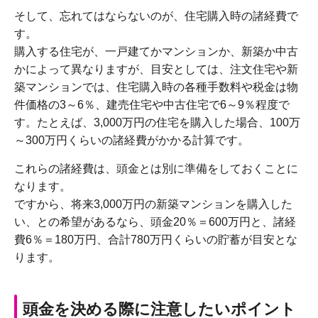
そして、忘れてはならないのが、住宅購入時の諸経費で
す。
購入する住宅が、一戸建てかマンションか、新築か中古
かによって異なりますが、目安としては、注文住宅や新
築マンションでは、住宅購入時の各種手数料や税金は物
件価格の3～6％、建売住宅や中古住宅で6～9％程度で
す。たとえば、3,000万円の住宅を購入した場合、100万
～300万円くらいの諸経費がかかる計算です。
これらの諸経費は、頭金とは別に準備をしておくことに
なります。
ですから、将来3,000万円の新築マンションを購入した
い、との希望があるなら、頭金20％＝600万円と、諸経
費6％＝180万円、合計780万円くらいの貯蓄が目安とな
ります。
頭金を決める際に注意したいポイント