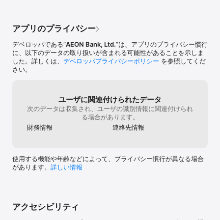
アプリのプライバシー
デベロッパである“
AEON Bank, Ltd.
”は、アプリのプライバシー慣行
に、以下のデータの取り扱いが含まれる可能性があることを示しま
した。詳しくは、
デベロッパプライバシーポリシー
を参照してくだ
さい。
ユーザに関連付けられたデータ
次のデータは収集され、ユーザの識別情報に関連付けられ
る場合があります。
財務情報
連絡先情報
使用する機能や年齢などによって、プライバシー慣行が異なる場合
があります。
詳しい情報
アクセシビリティ