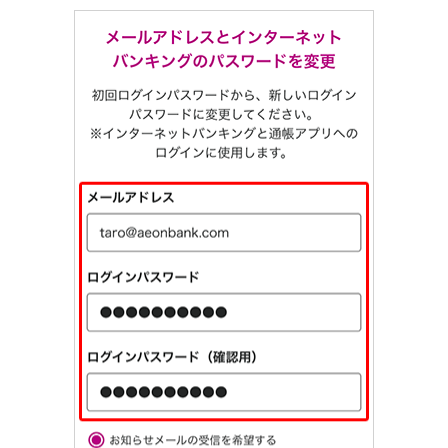
石川県
山梨県
長野県
東海／近畿
岐阜県
静岡県
愛知県
三重県
滋賀県
京都府
大阪府
兵庫県
奈良県
和歌山県
中国／四国
岡山県
広島県
徳島県
香川県
愛媛県