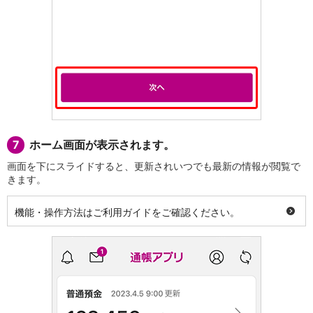
7
ホーム画面が表示されます。
画面を下にスライドすると、更新されいつでも最新の情報が閲覧で
きます。
機能・操作方法はご利用ガイドをご確認ください。