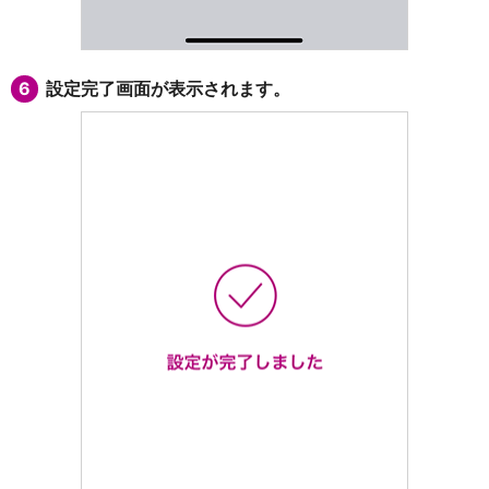
6
設定完了画面が表示されます。