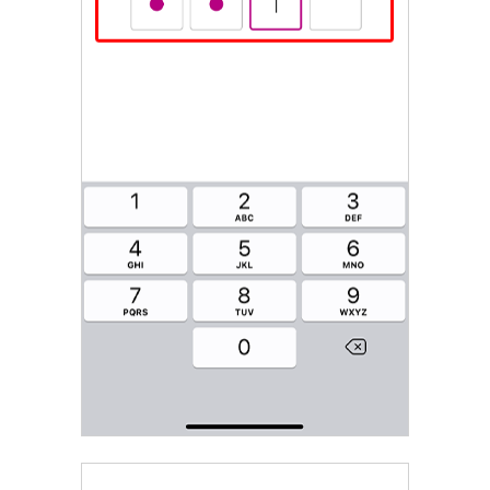
会社情報
ニュースリリース
法人のお客さま