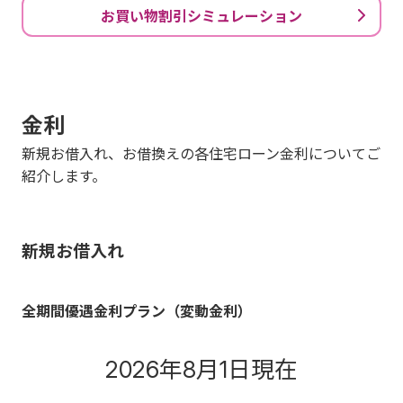
お買い物割引シミュレーション
金利
新規お借入れ、お借換えの各住宅ローン金利についてご
紹介します。
新規お借入れ
全期間優遇金利プラン（変動金利）
2026年8月1日現在