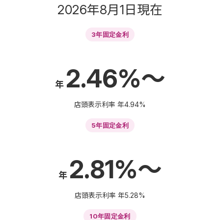
2026年8月1日現在
3年固定金利
2.46%～
年
店頭表示利率 年
4.94%
5年固定金利
2.81%～
年
店頭表示利率 年
5.28%
10年固定金利