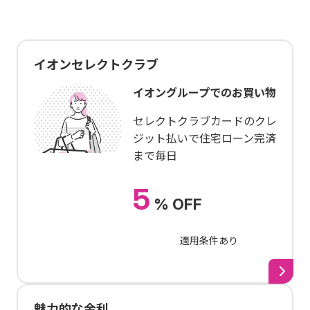
イオンセレクトクラブ
イオングループでのお買い物
セレクトクラブカードのクレ
ジット払いで住宅ローン完済
まで毎日
5
% OFF
適用条件あり
魅力的な金利