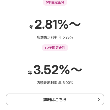
5年固定金利
2.81%～
年
店頭表示利率 年
5.28%
10年固定金利
3.52%～
年
店頭表示利率 年
6.00%
詳細はこちら