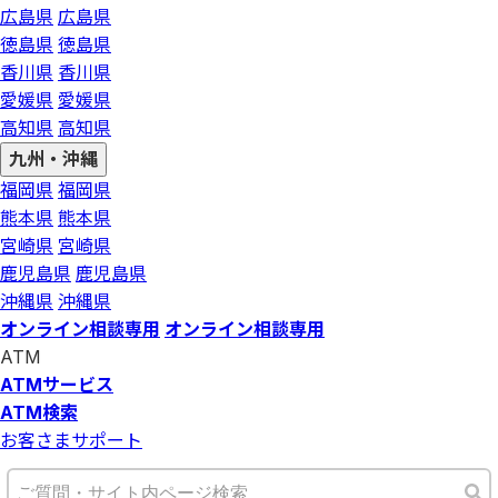
広島県
広島県
徳島県
徳島県
香川県
香川県
愛媛県
愛媛県
高知県
高知県
九州・沖縄
福岡県
福岡県
熊本県
熊本県
宮崎県
宮崎県
鹿児島県
鹿児島県
沖縄県
沖縄県
オンライン相談専用
オンライン相談専用
ATM
ATMサービス
ATM検索
お客さまサポート