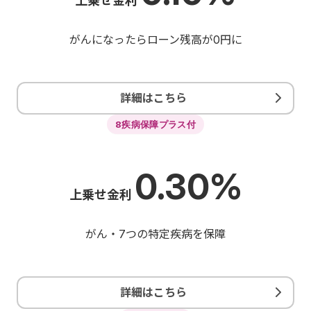
上乗せ金利
がんになったらローン残高が0円に
詳細はこちら
8疾病保障プラス付
0.30%
上乗せ金利
がん・7つの特定疾病を保障
詳細はこちら