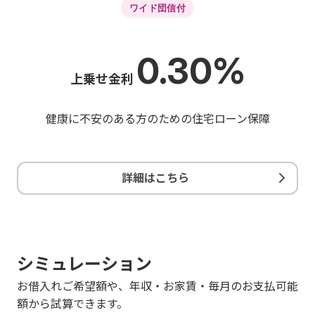
ワイド団信付
0.30%
上乗せ金利
健康に不安のある方のための住宅ローン保障
詳細はこちら
シミュレーション
お借入れご希望額や、年収・お家賃・毎月のお支払可能
額から試算できます。