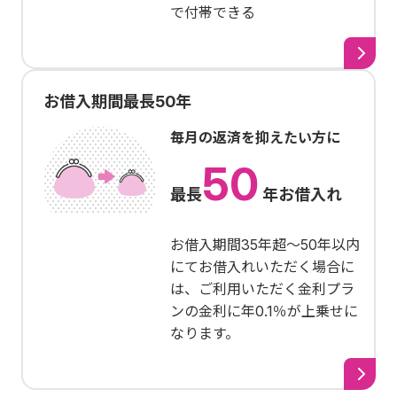
で付帯できる
お借入期間最長50年
毎月の返済を抑えたい方に
50
最長
年お借入れ
お借入期間35年超～50年以内
にてお借入れいただく場合に
は、ご利用いただく金利プラ
ンの金利に年0.1％が上乗せに
なります。