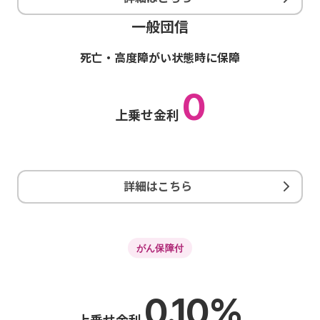
一般団信
死亡・高度障がい状態時に保障
0
上乗せ金利
詳細はこちら
がん保障付
0.10%