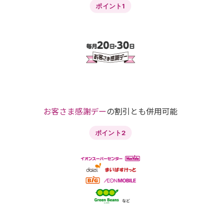
ポイント1
お客さま感謝デー
の割引とも併用可能
ポイント2