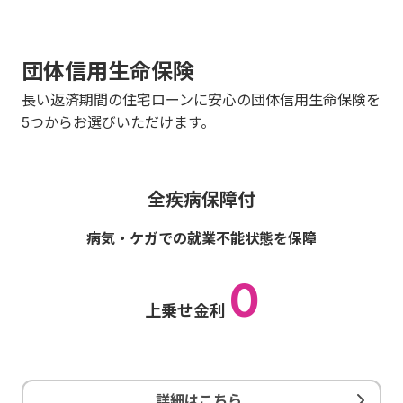
団体信用生命保険
長い返済期間の住宅ローンに安心の団体信用生命保険を
5つからお選びいただけます。
全疾病保障付
病気・ケガでの就業不能状態を保障
0
上乗せ金利
詳細はこちら