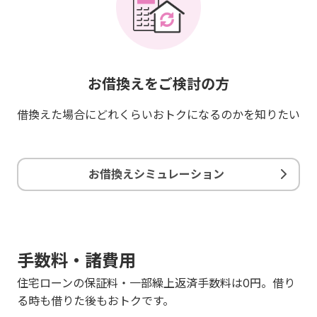
お借換えをご検討の方
借換えた場合にどれくらいおトクになるのかを知りたい
お借換えシミュレーション
手数料・諸費用
住宅ローンの保証料・一部繰上返済手数料は0円。借り
る時も借りた後もおトクです。