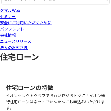
タマルWeb
セミナー
安全にご利用いただくために
パンフレット
会社情報
ニュースリリース
法人のお客さま
住宅ローン
住宅ローンの特徴
イオンセレクトクラブでお買い物がおトクに！イオン銀
行住宅ローンはネットでかんたんにお申込みいただけま
す。