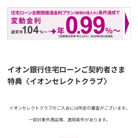
イオン銀行住宅ローンご契約者さま
特典〈イオンセレクトクラブ〉
イオンセレクトクラブのご入会には所定の審査がございます。
一部対象外商品等、適用条件があります。