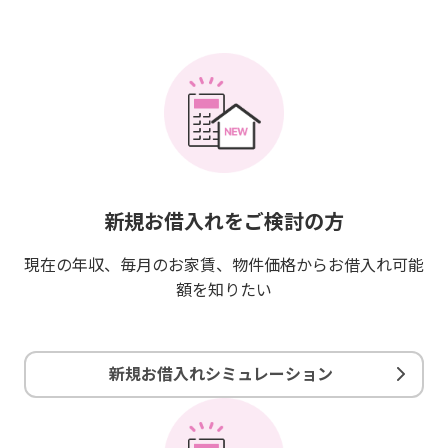
新規お借入れをご検討の方
現在の年収、毎月のお家賃、物件価格からお借入れ可能
額を知りたい
新規お借入れシミュレーション