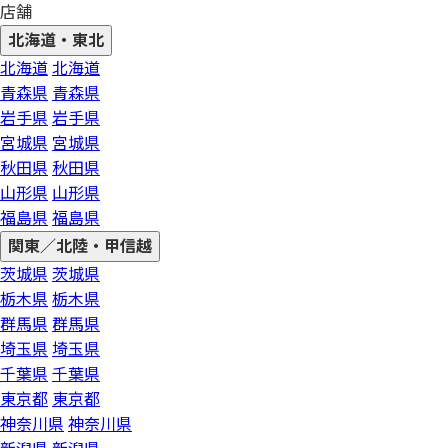
店舗
北海道・東北
北海道
北海道
青森県
青森県
岩手県
岩手県
宮城県
宮城県
秋田県
秋田県
山形県
山形県
福島県
福島県
関東／北陸・甲信越
茨城県
茨城県
栃木県
栃木県
群馬県
群馬県
埼玉県
埼玉県
千葉県
千葉県
東京都
東京都
神奈川県
神奈川県