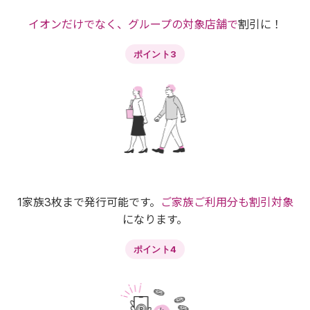
イオンだけでなく、グループの対象店舗で
割引に！
ポイント3
1家族3枚まで発行可能です。
ご家族ご利用分も割引対象
になります。
ポイント4