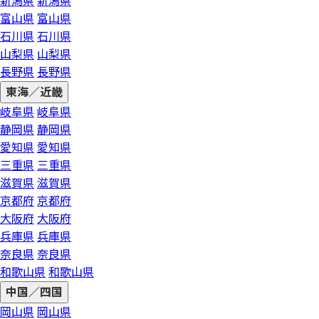
新潟県
新潟県
富山県
富山県
石川県
石川県
山梨県
山梨県
長野県
長野県
東海／近畿
岐阜県
岐阜県
静岡県
静岡県
愛知県
愛知県
三重県
三重県
滋賀県
滋賀県
京都府
京都府
大阪府
大阪府
兵庫県
兵庫県
奈良県
奈良県
和歌山県
和歌山県
中国／四国
岡山県
岡山県