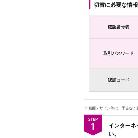
切替に必要な情報
確認番号表
取引パスワード
認証コード
※
画面デザイン等は、予告なく
インターネ
い。