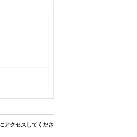
にアクセスしてくださ