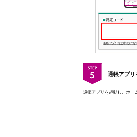
通帳アプリ
通帳アプリを起動し、ホー