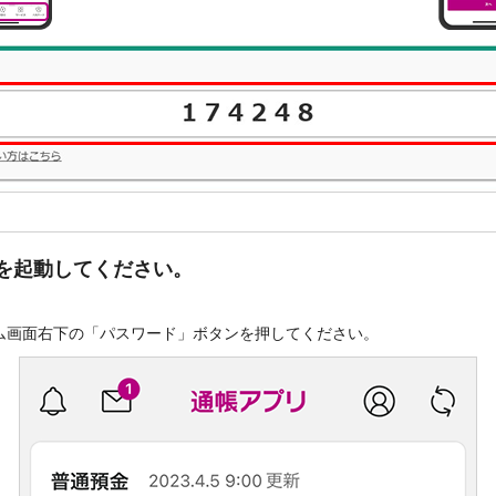
を起動してください。
ム画面右下の「パスワード」ボタンを押してください。