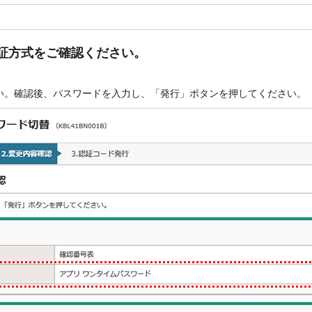
証方式をご確認ください。
い。確認後、パスワードを入力し、「発行」ボタンを押してください。