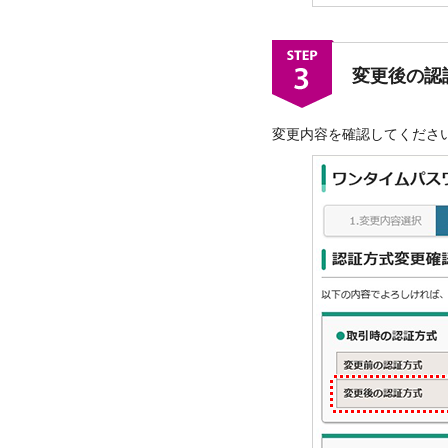
変更後の認
変更内容を確認してくださ