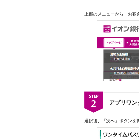
上部のメニューから「お客
アプリワン
選択後、「次へ」ボタンを