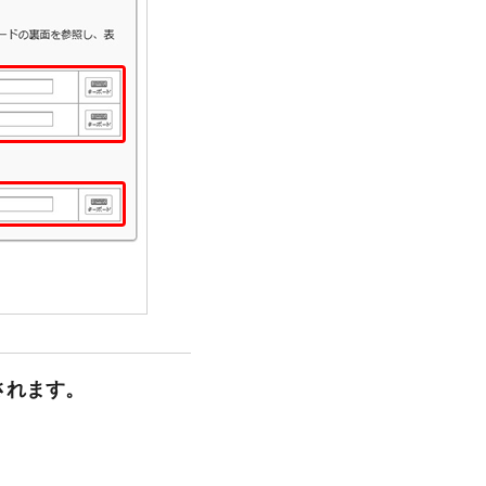
されます。