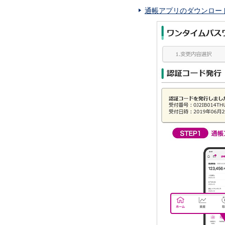
通帳アプリのダウンロー