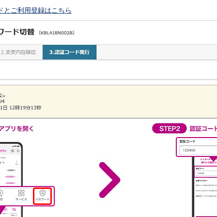
ドとご利用登録はこちら