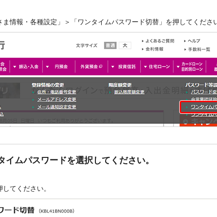
さま情報・各種設定」＞「ワンタイムパスワード切替」を押してくださ
タイムパスワードを選択してください。
押してください。