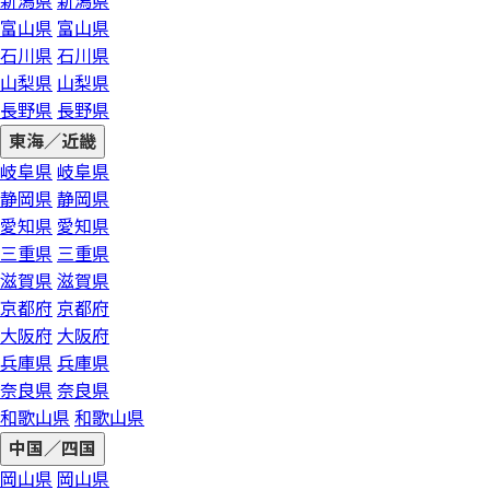
新潟県
新潟県
富山県
富山県
石川県
石川県
山梨県
山梨県
長野県
長野県
東海／近畿
岐阜県
岐阜県
静岡県
静岡県
愛知県
愛知県
三重県
三重県
滋賀県
滋賀県
京都府
京都府
大阪府
大阪府
兵庫県
兵庫県
奈良県
奈良県
和歌山県
和歌山県
中国／四国
岡山県
岡山県