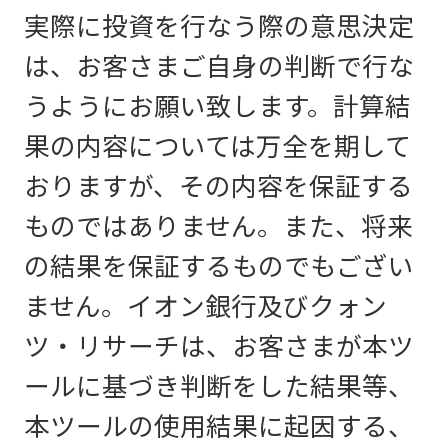
実際に投資を行なう際の意思決定
は、お客さまご自身の判断で行な
うようにお願い致します。計算結
果の内容については万全を期して
おりますが、その内容を保証する
ものではありません。また、将来
の結果を保証するものでもござい
ません。イオン銀行及びクォン
ツ・リサーチは、お客さまが本ツ
ールに基づき判断をした結果等、
本ツールの使用結果に起因する、