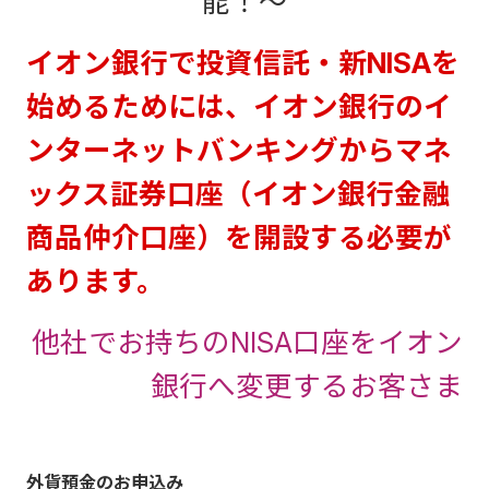
能！～
イオン銀行で投資信託・新NISAを
始めるためには、イオン銀行のイ
ンターネットバンキングからマネ
ックス証券口座（イオン銀行金融
商品仲介口座）を開設する必要が
あります。
他社でお持ちのNISA口座をイオン
銀行へ変更するお客さま
外貨預金のお申込み