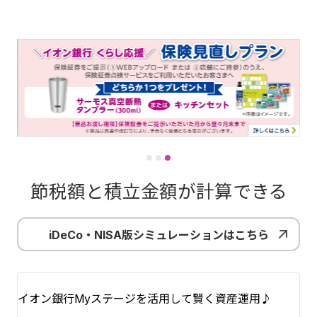
節税額と積立金額が計算できる
iDeCo・NISA版シミュレーションはこちら
イオン銀行Myステージを活用して賢く資産運用♪