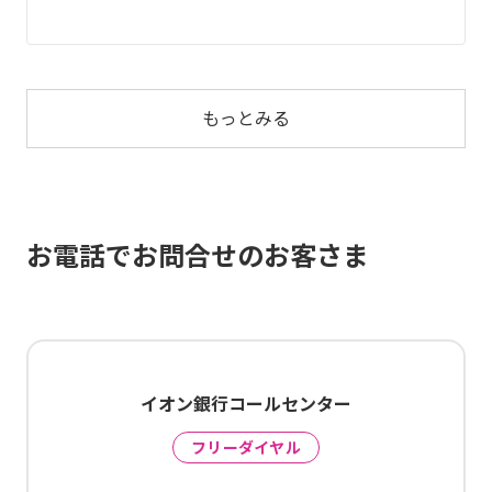
もっとみる
お電話でお問合せのお客さま
イオン銀行コールセンター
フリーダイヤル