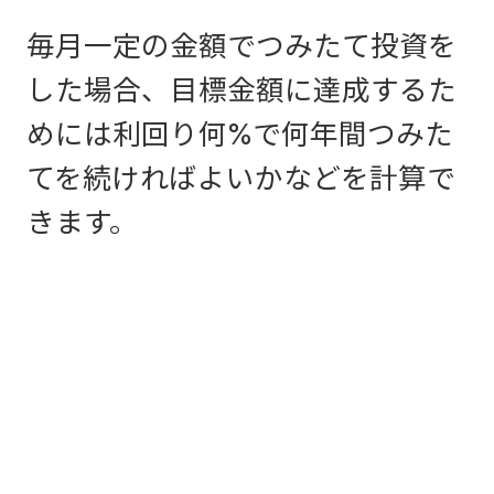
毎月一定の金額でつみたて投資を
した場合、目標金額に達成するた
めには利回り何%で何年間つみた
てを続ければよいかなどを計算で
きます。