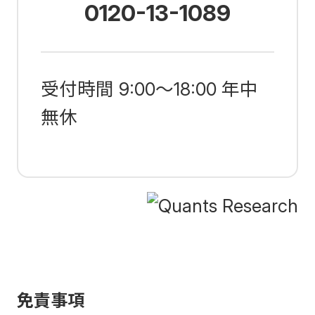
0120-13-1089
受付時間
9:00～18:00
年中
無休
免責事項