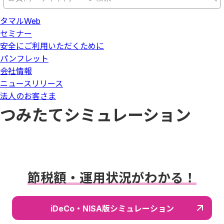
タマルWeb
セミナー
安全にご利用いただくために
パンフレット
会社情報
ニュースリリース
法人のお客さま
つみたてシミュレーション
節税額・運用状況がわかる！
iDeCo・NISA版シミュレーション