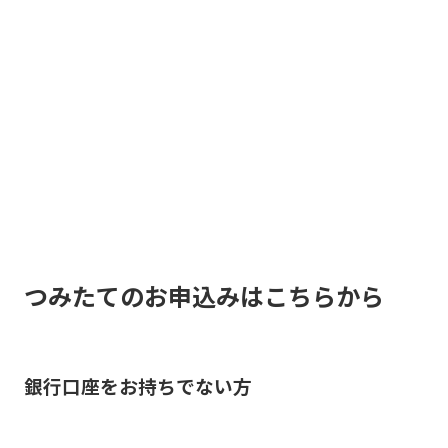
つみたてのお申込みはこちらから
銀行口座をお持ちでない方