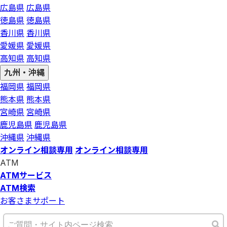
広島県
広島県
徳島県
徳島県
香川県
香川県
愛媛県
愛媛県
高知県
高知県
九州・沖縄
福岡県
福岡県
熊本県
熊本県
宮崎県
宮崎県
鹿児島県
鹿児島県
沖縄県
沖縄県
オンライン相談専用
オンライン相談専用
ATM
ATMサービス
ATM検索
お客さまサポート