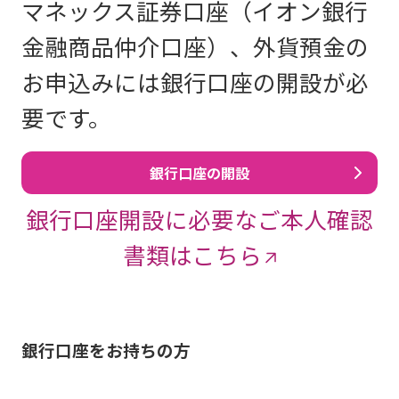
マネックス証券口座（イオン銀行
金融商品仲介口座）、外貨預金の
お申込みには銀行口座の開設が必
要です。
銀行口座の開設
銀行口座開設に必要なご本人確認
書類はこちら
銀行口座をお持ちの方