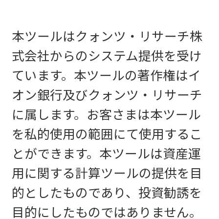
本ツールはクォンツ・リサーチ株
式会社からのシステム提供を受け
ています。本ツールの著作権はイ
オン銀行及びクォンツ・リサーチ
に属します。お客さまは本ツール
を私的使用の範囲にて使用するこ
とができます。本ツールは資産運
用に関する計算ツールの提供を目
的としたものであり、投資勧誘を
目的にしたものではありません。