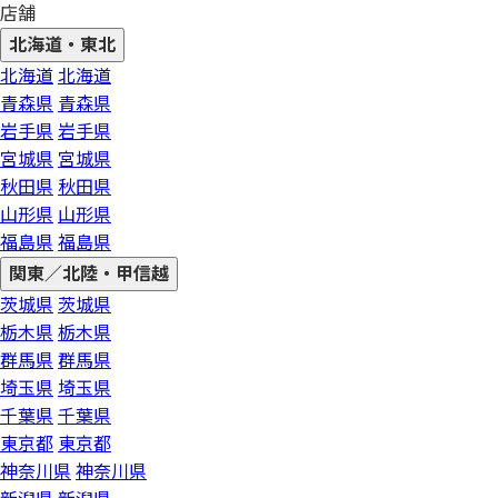
店舗
北海道・東北
北海道
北海道
青森県
青森県
岩手県
岩手県
宮城県
宮城県
秋田県
秋田県
山形県
山形県
福島県
福島県
関東／北陸・甲信越
茨城県
茨城県
栃木県
栃木県
群馬県
群馬県
埼玉県
埼玉県
千葉県
千葉県
東京都
東京都
神奈川県
神奈川県