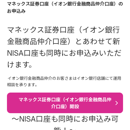
マネックス証券口座（イオン銀行金融商品仲介口座）の
お申込み
マネックス証券口座（イオン銀行
金融商品仲介口座）とあわせて新
NISA口座も同時にお申込みいただ
けます。
イオン銀行金融商品仲介のお客さまはイオン銀行店舗にて運用
相談を承ります。
マネックス証券口座（イオン銀行金融商品仲
介口座）開設
～NISA口座も同時にお申込み可