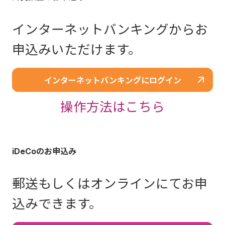
インターネットバンキングからお
申込みいただけます。
インターネットバンキングにログイン
操作方法はこちら
iDeCoのお申込み
郵送もしくはオンラインにてお申
込みできます。