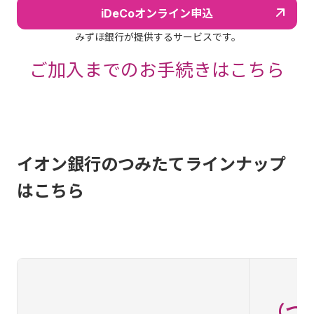
iDeCoオンライン申込
みずほ銀行が提供するサービスです。
ご加入までのお手続きはこちら
イオン銀行のつみたてラインナップ
はこちら
（つ