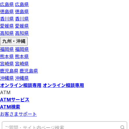
広島県
広島県
徳島県
徳島県
香川県
香川県
愛媛県
愛媛県
高知県
高知県
九州・沖縄
福岡県
福岡県
熊本県
熊本県
宮崎県
宮崎県
鹿児島県
鹿児島県
沖縄県
沖縄県
オンライン相談専用
オンライン相談専用
ATM
ATMサービス
ATM検索
お客さまサポート