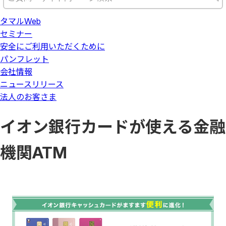
タマルWeb
セミナー
安全にご利用いただくために
パンフレット
会社情報
ニュースリリース
法人のお客さま
イオン銀行カードが使える金融
機関ATM