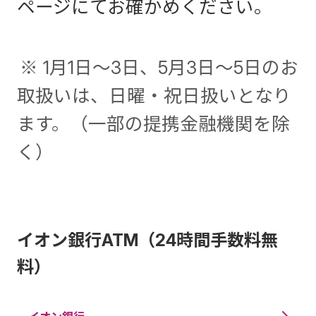
ページにてお確かめください。
※
1月1日～3日、5月3日～5日のお
取扱いは、日曜・祝日扱いとなり
ます。（一部の提携金融機関を除
く）
イオン銀行ATM（24時間手数料無
料）