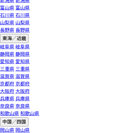
新潟県
新潟県
富山県
富山県
石川県
石川県
山梨県
山梨県
長野県
長野県
東海／近畿
岐阜県
岐阜県
静岡県
静岡県
愛知県
愛知県
三重県
三重県
滋賀県
滋賀県
京都府
京都府
大阪府
大阪府
兵庫県
兵庫県
奈良県
奈良県
和歌山県
和歌山県
中国／四国
岡山県
岡山県