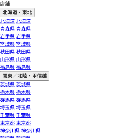
店舗
北海道・東北
北海道
北海道
青森県
青森県
岩手県
岩手県
宮城県
宮城県
秋田県
秋田県
山形県
山形県
福島県
福島県
関東／北陸・甲信越
茨城県
茨城県
栃木県
栃木県
群馬県
群馬県
埼玉県
埼玉県
千葉県
千葉県
東京都
東京都
神奈川県
神奈川県