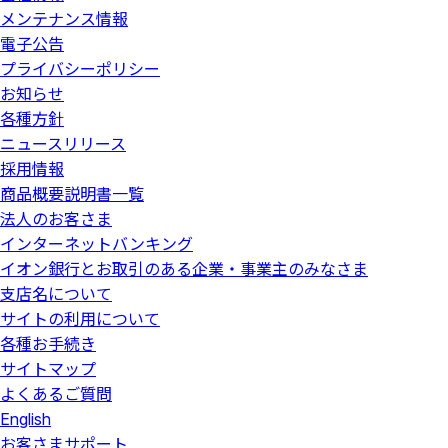
メンテナンス情報
電子公告
プライバシーポリシー
お知らせ
各種方針
ニュースリリース
採用情報
商品概要説明書一覧
法人のお客さま
インターネットバンキング
イオン銀行とお取引のある企業・事業主のみなさま
支店名について
サイトの利用について
各種お手続き
サイトマップ
よくあるご質問
English
お客さまサポート