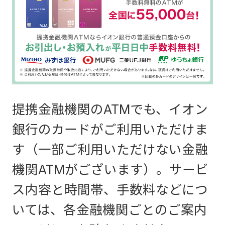
提携金融機関のATMでも、イオン
銀行のカードがご利用いただけま
す（一部ご利用いただけない金融
機関ATMがございます）。サービ
ス内容と時間帯、手数料などにつ
いては、各金融機関ごとのご案内