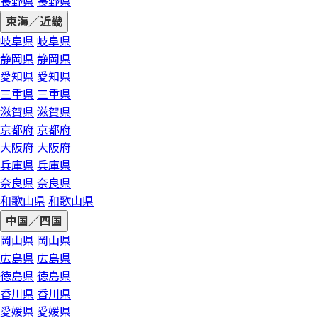
長野県
長野県
東海／近畿
岐阜県
岐阜県
静岡県
静岡県
愛知県
愛知県
三重県
三重県
滋賀県
滋賀県
京都府
京都府
大阪府
大阪府
兵庫県
兵庫県
奈良県
奈良県
和歌山県
和歌山県
中国／四国
岡山県
岡山県
広島県
広島県
徳島県
徳島県
香川県
香川県
愛媛県
愛媛県