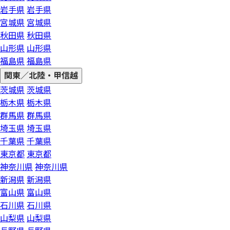
岩手県
岩手県
宮城県
宮城県
秋田県
秋田県
山形県
山形県
福島県
福島県
関東／北陸・甲信越
茨城県
茨城県
栃木県
栃木県
群馬県
群馬県
埼玉県
埼玉県
千葉県
千葉県
東京都
東京都
神奈川県
神奈川県
新潟県
新潟県
富山県
富山県
石川県
石川県
山梨県
山梨県