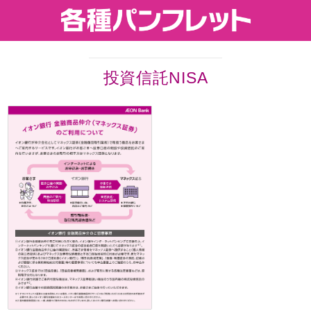
投資信託NISA