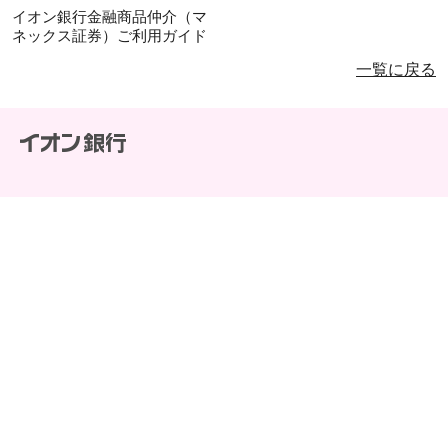
イオン銀行金融商品仲介（マ
ネックス証券）ご利用ガイド
一覧に戻る