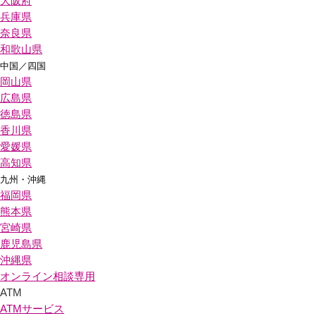
大阪府
兵庫県
奈良県
和歌山県
中国／四国
岡山県
広島県
徳島県
香川県
愛媛県
高知県
九州・沖縄
福岡県
熊本県
宮崎県
鹿児島県
沖縄県
オンライン相談専用
ATM
ATMサービス