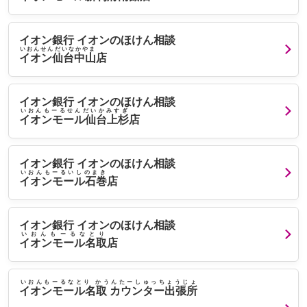
イオン銀行 イオンのほけん相談
いおんせんだいなかやま
イオン仙台中山
店
イオン銀行 イオンのほけん相談
いおんもーるせんだいかみすぎ
イオンモール仙台上杉
店
イオン銀行 イオンのほけん相談
いおんもーるいしのまき
イオンモール石巻
店
イオン銀行 イオンのほけん相談
いおんもーるなとり
イオンモール名取
店
いおんもーるなとり かうんたーしゅっちょうじょ
イオンモール名取 カウンター出張所