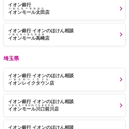
イオン銀行
いおんもーるおおた
イオンモール太田
店
イオン銀行 イオンのほけん相談
いおんもーるたかさき
イオンモール高崎
店
埼玉県
イオン銀行 イオンのほけん相談
いおんれいくたうん
イオンレイクタウン
店
イオン銀行 イオンのほけん相談
いおんもーるかわぐちまえかわ
イオンモール川口前川
店
イオン銀行 イオンのほけん相談