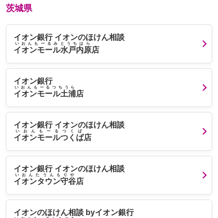
茨城県
イオン銀行 イオンのほけん相談
いおんもーるみとうちはら
イオンモール水戸内原
店
イオン銀行
いおんもーるつちうら
イオンモール土浦
店
イオン銀行 イオンのほけん相談
いおんもーるつくば
イオンモールつくば
店
イオン銀行 イオンのほけん相談
いおんたうんもりや
イオンタウン守谷
店
イオンのほけん相談 byイオン銀行