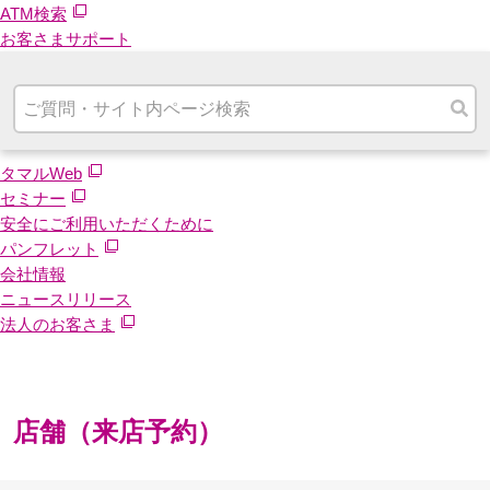
ATM検索
お客さまサポート
タマルWeb
セミナー
安全にご利用いただくために
パンフレット
会社情報
ニュースリリース
法人のお客さま
店舗（来店予約）