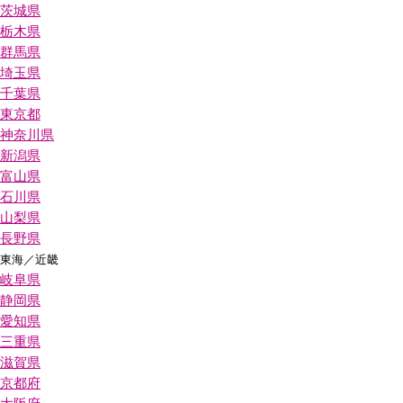
茨城県
栃木県
群馬県
埼玉県
千葉県
東京都
神奈川県
新潟県
富山県
石川県
山梨県
長野県
東海／近畿
岐阜県
静岡県
愛知県
三重県
滋賀県
京都府