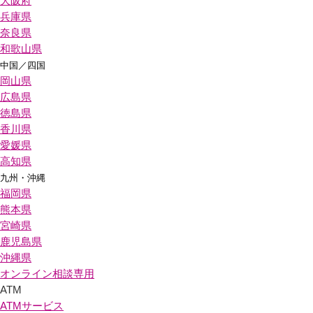
大阪府
兵庫県
奈良県
和歌山県
中国／四国
岡山県
広島県
徳島県
香川県
愛媛県
高知県
九州・沖縄
福岡県
熊本県
宮崎県
鹿児島県
沖縄県
オンライン相談専用
ATM
ATMサービス