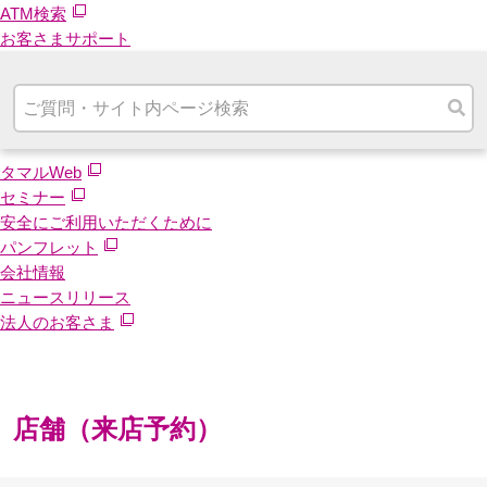
ATM検索
お客さまサポート
タマルWeb
セミナー
安全にご利用いただくために
パンフレット
会社情報
ニュースリリース
法人のお客さま
店舗（来店予約）