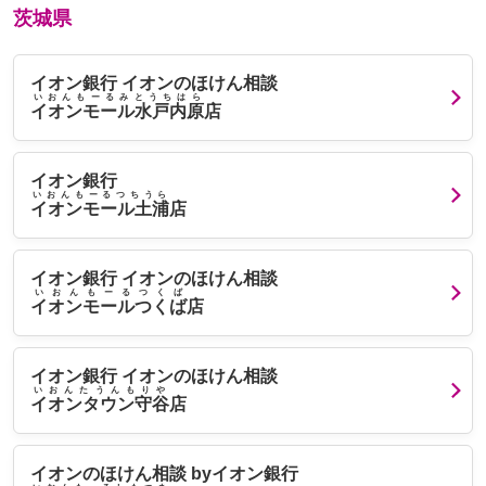
茨城県
イオン銀行 イオンのほけん相談
いおんもーるみとうちはら
イオンモール水戸内原
店
イオン銀行
いおんもーるつちうら
イオンモール土浦
店
イオン銀行 イオンのほけん相談
いおんもーるつくば
イオンモールつくば
店
イオン銀行 イオンのほけん相談
いおんたうんもりや
イオンタウン守谷
店
イオンのほけん相談 byイオン銀行