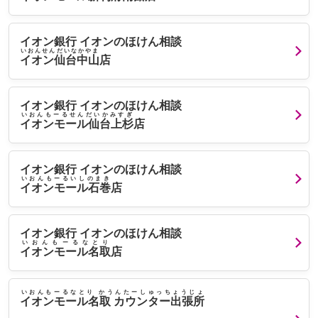
イオン銀行 イオンのほけん相談
いおんせんだいなかやま
イオン仙台中山
店
イオン銀行 イオンのほけん相談
いおんもーるせんだいかみすぎ
イオンモール仙台上杉
店
イオン銀行 イオンのほけん相談
いおんもーるいしのまき
イオンモール石巻
店
イオン銀行 イオンのほけん相談
いおんもーるなとり
イオンモール名取
店
いおんもーるなとり かうんたーしゅっちょうじょ
イオンモール名取 カウンター出張所