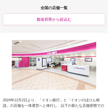
全国の店舗一覧
都道府県から絞込む
2024年12月2日より、「イオン銀行」と「イオンのほけん相
談」の店舗を一体運営へと移行し、以下の新たな店舗形態での