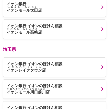
イオン銀行
いおんもーるおおた
イオンモール太田
店
イオン銀行 イオンのほけん相談
いおんもーるたかさき
イオンモール高崎
店
埼玉県
イオン銀行 イオンのほけん相談
いおんれいくたうん
イオンレイクタウン
店
イオン銀行 イオンのほけん相談
いおんもーるかわぐちまえかわ
イオンモール川口前川
店
イオン銀行 イオンのほけん相談