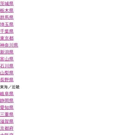
茨城県
栃木県
群馬県
埼玉県
千葉県
東京都
神奈川県
新潟県
富山県
石川県
山梨県
長野県
東海／近畿
岐阜県
静岡県
愛知県
三重県
滋賀県
京都府