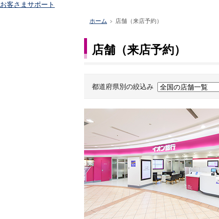
お客さまサポート
ホーム
店舗（来店予約）
>
店舗（来店予約）
都道府県別の絞込み