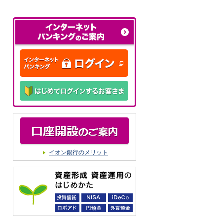
イオン銀行のメリット