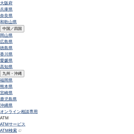
大阪府
兵庫県
奈良県
和歌山県
中国／四国
岡山県
広島県
徳島県
香川県
愛媛県
高知県
九州・沖縄
福岡県
熊本県
宮崎県
鹿児島県
沖縄県
オンライン相談専用
ATM
ATMサービス
ATM検索