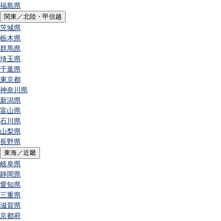
福島県
関東／北陸・甲信越
茨城県
栃木県
群馬県
埼玉県
千葉県
東京都
神奈川県
新潟県
富山県
石川県
山梨県
長野県
東海／近畿
岐阜県
静岡県
愛知県
三重県
滋賀県
京都府