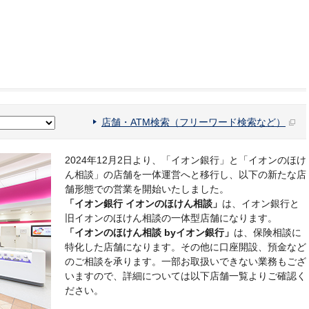
店舗・ATM検索（フリーワード検索など）
2024年12月2日より、「イオン銀行」と「イオンのほけ
ん相談」の店舗を一体運営へと移行し、以下の新たな店
舗形態での営業を開始いたしました。
「イオン銀行 イオンのほけん相談」
は、イオン銀行と
旧イオンのほけん相談の一体型店舗になります。
「イオンのほけん相談 byイオン銀行」
は、保険相談に
特化した店舗になります。その他に口座開設、預金など
のご相談を承ります。一部お取扱いできない業務もござ
いますので、詳細については以下店舗一覧よりご確認く
ださい。