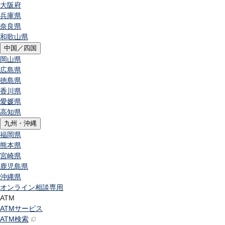
大阪府
兵庫県
奈良県
和歌山県
中国／四国
岡山県
広島県
徳島県
香川県
愛媛県
高知県
九州・沖縄
福岡県
熊本県
宮崎県
鹿児島県
沖縄県
オンライン相談専用
ATM
ATMサービス
ATM検索