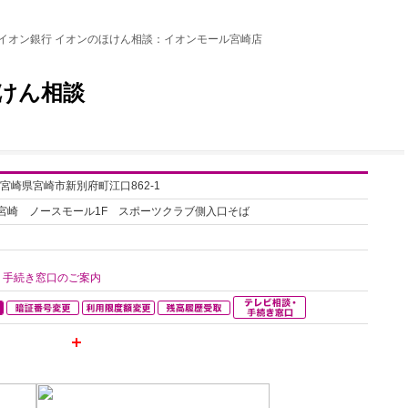
イオン銀行 イオンのほけん相談：イオンモール宮崎店
けん相談