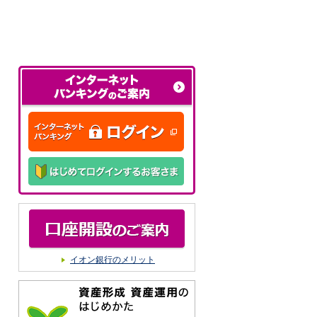
イオン銀行のメリット