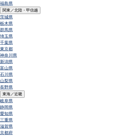
福島県
関東／北陸・甲信越
茨城県
栃木県
群馬県
埼玉県
千葉県
東京都
神奈川県
新潟県
富山県
石川県
山梨県
長野県
東海／近畿
岐阜県
静岡県
愛知県
三重県
滋賀県
京都府