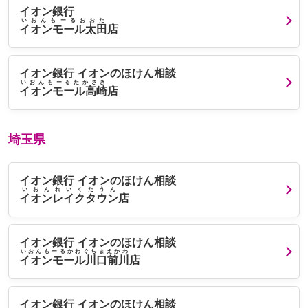
イオン銀行
いおんもーるおおた
イオンモール太田
店
イオン銀行 イオンのほけん相談
いおんもーるたかさき
イオンモール高崎
店
埼玉県
イオン銀行 イオンのほけん相談
いおんれいくたうん
イオンレイクタウン
店
イオン銀行 イオンのほけん相談
いおんもーるかわぐちまえかわ
イオンモール川口前川
店
イオン銀行 イオンのほけん相談