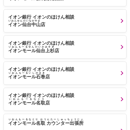
イオン銀行 イオンのほけん相談
いおんせんだいなかやま
イオン仙台中山
店
イオン銀行 イオンのほけん相談
いおんもーるせんだいかみすぎ
イオンモール仙台上杉
店
イオン銀行 イオンのほけん相談
いおんもーるいしのまき
イオンモール石巻
店
イオン銀行 イオンのほけん相談
いおんもーるなとり
イオンモール名取
店
いおんもーるなとり かうんたーしゅっちょうじょ
イオンモール名取 カウンター出張所