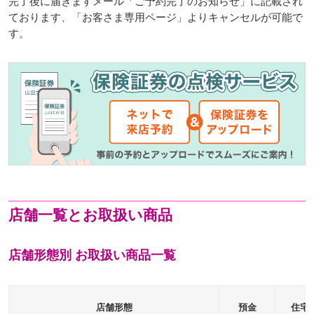
完了後に届きますメール「ご予約完了のお知らせ」に記載され
ております、「お客さま専用ページ」よりキャンセルが可能で
す。
店舗一覧とお取扱い商品
店舗形態別 お取扱い商品一覧
店舗形態
預金
住宅