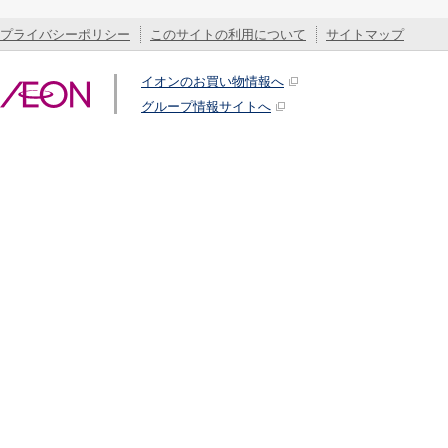
プライバシーポリシー
このサイトの利用について
サイトマップ
イオンのお買い物情報へ
グループ情報サイトへ