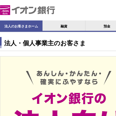
法人のお客さまホーム
融資
預金
法人・個人事業主のお客さま