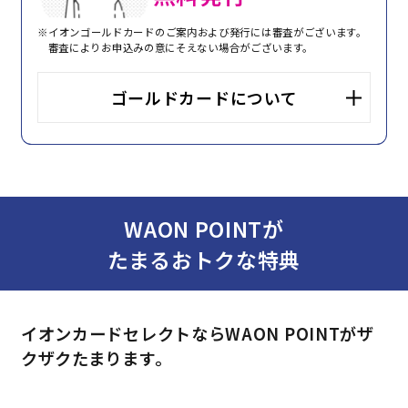
※イオンゴールドカードのご案内および発行には審査がございます。
審査によりお申込みの意にそえない場合がございます。
ゴールドカードについて
WAON POINTが
たまるおトクな特典
イオンカードセレクトならWAON POINTがザ
クザクたまります。