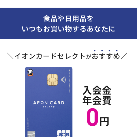
食品や日用品を
いつもお買い物するあなたに