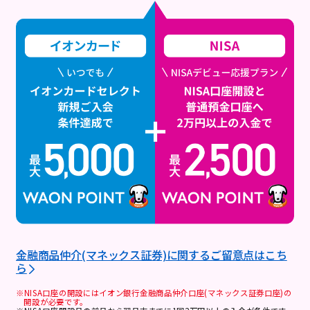
金融商品仲介(マネックス証券)に関するご留意点はこち
ら
※NISA口座の開設にはイオン銀行金融商品仲介口座(マネックス証券口座)の
開設が必要です。