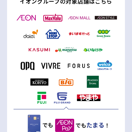
イオングループの対象店舗はこちら