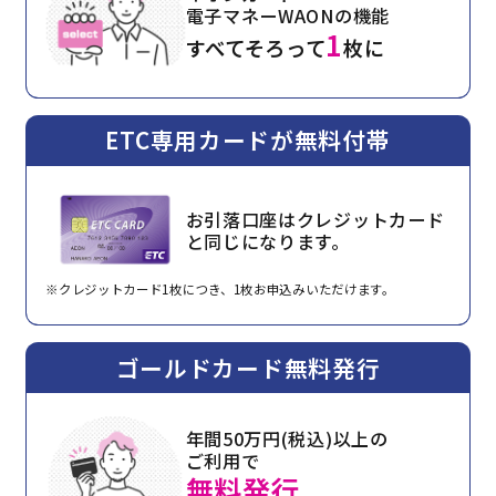
電子マネーWAONの機能
1
すべてそろって
枚に
ETC専用カードが無料付帯
お引落口座はクレジットカード
と同じになります。
※クレジットカード1枚につき、1枚お申込みいただけます。
ゴールドカード無料発行
年間50万円(税込)以上の
ご利用で
無料発行