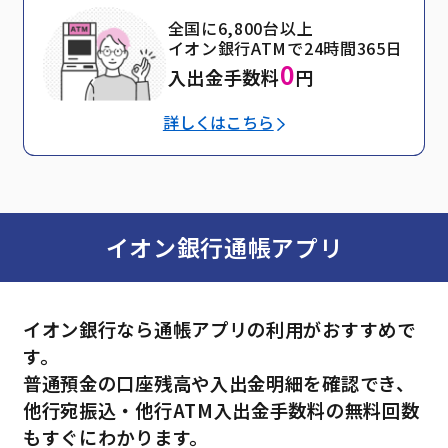
全国に6,800台以上
イオン銀行ATMで24時間365日
0
入出金手数料
円
詳しくはこちら
イオン銀行通帳アプリ
イオン銀行なら通帳アプリの利用がおすすめで
す。
普通預金の口座残高や入出金明細を確認でき、
他行宛振込・他行ATM入出金手数料の無料回数
もすぐにわかります。