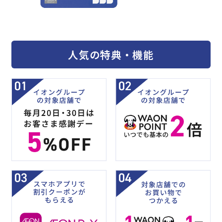
人気の特典・機能