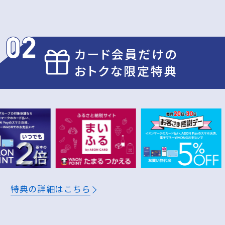
特典の詳細はこちら