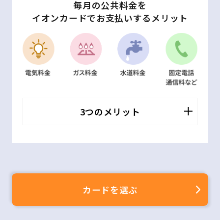
毎月の公共料金を
イオンカードでお支払いするメリット
3つのメリット
カードを選ぶ