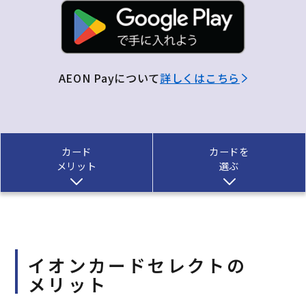
AEON Payについて
詳しくはこちら
カード
カードを
メリット
選ぶ
イオンカードセレクトの
メリット