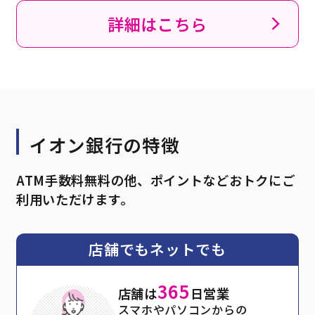
詳細はこちら
イオン銀行の特徴
ATM手数料無料の他、ポイントなどおトクにご
利用いただけます。
店舗でもネットでも
365
店舗は
日営業
スマホやパソコンからの