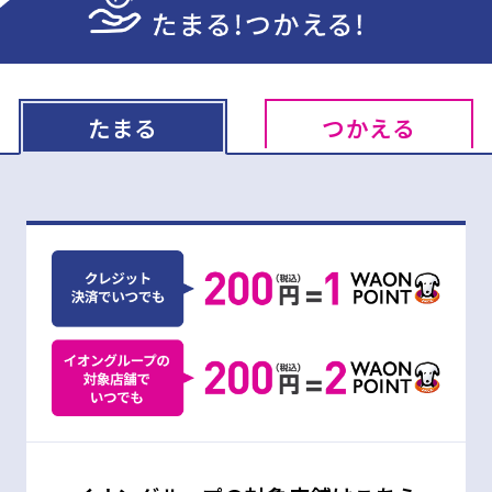
たまる
つかえる