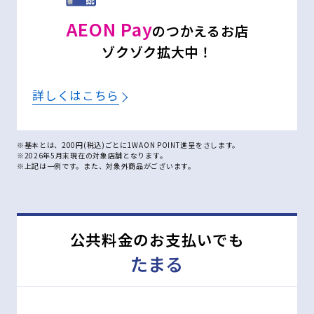
AEON Pay
のつかえるお店
ゾクゾク拡大中！
詳しくはこちら
※基本とは、200円(税込)ごとに1WAON POINT進呈をさします。
※2026年5月末現在の対象店舗となります。
※上記は一例です。また、対象外商品がございます。
公共料金のお支払いでも
たまる