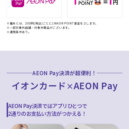
※基本とは、200円(税込)ごとに1WAON POINT進呈をさします。
※一部対象外店舗・対象外商品がございます。
※適用条件あり。
AEON Pay決済が超便利！
イオンカード
AEON Pay
×
AEON Pay決済ではアプリひとつで
2通りのお支払い方法がつかえる！