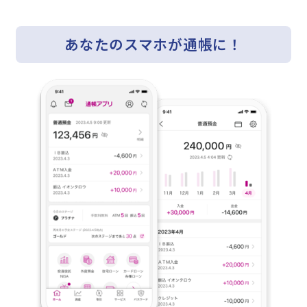
あなたのスマホが通帳に！