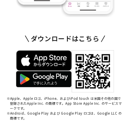
ダウンロードはこちら
※Apple、Apple ロゴ、iPhone、およびiPod touch は米国その他の国で
登録されたApple Inc. の商標です。App Store Apple Inc. のサービスマ
ークです。
※Android、Google Play および Google Play ロゴは、Google LLC の
商標です。