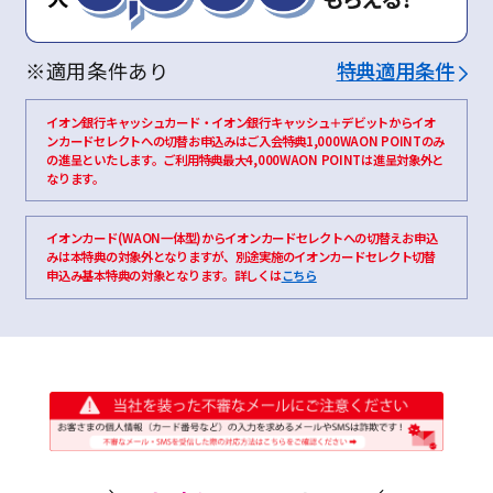
※適用条件あり
特典適用条件
イオン銀行キャッシュカード・イオン銀行キャッシュ＋デビットからイオ
ンカードセレクトへの切替お申込みはご入会特典1,000WAON POINTのみ
の進呈といたします。ご利用特典最大4,000WAON POINTは進呈対象外と
なります。
イオンカード(WAON一体型)からイオンカードセレクトへの切替えお申込
みは本特典の対象外となりますが、別途実施のイオンカードセレクト切替
申込み基本特典の対象となります。詳しくは
こちら