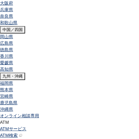
大阪府
兵庫県
奈良県
和歌山県
中国／四国
岡山県
広島県
徳島県
香川県
愛媛県
高知県
九州・沖縄
福岡県
熊本県
宮崎県
鹿児島県
沖縄県
オンライン相談専用
ATM
ATMサービス
ATM検索