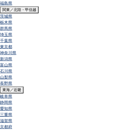
福島県
関東／北陸・甲信越
茨城県
栃木県
群馬県
埼玉県
千葉県
東京都
神奈川県
新潟県
富山県
石川県
山梨県
長野県
東海／近畿
岐阜県
静岡県
愛知県
三重県
滋賀県
京都府