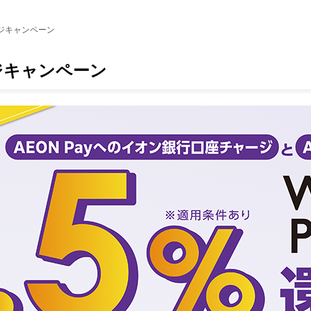
ージキャンペーン
ージキャンペーン