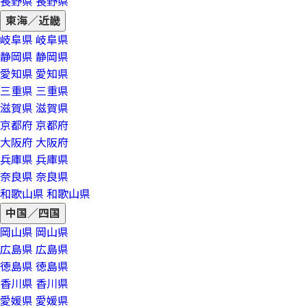
長野県
長野県
東海／近畿
岐阜県
岐阜県
静岡県
静岡県
愛知県
愛知県
三重県
三重県
滋賀県
滋賀県
京都府
京都府
大阪府
大阪府
兵庫県
兵庫県
奈良県
奈良県
和歌山県
和歌山県
中国／四国
岡山県
岡山県
広島県
広島県
徳島県
徳島県
香川県
香川県
愛媛県
愛媛県