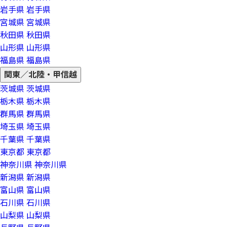
岩手県
岩手県
宮城県
宮城県
秋田県
秋田県
山形県
山形県
福島県
福島県
関東／北陸・甲信越
茨城県
茨城県
栃木県
栃木県
群馬県
群馬県
埼玉県
埼玉県
千葉県
千葉県
東京都
東京都
神奈川県
神奈川県
新潟県
新潟県
富山県
富山県
石川県
石川県
山梨県
山梨県