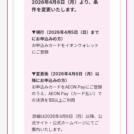
2026年4月6日（月）より、条
件を変更いたします。
▼現行（2026年4月5日（日）まで
にお申込みの方）
お申込みカードをイオンウォレット
にご登録
▼変更後（2026年4月6日（月）以
降にお申込みの方）
お申込みカードをAEON Payにご登録
のうえ、AEON Pay（カード払い）で
の決済を1回以上ご利用
詳細は2026年4月6日（月）以降、公
式サイト・公式ホームページにてご
案内いたします。