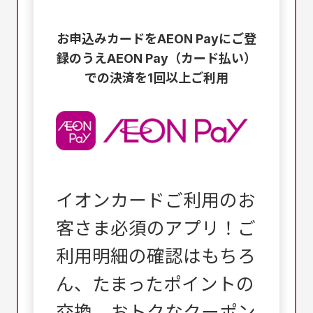
お申込みカードをAEON Payにご登
録のうえ
AEON Pay（カード払い）
での決済を1回以上ご利用
イオンカードご利用のお
客さま必須のアプリ！ご
利用明細の確認はもちろ
ん、
たまったポイントの
交換、おトクなクーポン