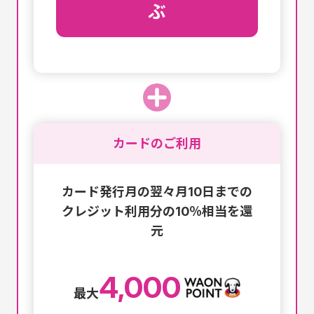
ぶ
カードのご利用
カード発行月の翌々月10日までの
クレジット利用分の10％相当を還
元
4,000
最大