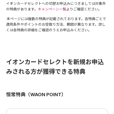
イオンカードセレクトへの切替お申込みにつきましては対象外
の特典があります。
キャンペーン一覧
よりご確認ください。
本ページには複数の特典が記載されております。各特典ごとで
適用条件やポイントのお受取り方法、期間が異なります。詳し
くは各特典の詳細をご確認のうえお申込みください。
イオンカードセレクトを新規お申込
みされる方が獲得できる特典
恒常特典（WAON POINT）