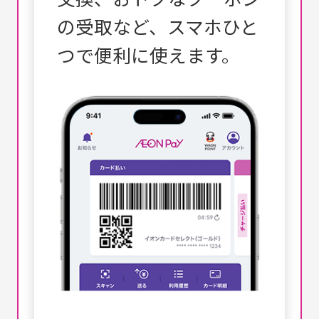
の受取など、スマホひと
つで便利に使えます。