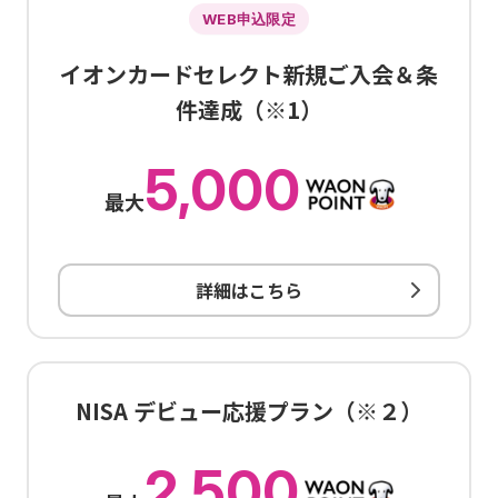
WEB申込限定
イオンカードセレクト新規ご入会＆条
件達成（※1）
5,000
最大
詳細はこちら
NISA デビュー応援プラン（※２）
2,500