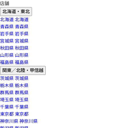
店舗
北海道・東北
北海道
北海道
青森県
青森県
岩手県
岩手県
宮城県
宮城県
秋田県
秋田県
山形県
山形県
福島県
福島県
関東／北陸・甲信越
茨城県
茨城県
栃木県
栃木県
群馬県
群馬県
埼玉県
埼玉県
千葉県
千葉県
東京都
東京都
神奈川県
神奈川県