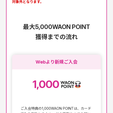
対象外となります。
最大5,000WAON POINT
獲得までの流れ
Webより新規ご入会
1,000
ご入会特典の1,000WAON POINTは、カード