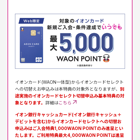
イオンカード(WAON一体型)からイオンカードセレクト
への切替えお申込みは本特典の対象外となりますが、
別
途実施のイオンカードセレクト切替申込み基本特典の対
象となります。
詳細は
こちら
イオン銀行キャッシュカード(イオン銀行キャッシュ＋
デビットを含む)からイオンカードセレクトへの切替お
申込みはご入会特典1,000WAON POINTのみ進呈とい
たします。ご利用特典最大4,000WAON POINTは進呈