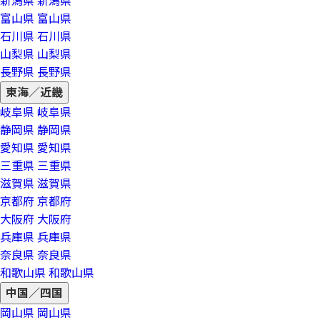
新潟県
新潟県
富山県
富山県
石川県
石川県
山梨県
山梨県
長野県
長野県
東海／近畿
岐阜県
岐阜県
静岡県
静岡県
愛知県
愛知県
三重県
三重県
滋賀県
滋賀県
京都府
京都府
大阪府
大阪府
兵庫県
兵庫県
奈良県
奈良県
和歌山県
和歌山県
中国／四国
岡山県
岡山県