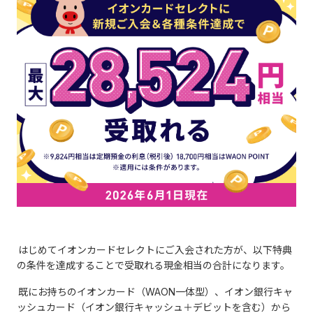
はじめてイオンカードセレクトにご入会された方が、以下特典
の条件を達成することで受取れる現金相当の合計になります。
既にお持ちのイオンカード（WAON一体型）、イオン銀行キャ
ッシュカード（イオン銀行キャッシュ＋デビットを含む）から