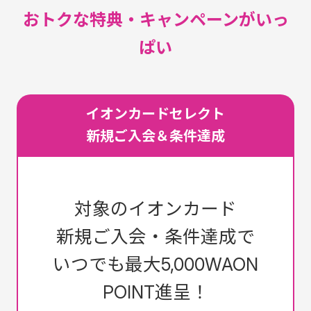
おトクな特典・キャンペーンがいっ
ぱい
イオンカードセレクト
新規ご入会＆条件達成
対象のイオンカード
新規ご入会・条件達成で
いつでも最大5,000WAON
POINT進呈！