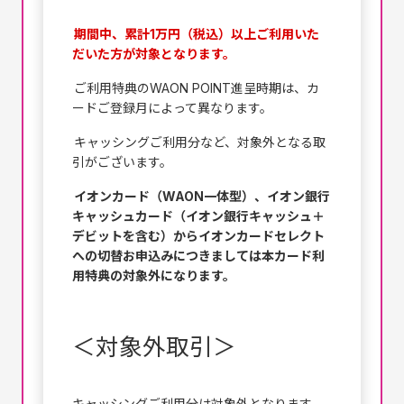
期間中、累計1万円（税込）以上ご利用いた
だいた方が対象となります。
ご利用特典のWAON POINT進呈時期は、カ
ードご登録月によって異なります。
キャッシングご利用分など、対象外となる取
引がございます。
イオンカード（WAON一体型）、イオン銀行
キャッシュカード（イオン銀行キャッシュ＋
デビットを含む）からイオンカードセレクト
への切替お申込みにつきましては本カード利
用特典の対象外になります。
＜対象外取引＞
キャッシングご利用分は対象外となります。