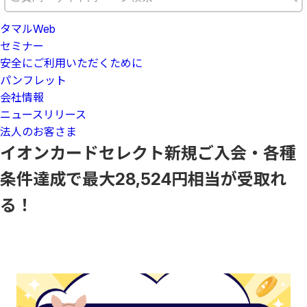
タマルWeb
セミナー
安全にご利用いただくために
パンフレット
会社情報
ニュースリリース
法人のお客さま
イオンカードセレクト新規ご入会・各種
条件達成で最大28,524円相当が受取れ
る！