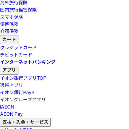
海外旅行保険
国内旅行傷害保険
スマホ保険
傷害保険
介護保険
カード
クレジットカード
デビットカード
インターネットバンキング
アプリ
イオン銀行アプリ
TOP
通帳アプリ
イオン銀行PayB
イオングループアプリ
iAEON
AEON Pay
支払・入金・サービス