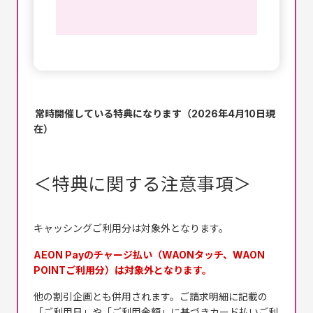
常時開催している特典になります（2026年4月10日現
在）
＜特典に関する注意事項＞
キャッシングご利用分は対象外となります。
AEON Payのチャージ払い（WAONタッチ、WAON
POINTご利用分）は対象外となります。
他の割引企画とも併用されます。ご請求明細に記載の
「ご利用日」や「ご利用金額」に基づきカード払いご利