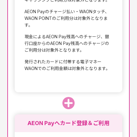
AEON Payのチャージ払い・WAONタッチ、
WAON POINTのご利用分は対象外となりま
す。
現金によるAEON Pay残高へのチャージ、銀
行口座からのAEON Pay残高へのチャージの
ご利用分は対象外となります。
発行されたカードに付帯する電子マネー
WAONでのご利用金額は対象外となります。
AEON Payへカード登録＆ご利用