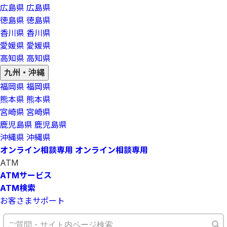
広島県
広島県
徳島県
徳島県
香川県
香川県
愛媛県
愛媛県
高知県
高知県
九州・沖縄
福岡県
福岡県
熊本県
熊本県
宮崎県
宮崎県
鹿児島県
鹿児島県
沖縄県
沖縄県
オンライン相談専用
オンライン相談専用
ATM
ATMサービス
ATM検索
お客さまサポート