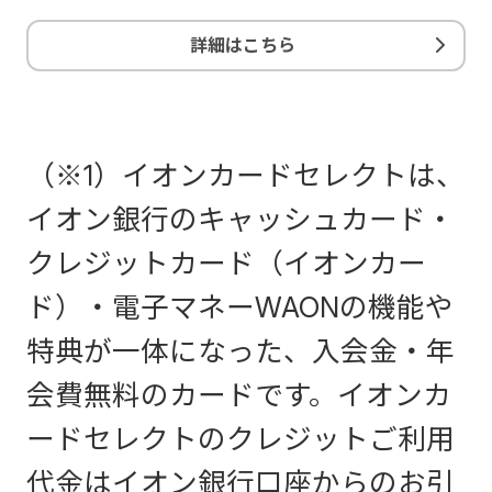
詳細はこちら
（※1）イオンカードセレクトは、
イオン銀行のキャッシュカード・
クレジットカード（イオンカー
ド）・電子マネーWAONの機能や
特典が一体になった、入会金・年
会費無料のカードです。イオンカ
ードセレクトのクレジットご利用
代金はイオン銀行口座からのお引