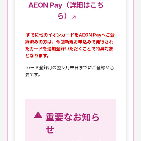
AEON Pay（詳細はこち
ら）
すでに他のイオンカードをAEON Payへご登
録済みの方は、今回新規お申込みで発行され
たカードを追加登録いただくことで特典対象
となります。
カード登録月の翌々月末日までにご登録が必
要です。
重要なお知ら
せ