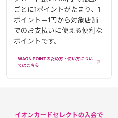
ごとに1ポイントがたまり、1
ポイント＝1円から対象店舗
でのお支払いに使える便利な
ポイントです。
WAON POINTのため方・使い方につい
てはこちら
イオンカードセレクトの入会で