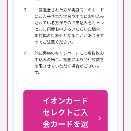
3.
一度退会された方が再度同一のカード
にご入会された場合やすでにお申込み
されている方がそのお申込みをキャン
セルし再度お申込みいただいた場合、
本特典の対象外となることがあります
のでご注意ください。
4.
他に実施のキャンペーンにて複数枚お
申込みの場合、審査により発行枚数を
制限させていただく場合がございま
す。
イオンカード
セレクトご入
会
カードを選