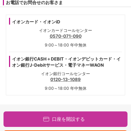
お電話でお問合せのお客さま
イオンカード・イオンiD
イオンカードコールセンター
0570-071-090
9:00～18:00 年中無休
イオン銀行CASH＋DEBIT・イオンデビットカード・イ
オン銀行J-Debitサービス・電子マネーWAON
イオン銀行コールセンター
0120-13-1089
9:00～18:00 年中無休
口座を開設する