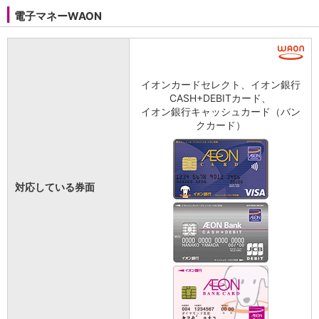
電子マネーWAON
イオンカードセレクト、イオン銀行
CASH+DEBITカード、
イオン銀行キャッシュカード（バン
クカード）
対応している券面