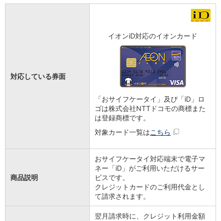
イオンiD対応のイオンカード
対応している券面
「おサイフケータイ」及び「iD」ロ
ゴは株式会社NTTドコモの商標また
は登録商標です。
対象カード一覧は
こちら
おサイフケータイ対応端末で電子マ
ネー「iD」がご利用いただけるサー
商品説明
ビスです。
クレジットカードのご利用代金とし
て請求されます。
翌月請求時に、クレジット利用金額