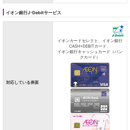
イオン銀行J-Debitサービス
イオンカードセレクト、イオン銀行
CASH+DEBITカード、
イオン銀行キャッシュカード（バン
クカード）
対応している券面