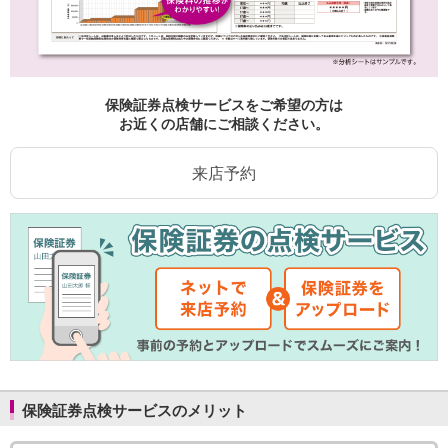
保険証券点検サービスをご希望の方は
お近くの店舗にご相談ください。
来店予約
保険証券点検サービスのメリット