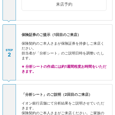
来店予約
会社情報
ニュースリリース
法人のお客さま
保険証券のご提示（1回目のご来店）
保険契約のご本人さまが保険証券を持参しご来店く
ださい。
STEP
担当者が「分析シート」のご説明日時を調整いたし
2
ます。
※
分析シートの作成には約1週間程度お時間をいただ
きます。
「分析シート」のご説明（2回目のご来店）
イオン銀行店舗にて分析結果をご説明させていただ
きます。
保険契約のご本人さまがご来店ください。ご家族の