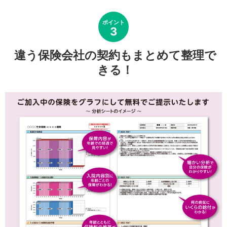
ポイント
3
違う保険会社の契約もまとめて整理で
きる！