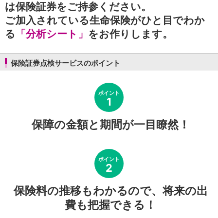
は保険証券をご持参ください。
ご加入されている生命保険がひと目でわか
る
「分析シート」
をお作りします。
保険証券点検サービスのポイント
ポイント
1
保障の金額と期間が一目瞭然！
ポイント
2
保険料の推移もわかるので、将来の出
費も把握できる！