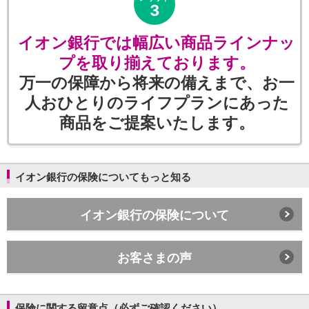
3
イオン銀行では幅広い商品ラインナッ
プを取り揃えております。
万一の保障から将来の備えまで、お一
人おひとりのライフプランにあった
商品をご提案いたします。
イオン銀行の保険についてもっと知る
イオン銀行の保険について
お客さまの声
保険に関する留意点（必ずご確認ください）