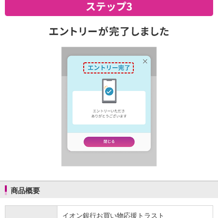
商品概要
イオン銀行お買い物応援トラスト