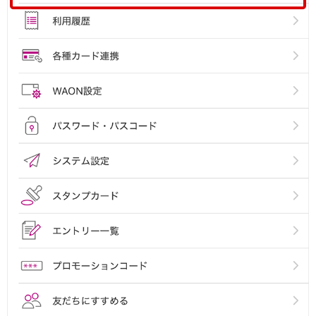
石川県
山梨県
長野県
東海／近畿
岐阜県
静岡県
愛知県
三重県
滋賀県
京都府
大阪府
兵庫県
奈良県
和歌山県
中国／四国
岡山県
広島県
徳島県
香川県
愛媛県