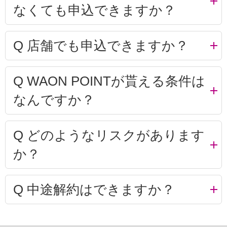
なくても申込できますか？
Q
店舗でも申込できますか？
Q
WAON POINTが貰える条件は
なんですか？
Q
どのようなリスクがあります
か？
Q
中途解約はできますか？