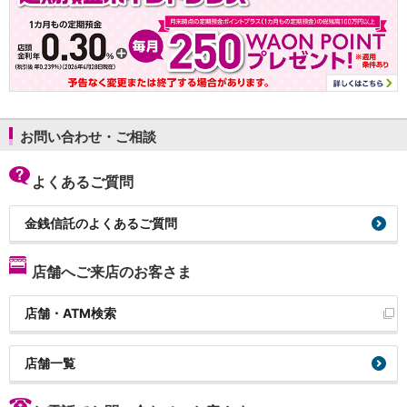
お問い合わせ・ご相談
よくあるご質問
金銭信託のよくあるご質問
店舗へご来店のお客さま
店舗・ATM検索
店舗一覧