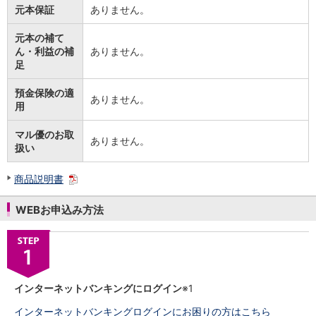
元本保証
ありません。
元本の補て
ん・利益の補
ありません。
足
預金保険の適
ありません。
用
マル優のお取
ありません。
扱い
商品説明書
WEBお申込み方法
インターネットバンキングにログイン
※1
インターネットバンキングログインにお困りの方はこちら