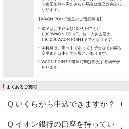
で進呈条件を満たさない場合は進呈対象外に
なります。
【WAON POINT進呈のご留意事項】
進呈はお申込金額100万円ごとに
1,000WAON POINT、お一人さま最大
100,000WAON POINTまでとなります。
本特典は、期間中であっても予告なく内容を
変更または中止する場合があります。
WAON POINTの進呈時期は変更する場合が
あります。
よくあるご質問
Q
いくらから申込できますか？
Q
イオン銀行の口座を持ってい