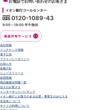
お電話でお問い合わせのお客さま
イオン銀行コールセンター
0120-1089-43
9:00～18:00 年中無休
会社情報
メンテナンス情報
電子公告
プライバシーポリシー
お知らせ
各種方針
ニュースリリース
採用情報
商品概要説明書一覧
法人のお客さま
インターネットバンキング
イオン銀行とお取引のある企業・事業主のみなさま
支店名について
サイトの利用について