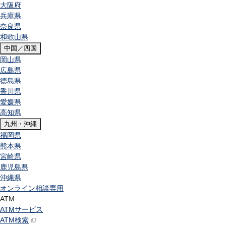
大阪府
兵庫県
奈良県
和歌山県
中国／四国
岡山県
広島県
徳島県
香川県
愛媛県
高知県
九州・沖縄
福岡県
熊本県
宮崎県
鹿児島県
沖縄県
オンライン相談専用
ATM
ATMサービス
ATM検索