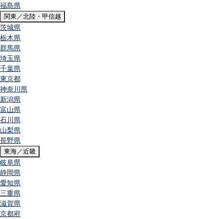
福島県
関東／北陸・甲信越
茨城県
栃木県
群馬県
埼玉県
千葉県
東京都
神奈川県
新潟県
富山県
石川県
山梨県
長野県
東海／近畿
岐阜県
静岡県
愛知県
三重県
滋賀県
京都府