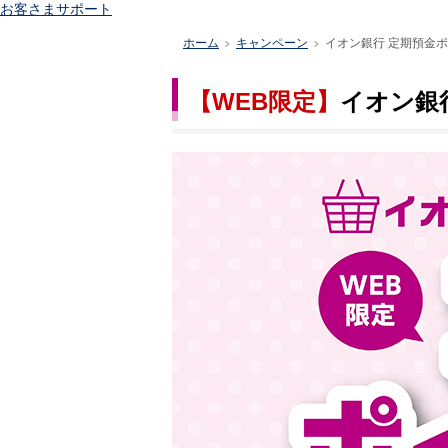
お客さまサポート
ホーム
キャンペーン
イオン銀行 定期預金ポ
>
>
【WEB限定】
イオン銀行