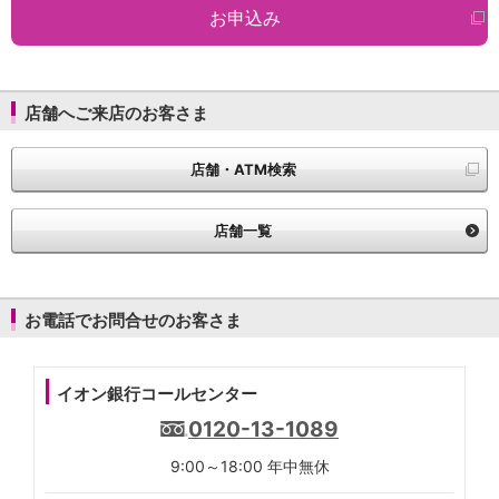
お申込み
店舗へご来店のお客さま
店舗・ATM検索
店舗一覧
お電話でお問合せのお客さま
イオン銀行コールセンター
0120-13-1089
9:00～18:00 年中無休