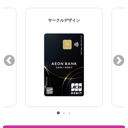
サークルデザイン