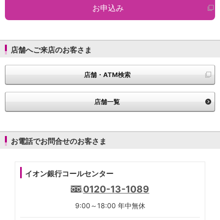
お申込み
店舗へご来店のお客さま
店舗・ATM検索
店舗一覧
お電話でお問合せのお客さま
イオン銀行コールセンター
0120-13-1089
9:00～18:00 年中無休