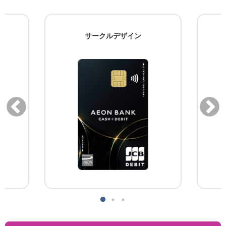
サークルデザイン