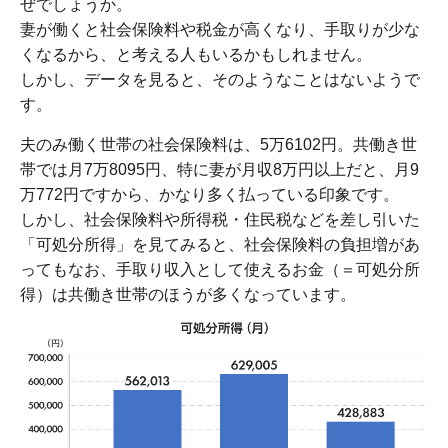
ぜでしょうか。
妻が働くと社会保険料や税金が高くなり、手取りが少な
くなるから、と考える人もいるかもしれません。
しかし、データを見ると、そのようなことはないようで
す。
夫のみ働く世帯の社会保険料は、5万6102円。共働き世
帯では月7万8095円、特に妻が月収8万円以上だと、月9
万772円ですから、かなり多く払っている印象です。
しかし、社会保険料や所得税・住民税などを差し引いた
「可処分所得」を見てみると、社会保険料の負担増があ
ってもなお、手取り収入として使えるお金（＝可処分所
得）は共働き世帯のほうが多くなっています。