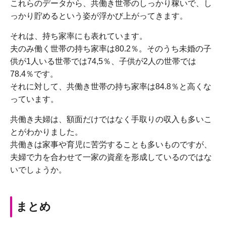
これらのデータから、共働き世帯のしっかり稼いで、し
っかり貯めるという姿が浮かび上がってきます。
それは、持ち家率にも表れています。
夫のみ働く世帯の持ち家率は80.2％。そのうち未婚の子
供が1人いる世帯では74,5％、子供が2人の世帯では
78.4％です。
それに対して、共働き世帯の持ち家率は84.8％と高くな
っています。
共働き夫婦は、額面だけではなく手取りの収入も多いこ
とがわかりました。
共働きは家事や育児に苦労することも多いものですが、
夫婦で力を合わせて一家の資産を形成しているのではな
いでしょうか。
まとめ