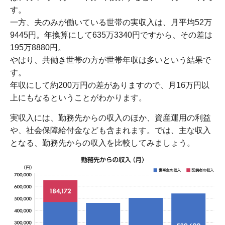
す。
一方、夫のみが働いている世帯の実収入は、月平均52万
9445円。年換算にして635万3340円ですから、その差は
195万8880円。
やはり、共働き世帯の方が世帯年収は多いという結果で
す。
年収にして約200万円の差がありますので、月16万円以
上にもなるということがわかります。
実収入には、勤務先からの収入のほか、資産運用の利益
や、社会保障給付金なども含まれます。では、主な収入
となる、勤務先からの収入を比較してみましょう。