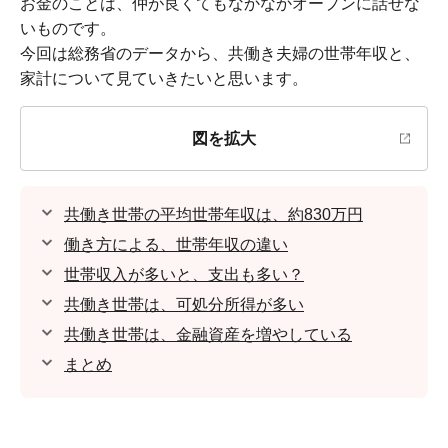
お金のことは、仲が良くてもなかなかオープンに話せな
いものです。
今回は総務省のデータから、共働き夫婦の世帯年収と、
家計について見ていきたいと思います。
図を拡大
共働き世帯の平均世帯年収は、約830万円
働き方による、世帯年収の違い
世帯収入が多いと、支出も多い？
共働き世帯は、可処分所得が多い
共働き世帯は、金融資産を増やしている
まとめ