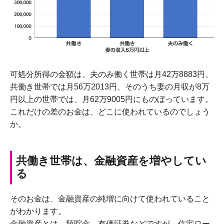
可処分所得の金額は、夫のみ働く世帯は月42万8883円、
共働き世帯では月56万2013円、そのうち妻の月収が8万
円以上の世帯では、月62万9005円にものぼっています。
これだけの差のお金は、どこに使われているのでしょう
か。
共働き世帯は、金融資産を増やしてい
る
そのお金は、金融資産の純増に向けて使われていること
がわかります。
金融資産とは、預貯金、有価証券などですが、住宅ロー