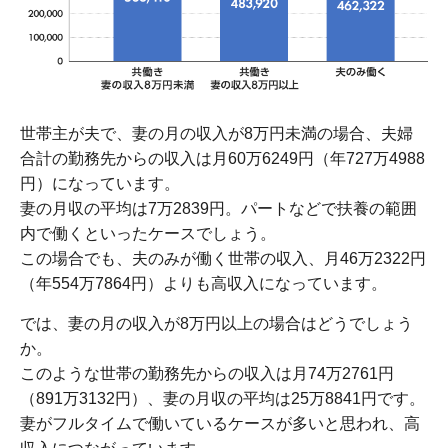
世帯主が夫で、妻の月の収入が8万円未満の場合、夫婦
合計の勤務先からの収入は月60万6249円（年727万4988
円）になっています。
妻の月収の平均は7万2839円。パートなどで扶養の範囲
内で働くといったケースでしょう。
この場合でも、夫のみが働く世帯の収入、月46万2322円
（年554万7864円）よりも高収入になっています。
では、妻の月の収入が8万円以上の場合はどうでしょう
か。
このような世帯の勤務先からの収入は月74万2761円
（891万3132円）、妻の月収の平均は25万8841円です。
妻がフルタイムで働いているケースが多いと思われ、高