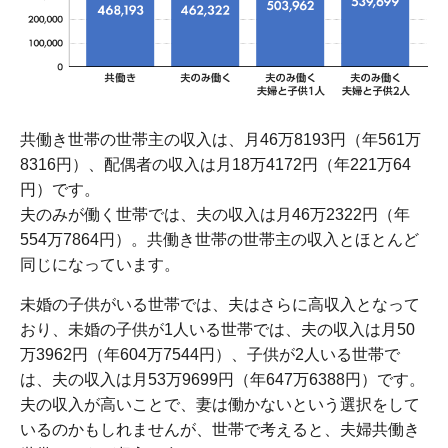
共働き世帯の世帯主の収入は、月46万8193円（年561万
8316円）、配偶者の収入は月18万4172円（年221万64
円）です。
夫のみが働く世帯では、夫の収入は月46万2322円（年
554万7864円）。共働き世帯の世帯主の収入とほとんど
同じになっています。
未婚の子供がいる世帯では、夫はさらに高収入となって
おり、未婚の子供が1人いる世帯では、夫の収入は月50
万3962円（年604万7544円）、子供が2人いる世帯で
は、夫の収入は月53万9699円（年647万6388円）です。
夫の収入が高いことで、妻は働かないという選択をして
いるのかもしれませんが、世帯で考えると、夫婦共働き