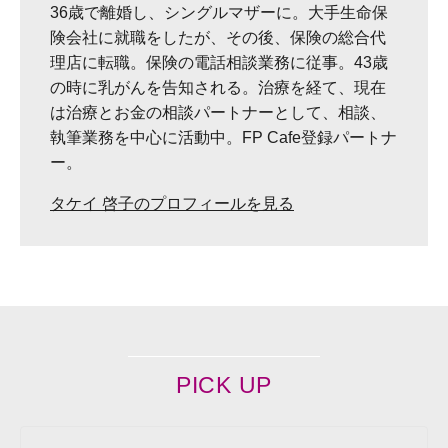
36歳で離婚し、シングルマザーに。大手生命保
険会社に就職をしたが、その後、保険の総合代
理店に転職。保険の電話相談業務に従事。43歳
の時に乳がんを告知される。治療を経て、現在
は治療とお金の相談パートナーとして、相談、
執筆業務を中心に活動中。FP Cafe登録パートナ
ー。
タケイ 啓子のプロフィールを見る
PICK UP