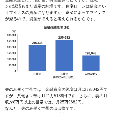
ンの返済もまた資産の純増です。住宅ローンは借金とい
うマイナスの資産になりますが、返済によってマイナス
が減るので、資産が増えると考えられるからです。
夫のみ働く世帯では、金融資産の純増は月12万8042円で
すが、共働き世帯は月21万5138円です。さらに、妻の月
収が8万円以上の世帯では、月25万9682円。
なんと、夫のみ働く世帯のほぼ倍です。