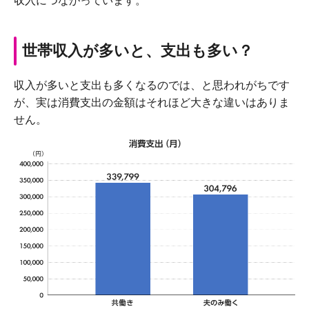
収入につながっています。
世帯収入が多いと、支出も多い？
収入が多いと支出も多くなるのでは、と思われがちです
が、実は消費支出の金額はそれほど大きな違いはありま
せん。