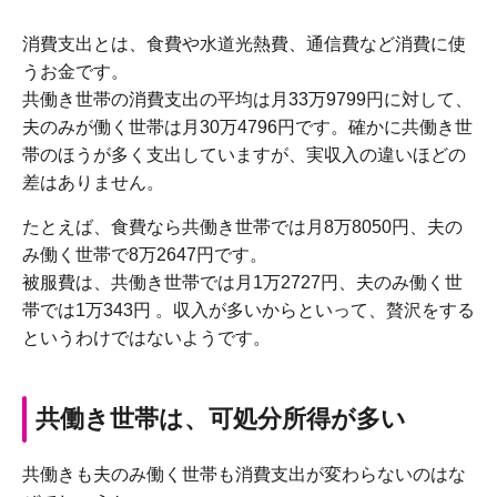
消費支出とは、食費や水道光熱費、通信費など消費に使
うお金です。
共働き世帯の消費支出の平均は月33万9799円に対して、
夫のみが働く世帯は月30万4796円です。確かに共働き世
帯のほうが多く支出していますが、実収入の違いほどの
差はありません。
たとえば、食費なら共働き世帯では月8万8050円、夫の
み働く世帯で8万2647円です。
被服費は、共働き世帯では月1万2727円、夫のみ働く世
帯では1万343円 。収入が多いからといって、贅沢をする
というわけではないようです。
共働き世帯は、可処分所得が多い
共働きも夫のみ働く世帯も消費支出が変わらないのはな