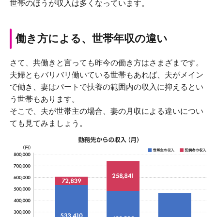
世帯のほうが収入は多くなっています。
働き方による、世帯年収の違い
さて、共働きと言っても昨今の働き方はさまざまです。
夫婦ともバリバリ働いている世帯もあれば、夫がメイン
で働き、妻はパートで扶養の範囲内の収入に抑えるとい
う世帯もあります。
そこで、夫が世帯主の場合、妻の月収による違いについ
ても見てみましょう。