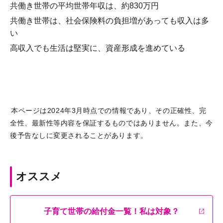
共働き世帯の平均世帯年収は、約830万円
共働き世帯は、社会保険料の負担増があっても収入は多
い
高収入でも生活は堅実に、資産形成を進めている
本ページは2024年3月時点での情報であり、その正確性、完
全性、最新性等内容を保証するものではありません。また、今
後予告なしに変更されることがあります。
オススメ
子育て世帯の給付金一覧！私は対象？