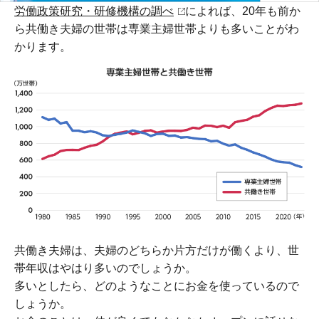
労働政策研究・研修機構の調べ
によれば、20年も前か
ら共働き夫婦の世帯は専業主婦世帯よりも多いことがわ
かります。
共働き夫婦は、夫婦のどちらか片方だけが働くより、世
帯年収はやはり多いのでしょうか。
多いとしたら、どのようなことにお金を使っているので
しょうか。