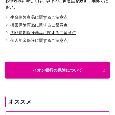
お申込みに際しては、以下のご留意点を必ずご確認くだ
さい。
生命保険商品に関するご留意点
損害保険商品に関するご留意点
少額短期保険商品に関するご留意点
個人年金保険に関するご留意点
イオン銀行の保険について
オススメ