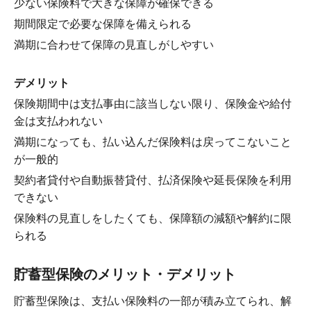
少ない保険料で大きな保障が確保できる
期間限定で必要な保障を備えられる
満期に合わせて保障の見直しがしやすい
デメリット
保険期間中は支払事由に該当しない限り、保険金や給付
金は支払われない
満期になっても、払い込んだ保険料は戻ってこないこと
が一般的
契約者貸付や自動振替貸付、払済保険や延長保険を利用
できない
保険料の見直しをしたくても、保障額の減額や解約に限
られる
貯蓄型保険のメリット・デメリット
貯蓄型保険は、支払い保険料の一部が積み立てられ、解