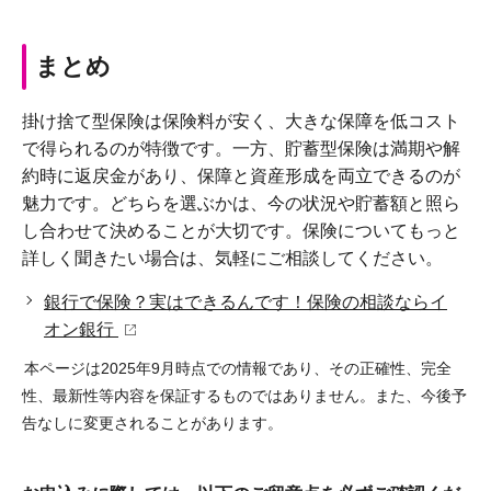
まとめ
掛け捨て型保険は保険料が安く、大きな保障を低コスト
で得られるのが特徴です。一方、貯蓄型保険は満期や解
約時に返戻金があり、保障と資産形成を両立できるのが
魅力です。どちらを選ぶかは、今の状況や貯蓄額と照ら
し合わせて決めることが大切です。保険についてもっと
詳しく聞きたい場合は、気軽にご相談してください。
銀行で保険？実はできるんです！保険の相談ならイ
オン銀行
本ページは2025年9月時点での情報であり、その正確性、完全
性、最新性等内容を保証するものではありません。また、今後予
告なしに変更されることがあります。