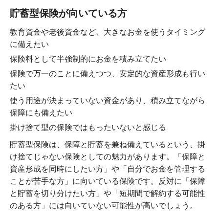
貯蓄型保険が向いている方
教育資金や老後資金など、大きなお金を使うタイミング
に備えたい
保険料として半強制的にお金を積み立てたい
保険で万一のことに備えつつ、安定的な資産形成も行い
たい
使う用途が決まっていない資金があり、積み立てながら
保障にも備えたい
掛け捨て型の保険ではもったいないと感じる
貯蓄型保険は、保障と貯蓄を兼ね備えているという、掛
け捨てじゃない保険としての魅力があります。「保障と
資産形成を同時にしたい方」や「自分でお金を管理する
ことが苦手な方」に向いている保険です。反対に「保障
と貯蓄を切り分けたい方」や「短期間で解約する可能性
のある方」には向いていない可能性が高いでしょう。