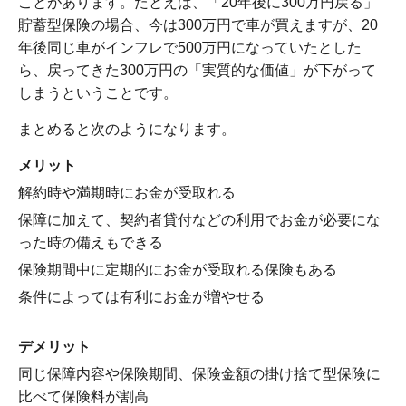
ことがあります。たとえば、「20年後に300万円戻る」
貯蓄型保険の場合、今は300万円で車が買えますが、20
年後同じ車がインフレで500万円になっていたとした
ら、戻ってきた300万円の「実質的な価値」が下がって
しまうということです。
まとめると次のようになります。
メリット
解約時や満期時にお金が受取れる
保障に加えて、契約者貸付などの利用でお金が必要にな
った時の備えもできる
保険期間中に定期的にお金が受取れる保険もある
条件によっては有利にお金が増やせる
デメリット
同じ保障内容や保険期間、保険金額の掛け捨て型保険に
比べて保険料が割高