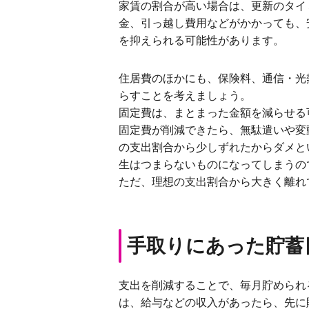
家賃の割合が高い場合は、更新のタイ
金、引っ越し費用などがかかっても、
を抑えられる可能性があります。
住居費のほかにも、保険料、通信・光
らすことを考えましょう。
固定費は、まとまった金額を減らせる
固定費が削減できたら、無駄遣いや変
の支出割合から少しずれたからダメと
生はつまらないものになってしまうの
ただ、理想の支出割合から大きく離れ
手取りにあった貯蓄
支出を削減することで、毎月貯められ
は、給与などの収入があったら、先に