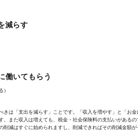
を減らす
に働いてもらう
る）
べきは「支出を減らす」ことです。「収入を増やす」と「お金
す。また収入は増えても、税金・社会保険料の支払いがあるの
の削減はすぐに始められますし、削減できればその削減金額が