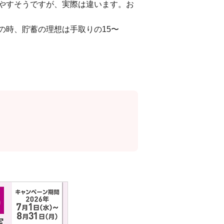
やすそうですが、実際は違います。お
の時、貯蓄の理想は手取りの15〜