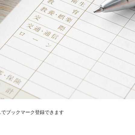
スでブックマーク登録できます