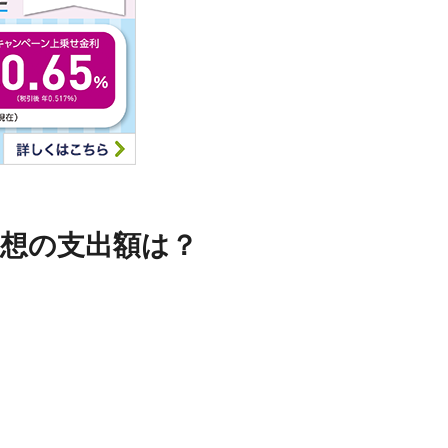
想の支出額は？