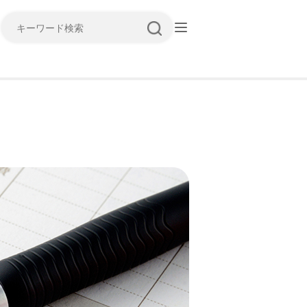
キーワード検索