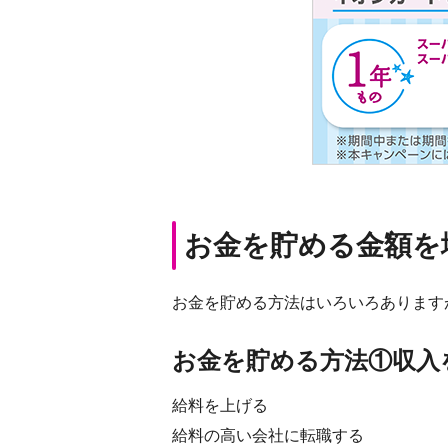
お金を貯める金額を
お金を貯める方法はいろいろあります
お金を貯める方法①収入
給料を上げる
給料の高い会社に転職する