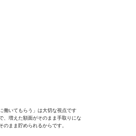
に働いてもらう」は大切な視点です
で、増えた額面がそのまま手取りにな
そのまま貯められるからです。