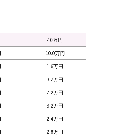
円
40万円
円
10.0万円
円
1.6万円
円
3.2万円
円
7.2万円
円
3.2万円
円
2.4万円
円
2.8万円