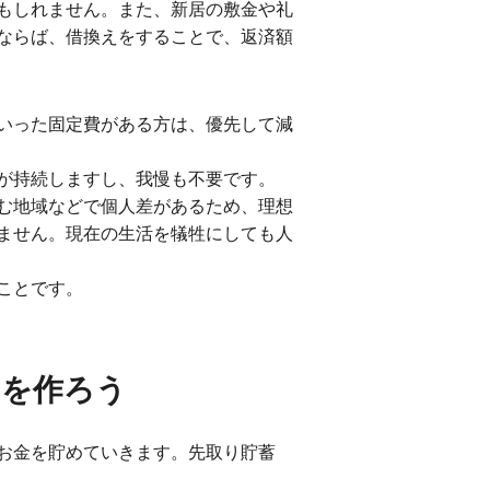
もしれません。また、新居の敷金や礼
ならば、借換えをすることで、返済額
いった固定費がある方は、優先して減
が持続しますし、我慢も不要です。
む地域などで個人差があるため、理想
ません。現在の生活を犠牲にしても人
ことです。
みを作ろう
お金を貯めていきます。先取り貯蓄