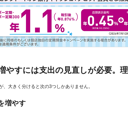
増やすには支出の見直しが必要。理
が、大きく分けると次の3つしかありません。
を増やす