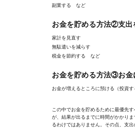
副業する など
お金を貯める方法②支出
家計を見直す
無駄遣いを減らす
税金を節約する など
お金を貯める方法③お金
お金が増えるところに預ける（投資す
この中でお金を貯めるために最優先す
が、結果が出るまでに時間がかかりま
るわけではありません。その点、支出