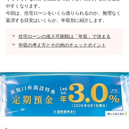
やすくなります。
今回は、住宅ローンをいくら借りられるのか、無理なく
返済する目安はいくらか、年収別に紹介します。
住宅ローンの借入可能額は「年収」で決まる
年収の考え方とその他のチェックポイント