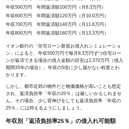
年収500万円 年間返済額100万円（月8.3万円）
年収600万円 年間返済額120万円（月10.0万円）
年収700万円 年間返済額140万円（月11.6万円）
年収800万円 年間返済額160万円（月13.3万円）
イオン銀行の「住宅ローン新規お借入れシミュレーショ
ン」によると、年収500万円で毎月8.3万円ずつ住宅ロー
ンが返済できる場合の借入金額の目安は2,370万円（借入
期間35年の場合）。年収の5倍に少し届かない程度とわ
かります。
しかし、都市近郊の物件だと物価価格が高いことも想定
され、返済負担率「年収の20％」は厳しいかもしれませ
ん。その場合、少し背伸びをしても返済負担率「年収の
25％」には抑えるようにしましょう。
年収別「返済負担率25％」の借入れ可能額