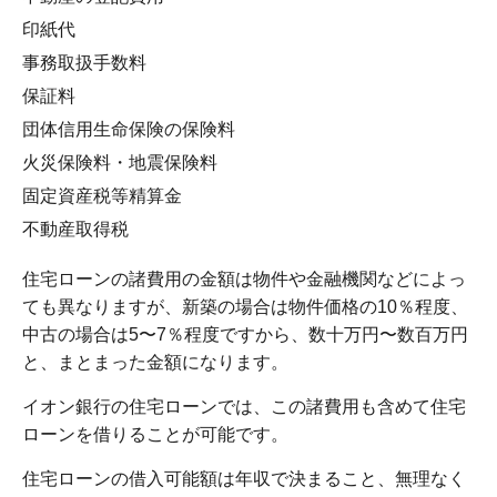
印紙代
事務取扱手数料
保証料
団体信用生命保険の保険料
火災保険料・地震保険料
固定資産税等精算金
不動産取得税
住宅ローンの諸費用の金額は物件や金融機関などによっ
ても異なりますが、新築の場合は物件価格の10％程度、
中古の場合は5〜7％程度ですから、数十万円〜数百万円
と、まとまった金額になります。
イオン銀行の住宅ローンでは、この諸費用も含めて住宅
ローンを借りることが可能です。
住宅ローンの借入可能額は年収で決まること、無理なく