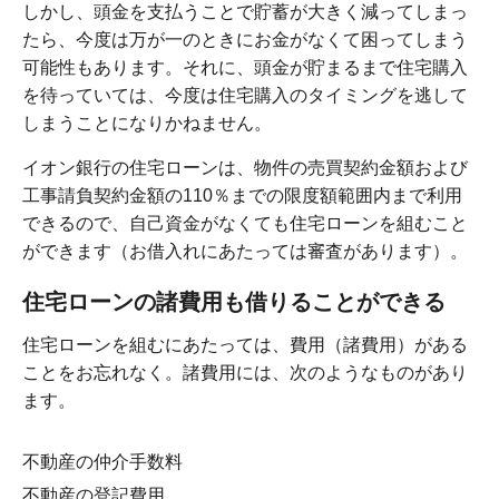
しかし、頭金を支払うことで貯蓄が大きく減ってしまっ
たら、今度は万が一のときにお金がなくて困ってしまう
可能性もあります。それに、頭金が貯まるまで住宅購入
を待っていては、今度は住宅購入のタイミングを逃して
しまうことになりかねません。
イオン銀行の住宅ローンは、物件の売買契約金額および
工事請負契約金額の110％までの限度額範囲内まで利用
できるので、自己資金がなくても住宅ローンを組むこと
ができます（お借入れにあたっては審査があります）。
住宅ローンの諸費用も借りることができる
住宅ローンを組むにあたっては、費用（諸費用）がある
ことをお忘れなく。諸費用には、次のようなものがあり
ます。
不動産の仲介手数料
不動産の登記費用