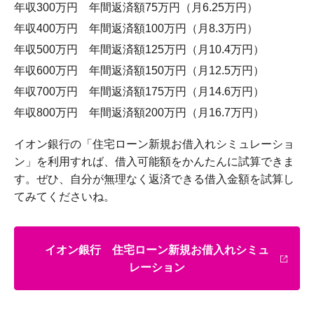
年収300万円 年間返済額75万円（月6.25万円）
年収400万円 年間返済額100万円（月8.3万円）
年収500万円 年間返済額125万円（月10.4万円）
年収600万円 年間返済額150万円（月12.5万円）
年収700万円 年間返済額175万円（月14.6万円）
年収800万円 年間返済額200万円（月16.7万円）
イオン銀行の「住宅ローン新規お借入れシミュレーショ
ン」を利用すれば、借入可能額をかんたんに試算できま
す。ぜひ、自分が無理なく返済できる借入金額を試算し
てみてくださいね。
イオン銀行 住宅ローン新規お借入れシミュ
レーション