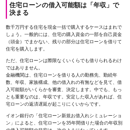
住宅ローンの借入可能額は「年収」で
決まる
数千万円する住宅を現金一括で購入するケースはまれで
しょう。一般的には、住宅の購入資金の一部を自己資金
（頭金）でまかない、残りの部分は住宅ローンを借りて
住宅を購入します。
ただ、住宅ローンは際限なくいくらでも借りられるわけ
ではありません。
金融機関は、住宅ローンを借りる人の勤務先、勤続年
数、年収、家族構成、他の借入れの有無などを見て、借
入可能額がいくらかを審査、決定します。中でも、もっ
とも重要なのは、年収です。安定した収入があれば、住
宅ローンの返済遅延が起こりにくいからです。
イオン銀行の「住宅ローン新規お借入れシミュレーショ
ン」によると、住宅ローンを35年間借りた場合の年収別