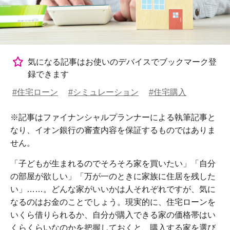
気になる記事はお使いのデバイスでブックマーク登
録できます
#住宅ローン
#シミュレーション
#住宅購入
※記事はファイナンシャルプランナーによる執筆記事と
なり、イオン銀行の審査内容を保証するものではありま
せん。
「子どもが生まれるのでそろそろ家を買いたい」「自分
の部屋が欲しい」「万が一のときに家族に住居を残した
い」……。どんな家がいいかは人それぞれですが、気に
なるのはお金のことでしょう。現実的に、住宅ローンを
いくら借りられるか、自分が購入できる家の価格帯はい
くらくらいなのかを把握しておくと、購入する家を選び