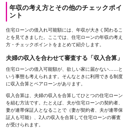
年収の考え方とその他のチェックポイ
ント
住宅ローンの借入れ可能額には、年収が大きく関わるこ
とを見てきました。ここでは、住宅ローンの年収の考え
方・チェックポイントをまとめて紹介します。
夫婦の収入を合わせて審査する「収入合算」
住宅ローンの借入可能額が、欲しい家に届かない……と
いう事態も考えられます。そんなときに利用できる制度
に収入合算とペアローンがあります。
収入合算は、夫婦の収入を合算してひとつの住宅ローン
を組む方法です。たとえば、夫が住宅ローンの契約者、
妻が連帯保証人となることで（妻が契約者、夫が連帯保
証人も可能）、2人の収入を合算して住宅ローンの審査
が受けられます。