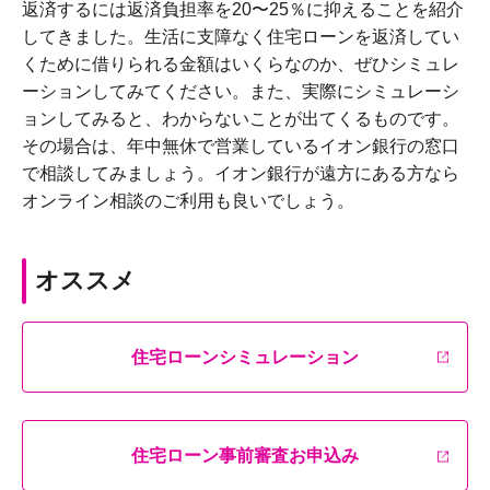
返済するには返済負担率を20〜25％に抑えることを紹介
してきました。生活に支障なく住宅ローンを返済してい
くために借りられる金額はいくらなのか、ぜひシミュレ
ーションしてみてください。また、実際にシミュレーシ
ョンしてみると、わからないことが出てくるものです。
その場合は、年中無休で営業しているイオン銀行の窓口
で相談してみましょう。イオン銀行が遠方にある方なら
オンライン相談のご利用も良いでしょう。
オススメ
住宅ローンシミュレーション
住宅ローン事前審査お申込み