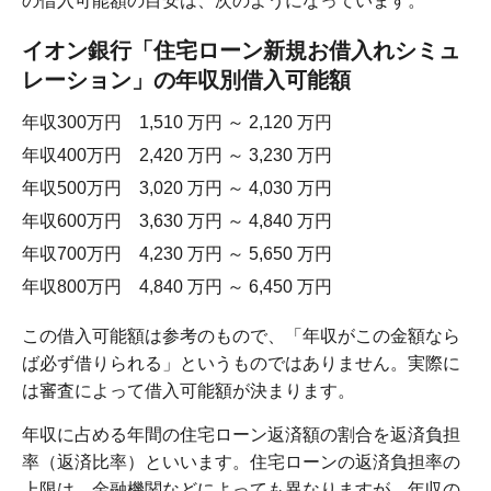
の借入可能額の目安は、次のようになっています。
イオン銀行「住宅ローン新規お借入れシミュ
レーション」の年収別借入可能額
年収300万円 1,510 万円 ～ 2,120 万円
年収400万円 2,420 万円 ～ 3,230 万円
年収500万円 3,020 万円 ～ 4,030 万円
年収600万円 3,630 万円 ～ 4,840 万円
年収700万円 4,230 万円 ～ 5,650 万円
年収800万円 4,840 万円 ～ 6,450 万円
この借入可能額は参考のもので、「年収がこの金額なら
ば必ず借りられる」というものではありません。実際に
は審査によって借入可能額が決まります。
年収に占める年間の住宅ローン返済額の割合を返済負担
率（返済比率）といいます。住宅ローンの返済負担率の
上限は、金融機関などによっても異なりますが、年収の