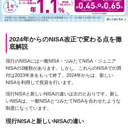
2024年からのNISA改正で変わる点を徹
底解説
現行のNISAには一般NISA・つみたてNISA・ジュニア
NISAの3種類があります。しかし、これらのNISAでの買
付は2023年末をもって終了。2024年からは、新しい
NISAを利用して投資を行います。
現行NISAと新しいNISAの違いは次のとおりです。新し
いNISAは、一般NISAとつみたてNISAを合わせたような
制度になっています。
現行NISAと新しいNISAの違い