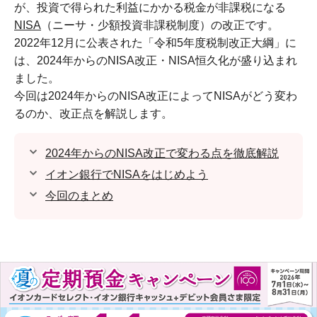
が、投資で得られた利益にかかる税金が非課税になる
NISA
（ニーサ・少額投資非課税制度）の改正です。
2022年12月に公表された「令和5年度税制改正大綱」に
は、2024年からのNISA改正・NISA恒久化が盛り込まれ
ました。
今回は2024年からのNISA改正によってNISAがどう変わ
るのか、改正点を解説します。
2024年からのNISA改正で変わる点を徹底解説
イオン銀行でNISAをはじめよう
今回のまとめ