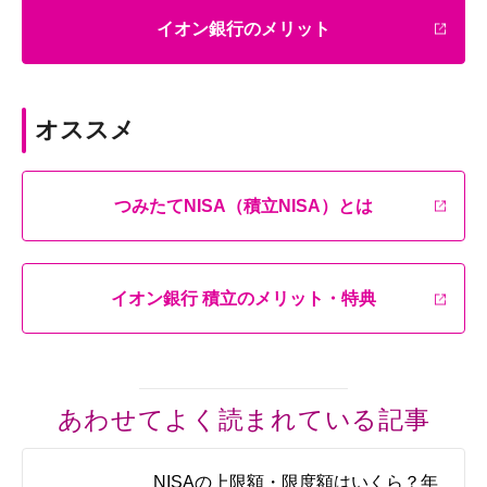
イオン銀行のメリット
オススメ
つみたてNISA（積立NISA）とは
イオン銀行 積立のメリット・特典
あわせてよく読まれている記事
NISAの上限額・限度額はいくら？年