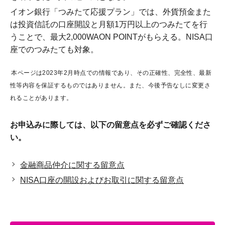
イオン銀行「つみたて応援プラン」では、外貨預金また
は投資信託の口座開設と月額1万円以上のつみたてを行
うことで、最大2,000WAON POINTがもらえる。NISA口
座でのつみたても対象。
本ページは2023年2月時点での情報であり、その正確性、完全性、最新
性等内容を保証するものではありません。また、今後予告なしに変更さ
れることがあります。
お申込みに際しては、以下の留意点を必ずご確認くださ
い。
金融商品仲介に関する留意点
NISA口座の開設およびお取引に関する留意点