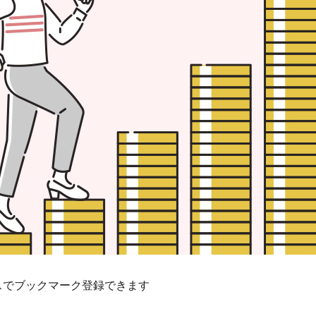
スでブックマーク登録できます