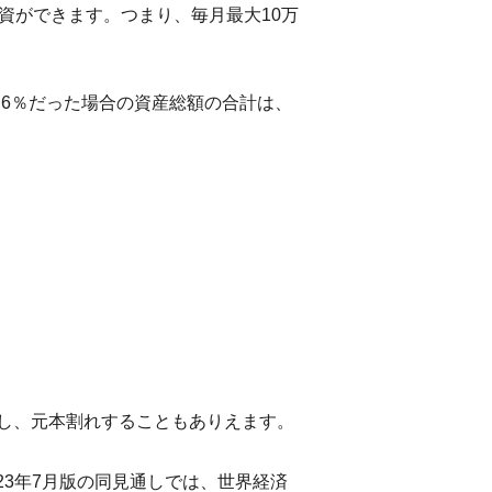
投資ができます。つまり、毎月最大10万
％～6％だった場合の資産総額の合計は、
し、元本割れすることもありえます。
23年7月版の同見通しでは、世界経済