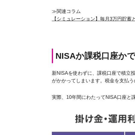
≫関連コラム
【シミュレーション】毎月3万円貯蓄
NISAか課税口座か
新NISAを使わずに、課税口座で積立
がかかってしまいます。税金を支払う
実際、10年間にわたってNISA口座