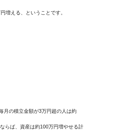
万円増える、ということです。
毎月の積立金額が3万円超の人は約
ならば、資産は約100万円増やせる計