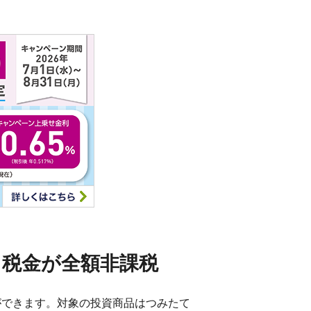
る税金が全額非課税
ができます。対象の投資商品はつみたて