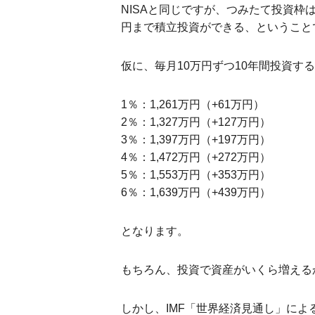
NISAと同じですが、つみたて投資枠は
円まで積立投資ができる、ということ
仮に、毎月10万円ずつ10年間投資す
1％：1,261万円（+61万円）
2％：1,327万円（+127万円）
3％：1,397万円（+197万円）
4％：1,472万円（+272万円）
5％：1,553万円（+353万円）
6％：1,639万円（+439万円）
となります。
もちろん、投資で資産がいくら増える
しかし、IMF「世界経済見通し」によ