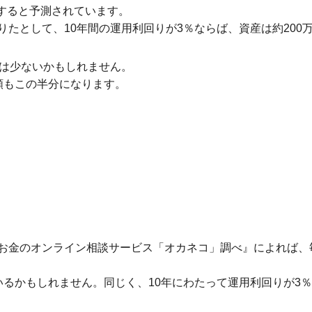
成長すると予測されています。
たとして、10年間の運用利回りが3％ならば、資産は約200
人は少ないかもしれません。
額もこの半分になります。
お金のオンライン相談サービス「オカネコ」調べ』によれば、
るかもしれません。同じく、10年にわたって運用利回りが3％