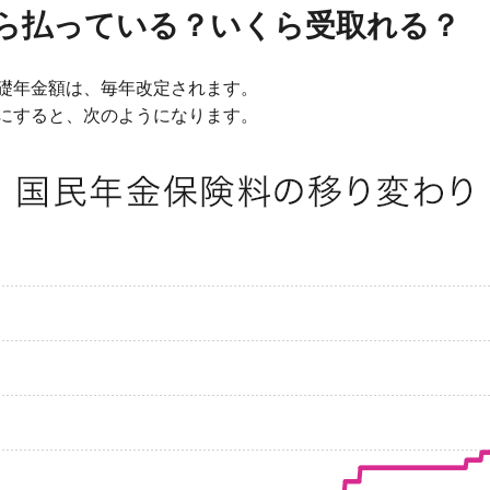
ら払っている？いくら受取れる？
礎年金額は、毎年改定されます。
にすると、次のようになります。