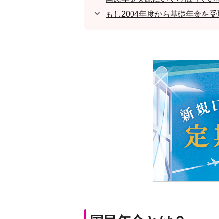
もし2004年度から基礎年金を