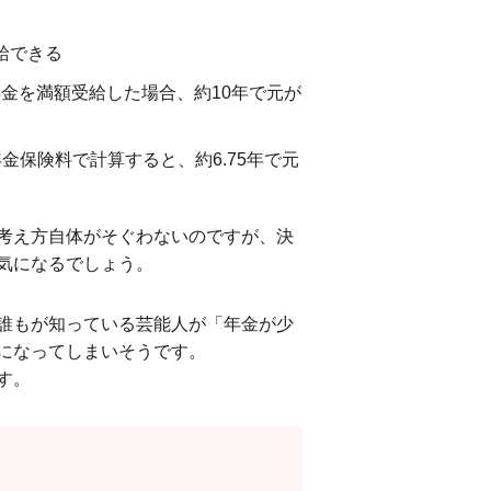
給できる
礎年金を満額受給した場合、約10年で元が
金保険料で計算すると、約6.75年で元
考え方自体がそぐわないのですが、決
気になるでしょう。
誰もが知っている芸能人が「年金が少
になってしまいそうです。
す。