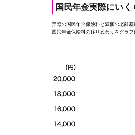
国民年金実際にいく
実際の国民年金保険料と満額の老齢基
国民年金保険料の移り変わりをグラフ