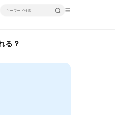
キーワード検索
れる？