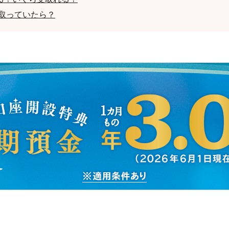
受取っていたら？