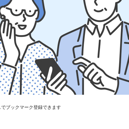
スでブックマーク登録できます