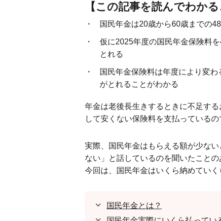
【この記事を読んでわかる
国民年金は20歳から60歳までの
仮に2025年度の国民年金保険料を
とれる
国民年金保険料は年度により変わる
がとれることがわかる
年金は老後長生きするときに不足する
して安くない保険料を支払っているの
実際、国民年金はもらえる額が少ない
ない」と話しているのを聞いたことの
今回は、国民年金はいくら納めていく
国民年金とは？
国民年金実際にいくら払ってい