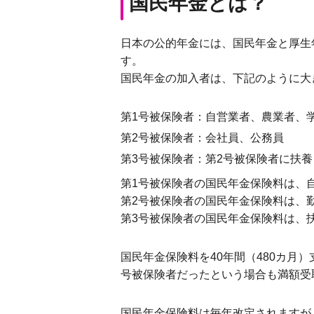
国民年金とは？
日本の公的年金には、国民年金と厚生
す。
国民年金の加入者は、下記のように大
第1号被保険者：自営業者、農業者、
第2号被保険者：会社員、公務員
第3号被保険者：第2号被保険者に扶
第1号被保険者の国民年金保険料は、
第2号被保険者の国民年金保険料は、
第3号被保険者の国民年金保険料は、
国民年金保険料を40年間（480カ月
号被保険者だったという場合も満額受
国民年金保険料は毎年改定されますが、20