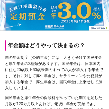
年金額はどうやって決まるの？
国の年金制度（公的年金）には、大きく分けて国民年金
と厚生年金の2種類があります。国民年金は、日本国内
に住む20歳以上60歳未満のすべての人が加入する年金で
す。それに対して厚生年金は、サラリーマンや公務員が
加入する年金で、厚生年金は、国民年金に上乗せして加
入しています。
国民年金と厚生年金の保険料を払っていた期間を足した
月数が120カ月以上あれば、老後に年金が受給できま