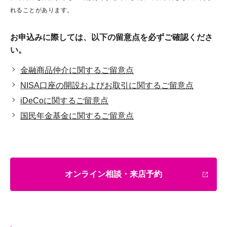
れることがあります。
お申込みに際しては、以下の留意点を必ずご確認くださ
い。
金融商品仲介に関するご留意点
NISA口座の開設およびお取引に関するご留意点
iDeCoに関するご留意点
国民年金基金に関するご留意点
オンライン相談・来店予約