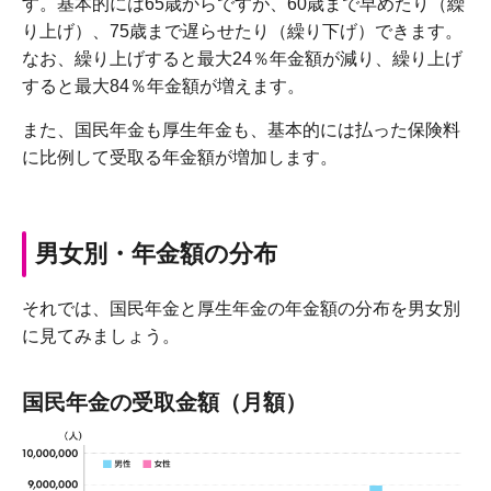
す。基本的には65歳からですが、60歳まで早めたり（繰
り上げ）、75歳まで遅らせたり（繰り下げ）できます。
なお、繰り上げすると最大24％年金額が減り、繰り上げ
すると最大84％年金額が増えます。
また、国民年金も厚生年金も、基本的には払った保険料
に比例して受取る年金額が増加します。
男女別・年金額の分布
それでは、国民年金と厚生年金の年金額の分布を男女別
に見てみましょう。
国民年金の受取金額（月額）