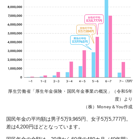
厚生労働省「厚生年金保険・国民年金事業の概況」（令和5年
度）より
（株）Money＆You作成
国民年金の平均額は男子5万9,965円、女子5万5,777円。
差は4,200円ほどとなっています。