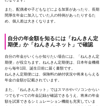
また、配偶者や子どもなどによる加算があったり、長期
間厚生年金に加入していた人の特例があったりするた
め、個人差は大きくなります。
自分の年金額を知るには「ねんきん定
期便」か「ねんきんネット」で確認
自分の年金がいくらか知りたい場合には、「ねんきん定
期便」が役立ちます。ねんきん定期便は、日本年金機構
から毎年1回、誕生日前に届く書類です。
ねんきん定期便には、保険料の納付状況や将来もらえる
年金の金額が記載されています。
また、「ねんきんネット」ではスマホやパソコンからい
つでもすべての年金記録が確認できるうえ、将来の年金
額を試算できるシミュレーション機能も充実していま