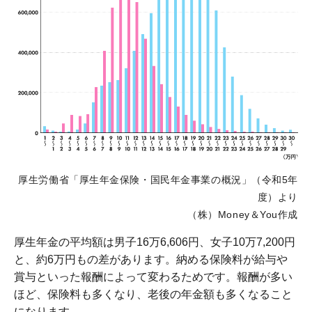
厚生労働省「厚生年金保険・国民年金事業の概況」（令和5年
度）より
（株）Money＆You作成
厚生年金の平均額は男子16万6,606円、女子10万7,200円
と、約6万円もの差があります。納める保険料が給与や
賞与といった報酬によって変わるためです。報酬が多い
ほど、保険料も多くなり、老後の年金額も多くなること
になります。