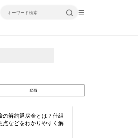
キーワード検索
動画
険の解約返戻金とは？仕組
意点などをわかりやすく解