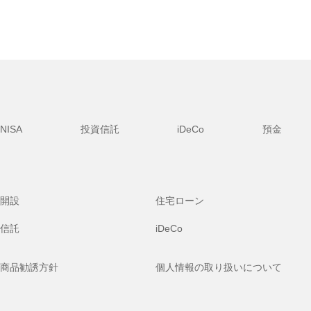
NISA
投資信託
iDeCo
預金
開設
住宅ローン
信託
iDeCo
商品勧誘方針
個人情報の取り扱いについて