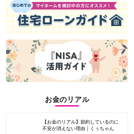
お金のリアル
【お金のリアル】節約しているのに
不安が消えない理由｜くぅちゃん