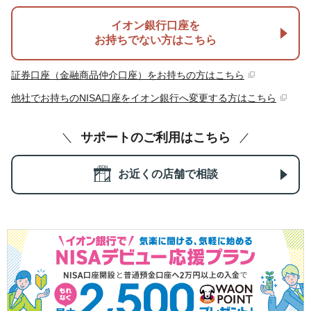
イオン銀行口座を
お持ちでない方はこちら
証券口座（金融商品仲介口座）をお持ちの方はこちら
他社でお持ちのNISA口座をイオン銀行へ変更する方はこちら
サポートのご利用はこちら
お近くの店舗で相談