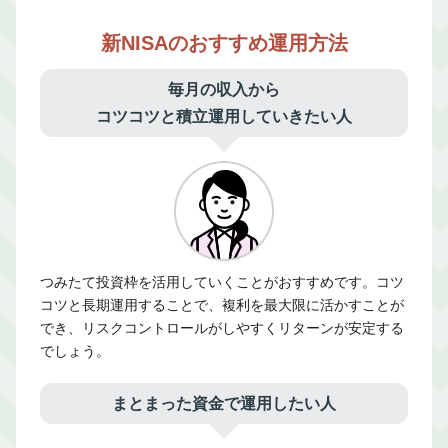
新NISAのおすすめ運用方法
毎月の収入から
コツコツと積立運用していきたい人
つみたて投資枠を活用していくことがおすすめです。コツ
コツと長期運用することで、複利を最大限に活かすことが
でき、リスクコントロールがしやすくリターンが安定する
でしょう。
まとまった資金で運用したい人