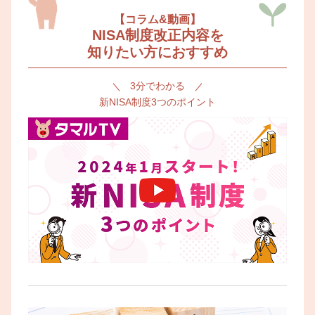
【コラム&動画】
NISA制度改正内容を
知りたい方におすすめ
3分でわかる
新NISA制度3つのポイント