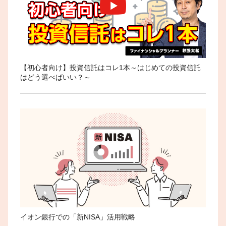
【初心者向け】投資信託はコレ1本～はじめての投資信託
はどう選べばいい？～
イオン銀行での「新NISA」活用戦略