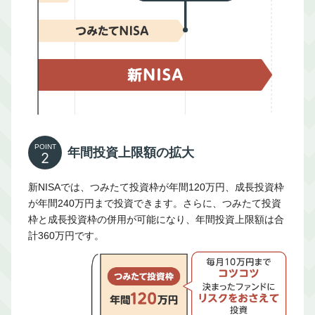
POINT
年間投資上限額の拡大
2
新NISAでは、つみたて投資枠が年間120万円、成長投資枠
が年間240万円まで投資できます。さらに、つみたて投資
枠と成長投資枠の併用が可能になり、年間投資上限額は合
計360万円です。