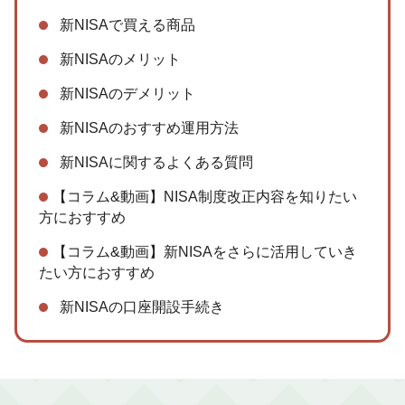
新NISAで買える商品
新NISAのメリット
新NISAのデメリット
新NISAのおすすめ運用方法
新NISAに関するよくある質問
【コラム&動画】NISA制度改正内容を知りたい
方におすすめ
【コラム&動画】新NISAをさらに活用していき
たい方におすすめ
新NISAの口座開設手続き