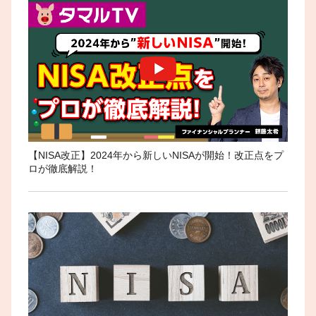
【NISA改正】2024年から新しいNISAが開始！改正点をプ
ロが徹底解説！