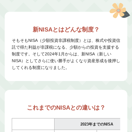
新NISAとはどんな制度？
そもそもNISA（少額投資非課税制度）とは、株式や投資信
託で得た利益が非課税になる、少額からの投資を支援する
制度です。そして2024年1月からは、新NISA（新しい
NISA）としてさらに使い勝手がよくなり資産形成を後押し
してくれる制度になりました。
これまでのNISAとの違いは？
2023年までのNISA