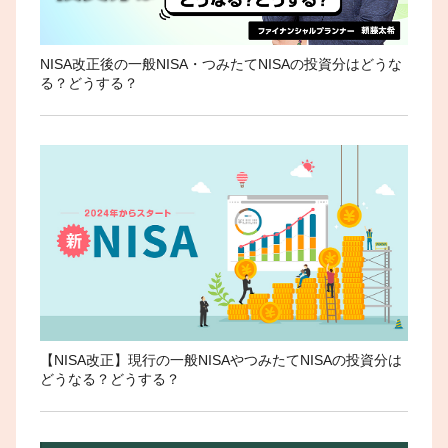
NISA改正後の一般NISA・つみたてNISAの投資分はどうな
る？どうする？
【NISA改正】現行の一般NISAやつみたてNISAの投資分は
どうなる？どうする？