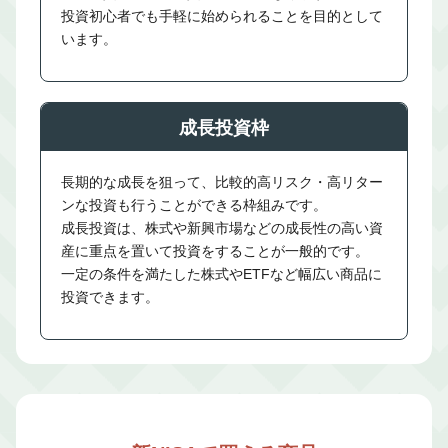
投資初心者でも手軽に始められることを目的として
います。
成長投資枠
長期的な成長を狙って、比較的高リスク・高リター
ンな投資も行うことができる枠組みです。
成長投資は、株式や新興市場などの成長性の高い資
産に重点を置いて投資をすることが一般的です。
一定の条件を満たした株式やETFなど幅広い商品に
投資できます。