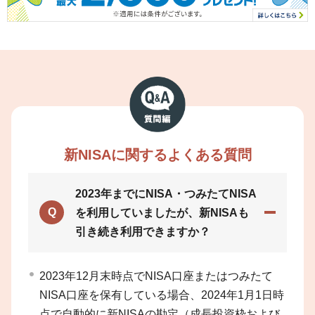
新NISAに関するよくある質問
2023年までにNISA・つみたてNISA
Q
を利用していましたが、新NISAも
引き続き利用できますか？
2023年12月末時点でNISA口座またはつみたて
NISA口座を保有している場合、2024年1月1日時
点で自動的に新NISAの勘定（成長投資枠および