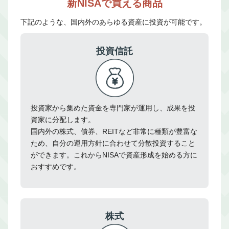
新NISAで買える商品
下記のような、国内外のあらゆる資産に投資が可能です。
投資信託
投資家から集めた資金を専門家が運用し、成果を投
資家に分配します。
国内外の株式、債券、REITなど非常に種類が豊富な
ため、自分の運用方針に合わせて分散投資すること
ができます。これからNISAで資産形成を始める方に
おすすめです。
株式