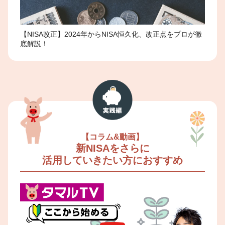
【NISA改正】2024年からNISA恒久化、改正点をプロが徹
底解説！
【コラム&動画】
新NISAをさらに
活用していきたい方におすすめ