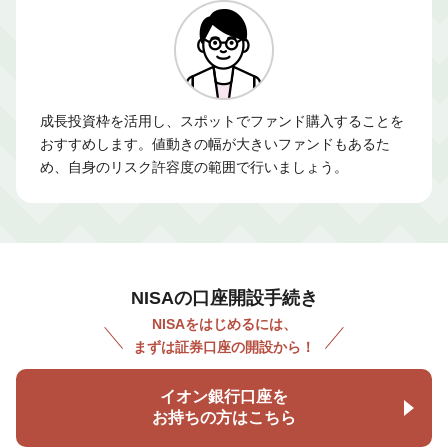
成長投資枠を活用し、スポットでファンド購入することを
おすすめします。値動きの幅が大きいファンドもあるた
め、自身のリスク許容度の範囲で行いましょう。
NISAの口座開設手続き
NISAをはじめるには、
まずは証券口座の開設から！
イオン銀行口座を
お持ちの方はこちら