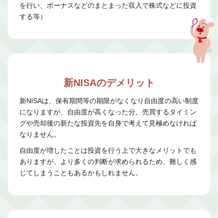
を行い、ボーナスなどのまとまった収入で株式などに投資
する等）
新NISAのデメリット
新NISAは、保有期間等の期限がなくなり自由度の高い制度
になりますが、自由度が高くなった分、売買するタイミン
グや売却後の新たな投資先を自身で考えて見極めなければ
なりません。
自由度が増したことは投資を行う上で大きなメリットでも
ありますが、より多くの判断が求められるため、難しく感
じてしまうこともあるかもしれません。