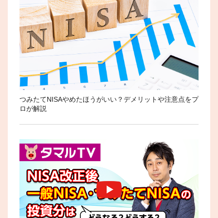
つみたてNISAやめたほうがいい？デメリットや注意点をプ
ロが解説