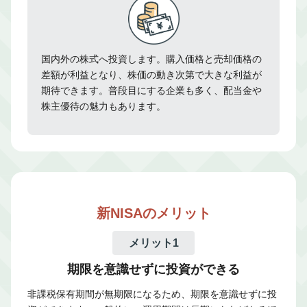
国内外の株式へ投資します。購入価格と売却価格の
差額が利益となり、株価の動き次第で大きな利益が
期待できます。普段目にする企業も多く、配当金や
株主優待の魅力もあります。
新NISAのメリット
メリット1
期限を意識せずに投資ができる
非課税保有期間が無期限になるため、期限を意識せずに投