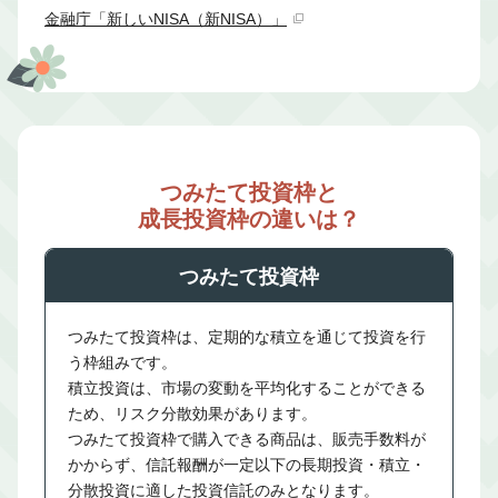
金融庁「新しいNISA（新NISA）」
つみたて投資枠と
成長投資枠の違いは？
つみたて投資枠
つみたて投資枠は、定期的な積立を通じて投資を行
う枠組みです。
積立投資は、市場の変動を平均化することができる
ため、リスク分散効果があります。
つみたて投資枠で購入できる商品は、販売手数料が
かからず、信託報酬が一定以下の長期投資・積立・
分散投資に適した投資信託のみとなります。