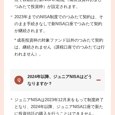
つみたて投資枠）が設定されます。
2023年までのNISA制度でのつみたて契約は、そ
のまま手続きなしで新NISA口座でつみたて契約
が継続されます。
*
成長投資枠の対象ファンド以外のつみたて契約
は、継続されません（課税口座でのつみたては行
われません）。
2024年以降、ジュニアNISAはどう
Q
なりますか？
ジュニアNISAは2023年12月末をもって制度終了
となり、2024年以降、ジュニアNISA口座で新た
に投資信託の購入を行うことはできません。