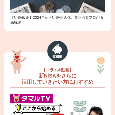
【NISA改正】2024年からNISA恒久化、改正点をプロが徹
底解説！
【コラム&動画】
新NISAをさらに
活用していきたい方におすすめ