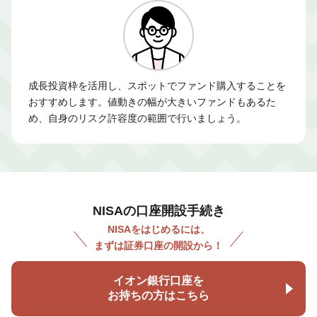
成長投資枠を活用し、スポットでファンド購入することを
おすすめします。値動きの幅が大きいファンドもあるた
め、自身のリスク許容度の範囲で行いましょう。
NISAの口座開設手続き
NISAをはじめるには、
まずは証券口座の開設から！
イオン銀行口座を
お持ちの方はこちら