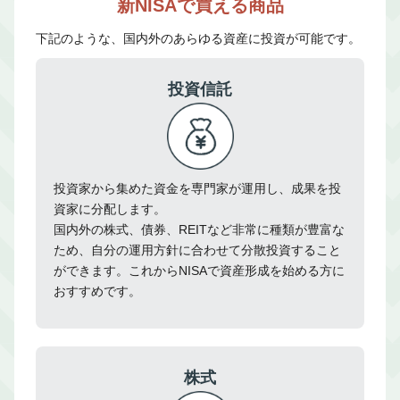
新NISAで買える商品
下記のような、国内外のあらゆる資産に投資が可能です。
投資信託
投資家から集めた資金を専門家が運用し、成果を投
資家に分配します。
国内外の株式、債券、REITなど非常に種類が豊富な
ため、自分の運用方針に合わせて分散投資すること
ができます。これからNISAで資産形成を始める方に
おすすめです。
株式