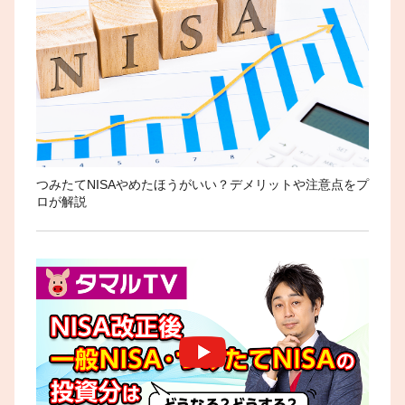
つみたてNISAやめたほうがいい？デメリットや注意点をプ
ロが解説