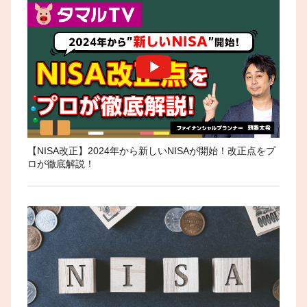
【NISA改正】2024年から新しいNISAが開始！改正点をプ
ロが徹底解説！