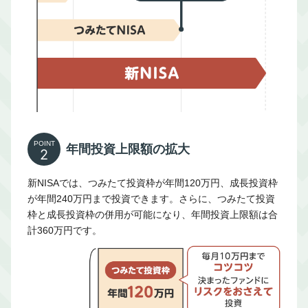
POINT
年間投資上限額の拡大
2
新NISAでは、つみたて投資枠が年間120万円、成長投資枠
が年間240万円まで投資できます。さらに、つみたて投資
枠と成長投資枠の併用が可能になり、年間投資上限額は合
計360万円です。