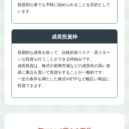
投資初心者でも手軽に始められることを目的として
います。
成長投資枠
長期的な成長を狙って、比較的高リスク・高リター
ンな投資も行うことができる枠組みです。
成長投資は、株式や新興市場などの成長性の高い資
産に重点を置いて投資をすることが一般的です。
一定の条件を満たした株式やETFなど幅広い商品に
投資できます。