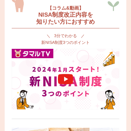
【コラム&動画】
NISA制度改正内容を
知りたい方におすすめ
3分でわかる
新NISA制度3つのポイント