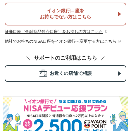
イオン銀行口座を
お持ちでない方はこちら
証券口座（金融商品仲介口座）をお持ちの方はこちら
他社でお持ちのNISA口座をイオン銀行へ変更する方はこちら
サポートのご利用はこちら
お近くの店舗で相談