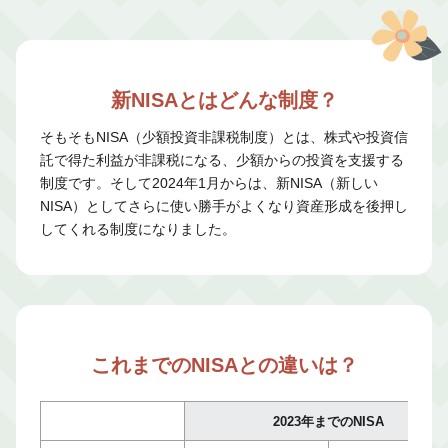
新NISAとはどんな制度？
そもそもNISA（少額投資非課税制度）とは、株式や投資信
託で得た利益が非課税になる、少額からの投資を支援する
制度です。そして2024年1月からは、新NISA（新しい
NISA）としてさらに使い勝手がよくなり資産形成を後押し
してくれる制度になりました。
これまでのNISAとの違いは？
2023年までのNISA