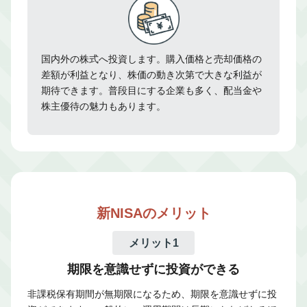
国内外の株式へ投資します。購入価格と売却価格の
差額が利益となり、株価の動き次第で大きな利益が
期待できます。普段目にする企業も多く、配当金や
株主優待の魅力もあります。
新NISAのメリット
メリット1
期限を意識せずに投資ができる
非課税保有期間が無期限になるため、期限を意識せずに投