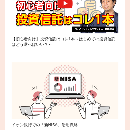
【初心者向け】投資信託はコレ1本～はじめての投資信託
はどう選べばいい？～
イオン銀行での「新NISA」活用戦略