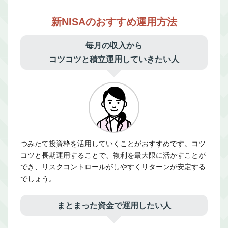
新NISAのおすすめ運用方法
毎月の収入から
コツコツと積立運用していきたい人
つみたて投資枠を活用していくことがおすすめです。コツ
コツと長期運用することで、複利を最大限に活かすことが
でき、リスクコントロールがしやすくリターンが安定する
でしょう。
まとまった資金で運用したい人