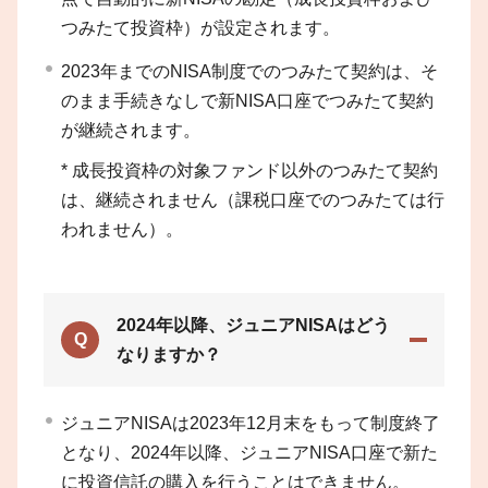
つみたて投資枠）が設定されます。
2023年までのNISA制度でのつみたて契約は、そ
のまま手続きなしで新NISA口座でつみたて契約
が継続されます。
*
成長投資枠の対象ファンド以外のつみたて契約
は、継続されません（課税口座でのつみたては行
われません）。
2024年以降、ジュニアNISAはどう
Q
なりますか？
ジュニアNISAは2023年12月末をもって制度終了
となり、2024年以降、ジュニアNISA口座で新た
に投資信託の購入を行うことはできません。