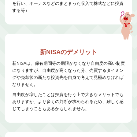
を行い、ボーナスなどのまとまった収入で株式などに投資
する等）
新NISAのデメリット
新NISAは、保有期間等の期限がなくなり自由度の高い制度
になりますが、自由度が高くなった分、売買するタイミン
グや売却後の新たな投資先を自身で考えて見極めなければ
なりません。
自由度が増したことは投資を行う上で大きなメリットでも
ありますが、より多くの判断が求められるため、難しく感
じてしまうこともあるかもしれません。