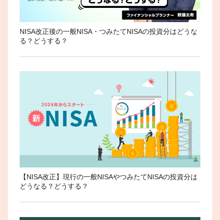
NISA改正後の一般NISA・つみたてNISAの投資分はどうな
る？どうする？
【NISA改正】現行の一般NISAやつみたてNISAの投資分は
どうなる？どうする？