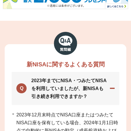
新NISAに関するよくある質問
2023年までにNISA・つみたてNISA
Q
を利用していましたが、新NISAも
引き続き利用できますか？
2023年12月末時点でNISA口座またはつみたて
NISA口座を保有している場合、2024年1月1日時
点で自動的に新NISAの勘定（成長投資枠および