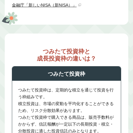
金融庁「新しいNISA（新NISA）」
つみたて投資枠と
成長投資枠の違いは？
つみたて投資枠
つみたて投資枠は、定期的な積立を通じて投資を行
う枠組みです。
積立投資は、市場の変動を平均化することができる
ため、リスク分散効果があります。
つみたて投資枠で購入できる商品は、販売手数料が
かからず、信託報酬が一定以下の長期投資・積立・
分散投資に適した投資信託のみとなります。