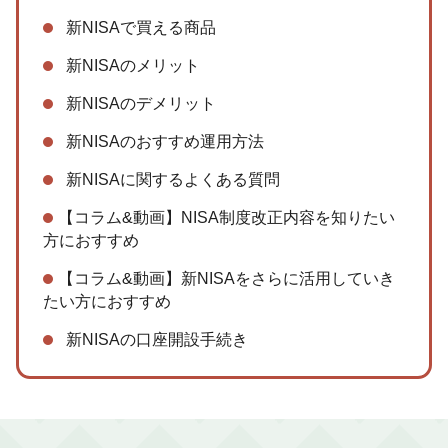
新NISAで買える商品
新NISAのメリット
新NISAのデメリット
新NISAのおすすめ運用方法
新NISAに関するよくある質問
【コラム&動画】NISA制度改正内容を知りたい
方におすすめ
【コラム&動画】新NISAをさらに活用していき
たい方におすすめ
新NISAの口座開設手続き