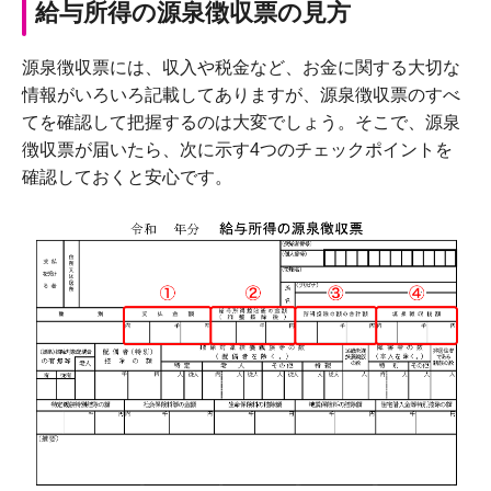
給与所得の源泉徴収票の見方
源泉徴収票には、収入や税金など、お金に関する大切な
情報がいろいろ記載してありますが、源泉徴収票のすべ
てを確認して把握するのは大変でしょう。そこで、源泉
徴収票が届いたら、次に示す4つのチェックポイントを
確認しておくと安心です。