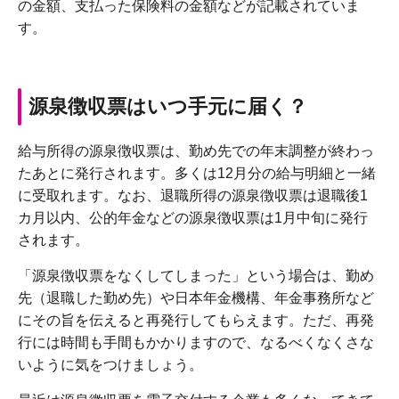
の金額、支払った保険料の金額などが記載されていま
す。
源泉徴収票はいつ手元に届く？
給与所得の源泉徴収票は、勤め先での年末調整が終わっ
たあとに発行されます。多くは12月分の給与明細と一緒
に受取れます。なお、退職所得の源泉徴収票は退職後1
カ月以内、公的年金などの源泉徴収票は1月中旬に発行
されます。
「源泉徴収票をなくしてしまった」という場合は、勤め
先（退職した勤め先）や日本年金機構、年金事務所など
にその旨を伝えると再発行してもらえます。ただ、再発
行には時間も手間もかかりますので、なるべくなくさな
いように気をつけましょう。