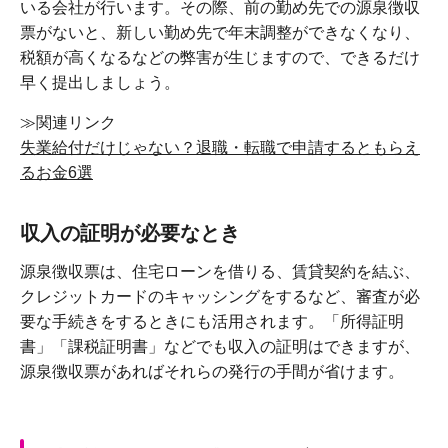
いる会社が行います。その際、前の勤め先での源泉徴収
票がないと、新しい勤め先で年末調整ができなくなり、
税額が高くなるなどの弊害が生じますので、できるだけ
早く提出しましょう。
≫関連リンク
失業給付だけじゃない？退職・転職で申請するともらえ
るお金6選
収入の証明が必要なとき
源泉徴収票は、住宅ローンを借りる、賃貸契約を結ぶ、
クレジットカードのキャッシングをするなど、審査が必
要な手続きをするときにも活用されます。「所得証明
書」「課税証明書」などでも収入の証明はできますが、
源泉徴収票があればそれらの発行の手間が省けます。