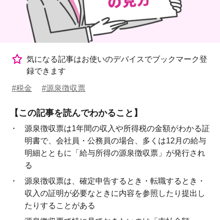
気になる記事はお使いのデバイスでブックマーク登
録できます
#税金
#源泉徴収票
【この記事を読んでわかること】
源泉徴収票は1年間の収入や所得税の金額がわかる証
明書で、会社員・公務員の場合、多くは12月の給与
明細とともに「給与所得の源泉徴収票」が発行され
る
源泉徴収票は、確定申告するとき・転職するとき・
収入の証明が必要なときに内容を参照したり提出し
たりすることがある