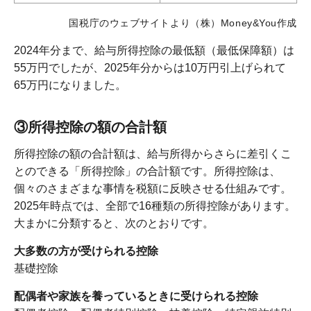
国税庁のウェブサイトより（株）Money&You作成
2024年分まで、給与所得控除の最低額（最低保障額）は
55万円でしたが、2025年分からは10万円引上げられて
65万円になりました。
③所得控除の額の合計額
所得控除の額の合計額は、給与所得からさらに差引くこ
とのできる「所得控除」の合計額です。所得控除は、
個々のさまざまな事情を税額に反映させる仕組みです。
2025年時点では、全部で16種類の所得控除があります。
大まかに分類すると、次のとおりです。
大多数の方が受けられる控除
基礎控除
配偶者や家族を養っているときに受けられる控除