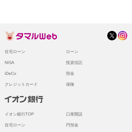
住宅ローン
ローン
NISA
投資信託
iDeCo
預金
クレジットカード
保険
イオン銀行TOP
口座開設
住宅ローン
円預金