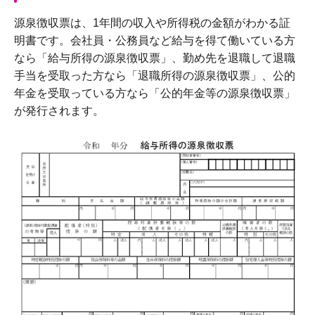
源泉徴収票は、1年間の収入や所得税の金額がわかる証
明書です。会社員・公務員など給与を得て働いている方
なら「給与所得の源泉徴収票」、勤め先を退職して退職
手当を受取った方なら「退職所得の源泉徴収票」、公的
年金を受取っている方なら「公的年金等の源泉徴収票」
が発行されます。