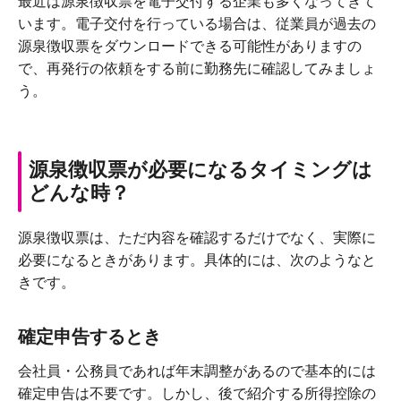
最近は源泉徴収票を電子交付する企業も多くなってきて
います。電子交付を行っている場合は、従業員が過去の
源泉徴収票をダウンロードできる可能性がありますの
で、再発行の依頼をする前に勤務先に確認してみましょ
う。
源泉徴収票が必要になるタイミングは
どんな時？
源泉徴収票は、ただ内容を確認するだけでなく、実際に
必要になるときがあります。具体的には、次のようなと
きです。
確定申告するとき
会社員・公務員であれば年末調整があるので基本的には
確定申告は不要です。しかし、後で紹介する所得控除の