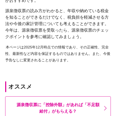
がおすすめです。
源泉徴収票の読み方がわかると、年収や納めている税金
を知ることができるだけでなく、税負担を軽減させる方
法や今後の家計管理についても考えることができます。
今年は、源泉徴収票を受取ったら、源泉徴収票のチェッ
クポイントを参考に確認してみましょう。
本ページは2025年12月時点での情報であり、その正確性、完全
性、最新性など内容を保証するものではありません。また、今後
予告なしに変更されることがあります。
オススメ
源泉徴収票に「控除外額」があれば「不足額
給付」がもらえる？