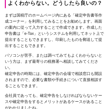
よくわからない。どうしたら良いの？
まずは国税庁のホームページ内にある「確定申告書等作
成コーナー」を利用してみることをお勧めします。画面
の案内に従って入力することで作成できます。作成した
申告書は「e-Tax」というシステムを利用してネット上で
提出することもできますし、印刷したものを郵送して提
出することもできます。
パソコンが苦手、または調べてみてもよくわからないと
いう方は、まず最寄りの税務署へ相談してみてくださ
い。
確定申告の時期には、確定申告の会場で相談窓口も開設
されますので、必要な書類や手続きについて直接相談す
ることもできます。
会社員であっても、確定申告をしなければならないケー
スや確定申告をするとメリットがあるケースがあること
がわかりましたね。