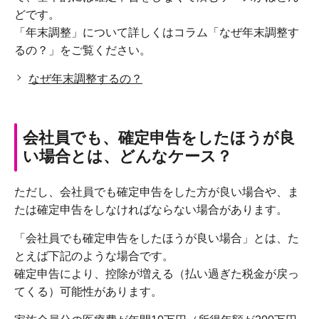
どです。
「年末調整」について詳しくはコラム「なぜ年末調整す
るの？」をご覧ください。
なぜ年末調整するの？
会社員でも、確定申告をしたほうが良
い場合とは、どんなケース？
ただし、会社員でも確定申告をした方が良い場合や、ま
たは確定申告をしなければならない場合があります。
「会社員でも確定申告をしたほうが良い場合」とは、た
とえば下記のような場合です。
確定申告により、控除が増える（払い過ぎた税金が戻っ
てくる）可能性があります。