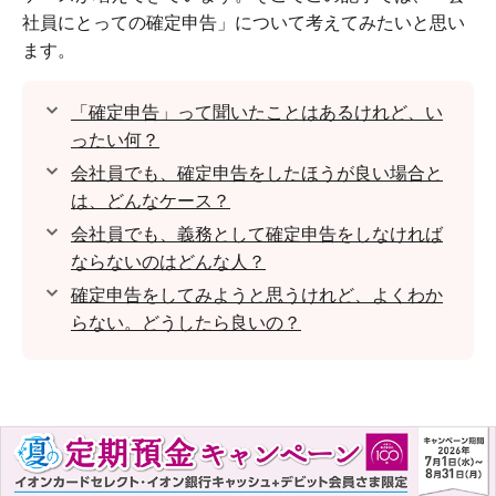
社員にとっての確定申告」について考えてみたいと思い
ます。
「確定申告」って聞いたことはあるけれど、い
ったい何？
会社員でも、確定申告をしたほうが良い場合と
は、どんなケース？
会社員でも、義務として確定申告をしなければ
ならないのはどんな人？
確定申告をしてみようと思うけれど、よくわか
らない。どうしたら良いの？