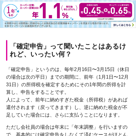
「確定申告」って聞いたことはあるけ
れど、いったい何？
「確定申告」というのは、毎年2月16日〜3月15日（休日
の場合は次の平日）までの期間に、前年（1月1日〜12月
31日）の所得税を確定するためにその1年間の所得を計
算し、申告をすることです。
人によって、前年に納めすぎた税金（所得税）があれば
還付されます（戻ってきます）し、逆に納めた税金が不
足していた場合には、さらに支払うことになります。
ただし会社員の場合は年末に「年末調整」を行いますの
で、基本的には確定申告をしなくて済むケースがほとん