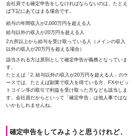
会社員でも確定申告をしなければならないのは、たとえ
ば下記にあてはまる場合です。
給与の年間収入が2,000万円を超える人
給与以外の収入が20万円を超える人
2カ所以上から給与を受け取っている人（メインの収入
以外の収入が20万円を超える場合）
該当される方は原則として確定申告が義務となっていま
す。
たとえば「2. 給与以外の収入が20万円を超える人」のケ
ースでは、たとえば副業で収入を得ている方、FXやビッ
トコイン等の取引で利益を受け取った方なども該当しま
す。会社員だからといって「確定申告」は他人事ではな
いかもしれませんね。
確定申告をしてみようと思うけれど、