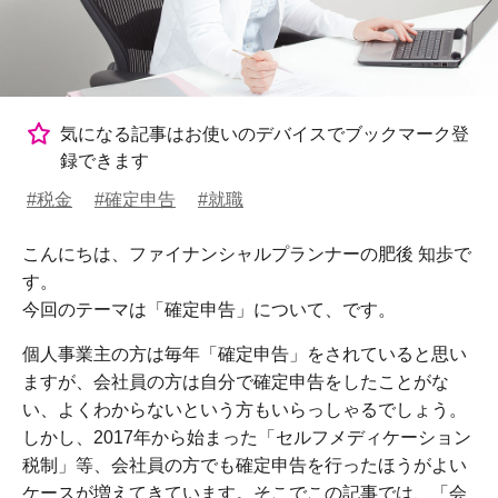
気になる記事はお使いのデバイスでブックマーク登
録できます
#税金
#確定申告
#就職
こんにちは、ファイナンシャルプランナーの肥後 知歩で
す。
今回のテーマは「確定申告」について、です。
個人事業主の方は毎年「確定申告」をされていると思い
ますが、会社員の方は自分で確定申告をしたことがな
い、よくわからないという方もいらっしゃるでしょう。
しかし、2017年から始まった「セルフメディケーション
税制」等、会社員の方でも確定申告を行ったほうがよい
ケースが増えてきています。そこでこの記事では、「会