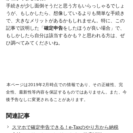
手続きが少し面倒そうだと思う方もいらっしゃるでしょ
うが、もしかしたら、想像しているよりも簡単な手続き
で、大きなメリットがあるかもしれません。特に、この
記事で説明した「
確定申告
をしたほうが良い場合」で、
もしかしたら自分は該当するかも？と思われる方は、ぜ
ひ調べてみてくださいね。
本ページは2019年2月時点での情報であり、その正確性、完
全性、最新性等内容を保証するものではありません。また、今
後予告なしに変更されることがあります。
関連記事
スマホで確定申告できる！e-Taxのやり方から納税