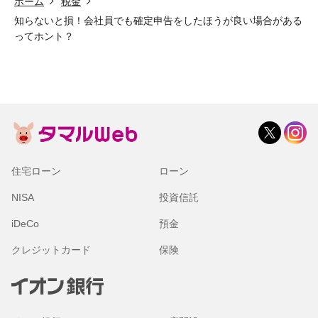
ホーム
税金
知らないと損！会社員でも確定申告をしたほうが良い場合がある
ってホント？
住宅ローン
ローン
NISA
投資信託
iDeCo
預金
クレジットカード
保険